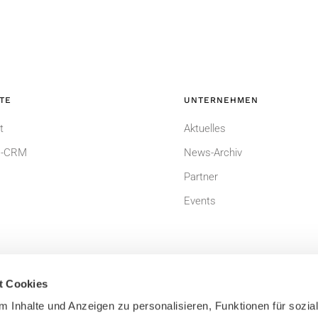
TE
UNTERNEHMEN
t
Aktuelles
-CRM
News-Archiv
Partner
Events
t Cookies
 Inhalte und Anzeigen zu personalisieren, Funktionen für sozia