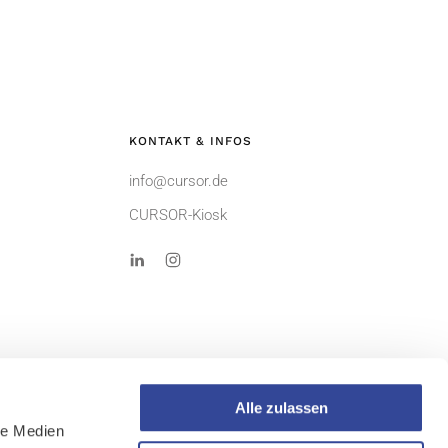
KONTAKT & INFOS
info@cursor.de
CURSOR-Kiosk
Alle zulassen
le Medien