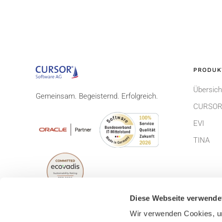
PRODUK
Übersich
Gemeinsam. Begeisternd. Erfolgreich.
CURSOR
EVI
TINA
Diese Webseite verwende
Wir verwenden Cookies, um