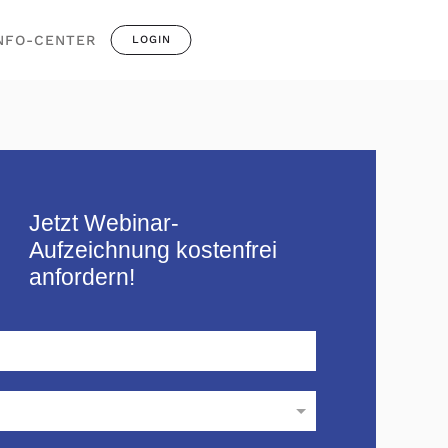
NFO-CENTER
LOGIN
Jetzt Webinar-
Aufzeichnung kostenfrei
anfordern!