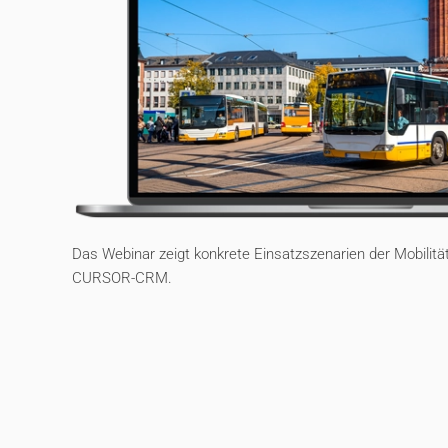
Das Webinar zeigt konkrete Einsatzszenarien der Mobili
CURSOR-CRM.