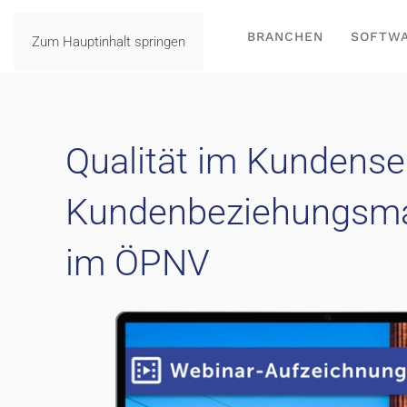
BRANCHEN
SOFTW
Zum Hauptinhalt springen
Qualität im Kundenser
Kundenbeziehungsm
im ÖPNV