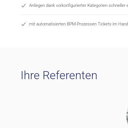
Anliegen dank vorkonfigurierter Kategorien schneller
mit automatisierten BPM-Prozessen Tickets im Han
Ihre Referenten