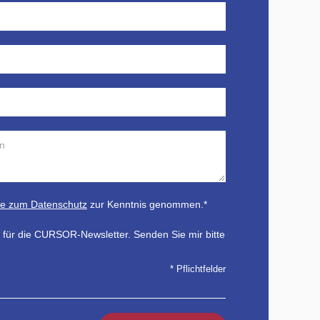
se zum Datenschutz
zur Kenntnis genommen.*
h für die CURSOR-Newsletter. Senden Sie mir bitte
* Pflichtfelder