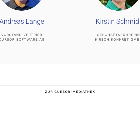
Andreas Lange
Kirstin Schmid
VORSTAND VERTRIEB
GESCHÄFTSFÜHRERIN
CURSOR SOFTWARE AG
KIRSCH KONKRET GMB
ZUR CURSOR-MEDIATHEK