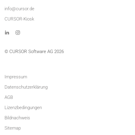
info@cursor.de
CURSOR-Kiosk
© CURSOR Software AG 2026
Impressum
Datenschutzerklärung
AGB
Lizenzbedingungen
Bildnachweis
Sitemap