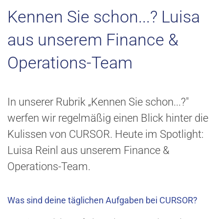
Kennen Sie schon...? Luisa
aus unserem Finance &
Operations-Team
In unserer Rubrik „Kennen Sie schon...?"
werfen wir regelmäßig einen Blick hinter die
Kulissen von CURSOR. Heute im Spotlight:
Luisa Reinl aus unserem Finance &
Operations-Team.
Was sind deine täglichen Aufgaben bei CURSOR?