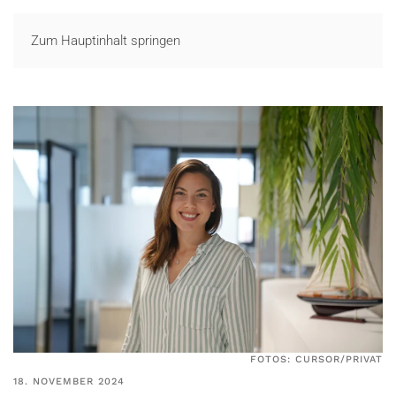
LOGIN
Zum Hauptinhalt springen
FOTOS: CURSOR/PRIVAT
18. NOVEMBER 2024