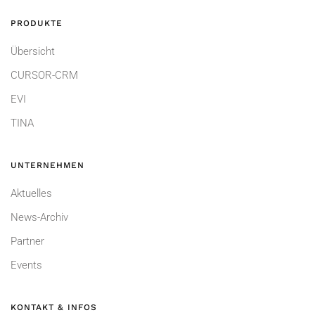
PRODUKTE
Übersicht
CURSOR-CRM
EVI
TINA
UNTERNEHMEN
Aktuelles
News-Archiv
Partner
Events
KONTAKT & INFOS