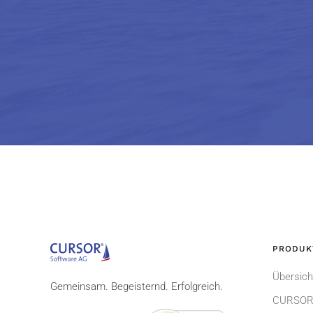
PRODUK
Übersich
Gemeinsam. Begeisternd. Erfolgreich.
CURSOR