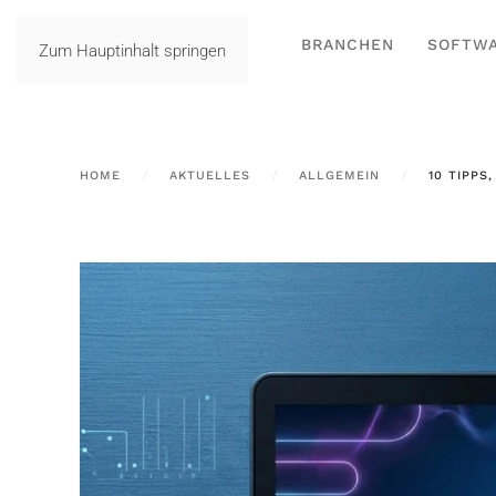
BRANCHEN
SOFTW
Zum Hauptinhalt springen
HOME
AKTUELLES
ALLGEMEIN
10 TIPPS