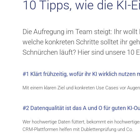
10 Tipps, wie die KI-
Die Aufregung im Team steigt: Ihr wollt
welche konkreten Schritte solltet ihr g
Schnürchen läuft? Hier sind unsere 10
#1 Klärt frühzeitig, wofür ihr KI wirklich nutzen
Mit einem klaren Ziel und konkreten Use Cases vor Augen 
#2 Datenqualität ist das A und O für guten KI-Ou
Wer hochwertige Daten füttert, bekommt ein hochwertiges
CRM-Plattformen helfen mit Dublettenprüfung und Co.