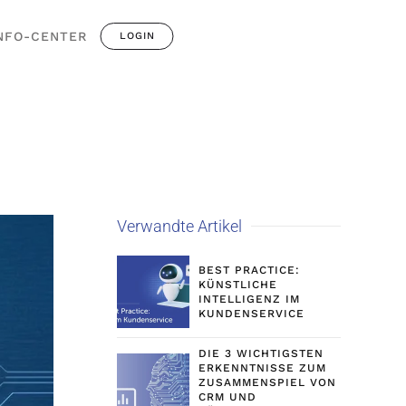
NFO-CENTER
LOGIN
Verwandte Artikel
BEST PRACTICE:
KÜNSTLICHE
INTELLIGENZ IM
KUNDENSERVICE
DIE 3 WICHTIGSTEN
ERKENNTNISSE ZUM
ZUSAMMENSPIEL VON
CRM UND