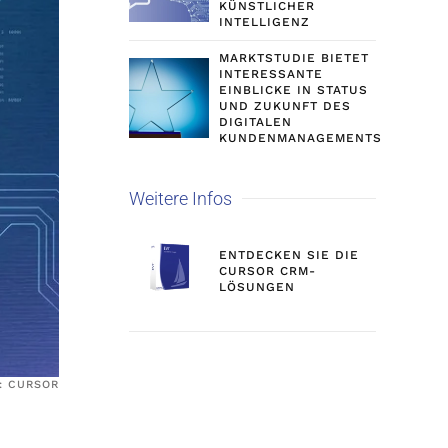
KÜNSTLICHER
INTELLIGENZ
MARKTSTUDIE BIETET
INTERESSANTE
EINBLICKE IN STATUS
UND ZUKUNFT DES
DIGITALEN
KUNDENMANAGEMENTS
Weitere Infos
ENTDECKEN SIE DIE
CURSOR CRM-
LÖSUNGEN
: CURSOR