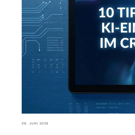
08. JUNI 2026