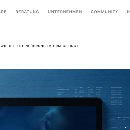
ARE
BERATUNG
UNTERNEHMEN
COMMUNITY
I
, WIE DIE KI-EINFÜHRUNG IM CRM GELINGT