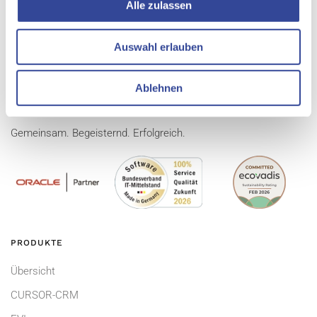
Alle zulassen
Auswahl erlauben
Ablehnen
Gemeinsam. Begeisternd. Erfolgreich.
PRODUKTE
Übersicht
CURSOR-CRM