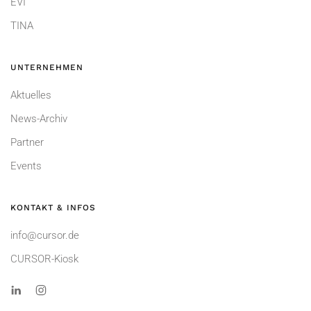
EVI
TINA
UNTERNEHMEN
Aktuelles
News-Archiv
Partner
Events
KONTAKT & INFOS
info@cursor.de
CURSOR-Kiosk