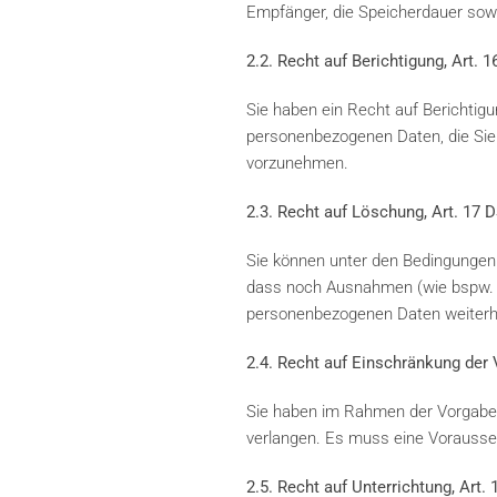
Empfänger, die Speicherdauer sow
2.2. Recht auf Berichtigung, Art.
Sie haben ein Recht auf Berichtig
personenbezogenen Daten, die Sie b
vorzunehmen.
2.3. Recht auf Löschung, Art. 17
Sie können unter den Bedingungen 
dass noch Ausnahmen (wie bspw. g
personenbezogenen Daten weiterhi
2.4. Recht auf Einschränkung der
Sie haben im Rahmen der Vorgaben
verlangen. Es muss eine Vorausset
2.5. Recht auf Unterrichtung, Art