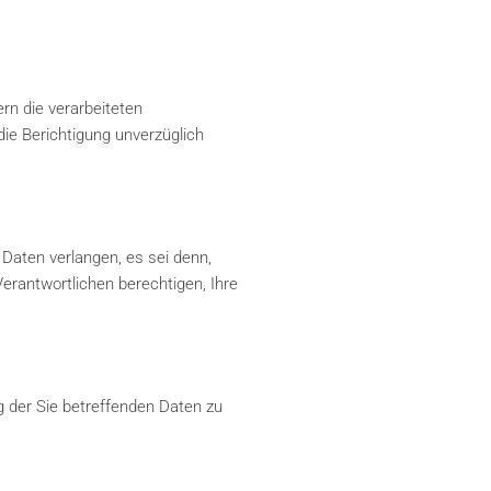
rn die verarbeiteten
die Berichtigung unverzüglich
Daten verlangen, es sei denn,
rantwortlichen berechtigen, Ihre
 der Sie betreffenden Daten zu