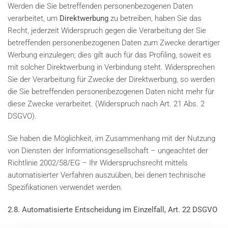
Werden die Sie betreffenden personenbezogenen Daten
verarbeitet, um
Direktwerbung
zu betreiben, haben Sie das
Recht, jederzeit Widerspruch gegen die Verarbeitung der Sie
betreffenden personenbezogenen Daten zum Zwecke derartiger
Werbung einzulegen; dies gilt auch für das Profiling, soweit es
mit solcher Direktwerbung in Verbindung steht. Widersprechen
Sie der Verarbeitung für Zwecke der Direktwerbung, so werden
die Sie betreffenden personenbezogenen Daten nicht mehr für
diese Zwecke verarbeitet. (Widerspruch nach Art. 21 Abs. 2
DSGVO).
Sie haben die Möglichkeit, im Zusammenhang mit der Nutzung
von Diensten der Informationsgesellschaft – ungeachtet der
Richtlinie 2002/58/EG – Ihr Widerspruchsrecht mittels
automatisierter Verfahren auszuüben, bei denen technische
Spezifikationen verwendet werden.
2.8. Automatisierte Entscheidung im Einzelfall, Art. 22 DSGVO