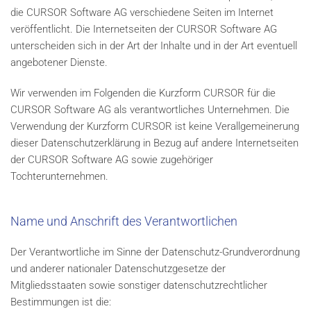
die CURSOR Software AG verschiedene Seiten im Internet
veröffentlicht. Die Internetseiten der CURSOR Software AG
unterscheiden sich in der Art der Inhalte und in der Art eventuell
angebotener Dienste.
Wir verwenden im Folgenden die Kurzform CURSOR für die
CURSOR Software AG als verantwortliches Unternehmen. Die
Verwendung der Kurzform CURSOR ist keine Verallgemeinerung
dieser Datenschutzerklärung in Bezug auf andere Internetseiten
der CURSOR Software AG sowie zugehöriger
Tochterunternehmen.
Name und Anschrift des Verantwortlichen
Der Verantwortliche im Sinne der Datenschutz-Grundverordnung
und anderer nationaler Datenschutzgesetze der
Mitgliedsstaaten sowie sonstiger datenschutzrechtlicher
Bestimmungen ist die: