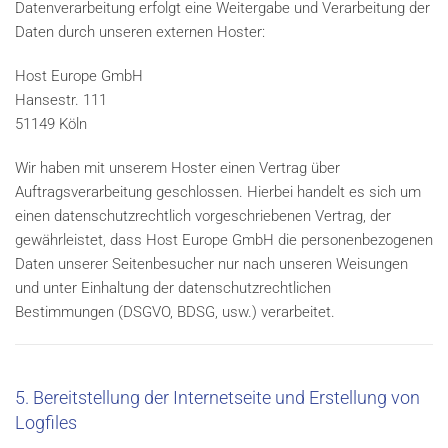
Datenverarbeitung erfolgt eine Weitergabe und Verarbeitung der
Daten durch unseren externen Hoster:
Host Europe GmbH
Hansestr. 111
51149 Köln
Wir haben mit unserem Hoster einen Vertrag über
Auftragsverarbeitung geschlossen. Hierbei handelt es sich um
einen datenschutzrechtlich vorgeschriebenen Vertrag, der
gewährleistet, dass Host Europe GmbH die personenbezogenen
Daten unserer Seitenbesucher nur nach unseren Weisungen
und unter Einhaltung der datenschutzrechtlichen
Bestimmungen (DSGVO, BDSG, usw.) verarbeitet.
5. Bereitstellung der Internetseite und Erstellung von
Logfiles