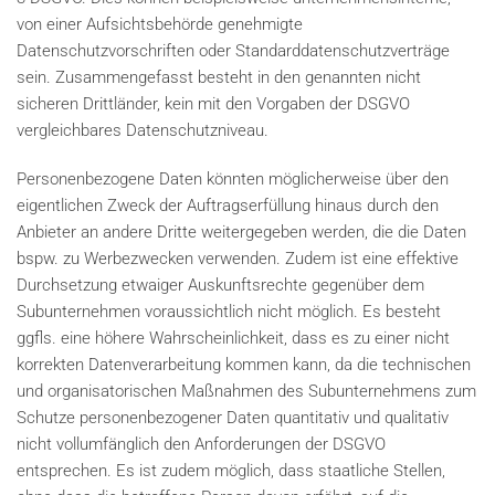
von einer Aufsichtsbehörde genehmigte
Datenschutzvorschriften oder Standarddatenschutzverträge
sein. Zusammengefasst besteht in den genannten nicht
sicheren Drittländer, kein mit den Vorgaben der DSGVO
vergleichbares Datenschutzniveau.
Personenbezogene Daten könnten möglicherweise über den
eigentlichen Zweck der Auftragserfüllung hinaus durch den
Anbieter an andere Dritte weitergegeben werden, die die Daten
bspw. zu Werbezwecken verwenden. Zudem ist eine effektive
Durchsetzung etwaiger Auskunftsrechte gegenüber dem
Subunternehmen voraussichtlich nicht möglich. Es besteht
ggfls. eine höhere Wahrscheinlichkeit, dass es zu einer nicht
korrekten Datenverarbeitung kommen kann, da die technischen
und organisatorischen Maßnahmen des Subunternehmens zum
Schutze personenbezogener Daten quantitativ und qualitativ
nicht vollumfänglich den Anforderungen der DSGVO
entsprechen. Es ist zudem möglich, dass staatliche Stellen,