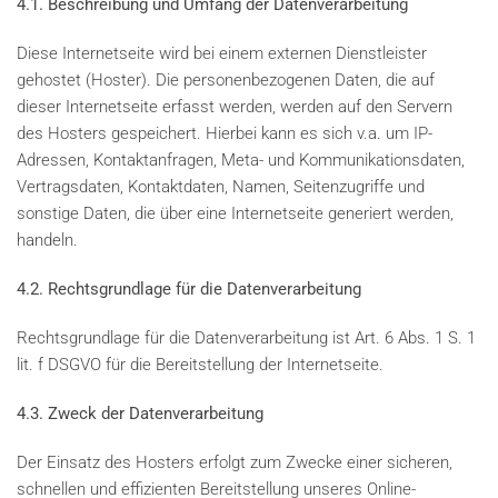
4.1. Beschreibung und Umfang der Datenverarbeitung
Diese Internetseite wird bei einem externen Dienstleister
gehostet (Hoster). Die personenbezogenen Daten, die auf
dieser Internetseite erfasst werden, werden auf den Servern
des Hosters gespeichert. Hierbei kann es sich v.a. um IP-
Adressen, Kontaktanfragen, Meta- und Kommunikationsdaten,
Vertragsdaten, Kontaktdaten, Namen, Seitenzugriffe und
sonstige Daten, die über eine Internetseite generiert werden,
handeln.
4.2. Rechtsgrundlage für die Datenverarbeitung
Rechtsgrundlage für die Datenverarbeitung ist Art. 6 Abs. 1 S. 1
lit. f DSGVO für die Bereitstellung der Internetseite.
4.3. Zweck der Datenverarbeitung
Der Einsatz des Hosters erfolgt zum Zwecke einer sicheren,
schnellen und effizienten Bereitstellung unseres Online-