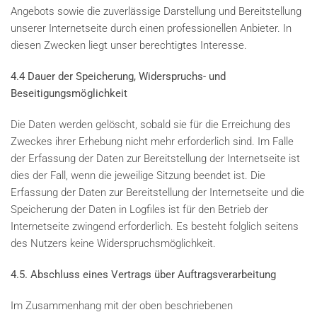
Angebots sowie die zuverlässige Darstellung und Bereitstellung
unserer Internetseite durch einen professionellen Anbieter. In
diesen Zwecken liegt unser berechtigtes Interesse.
4.4 Dauer der Speicherung, Widerspruchs- und
Beseitigungsmöglichkeit
Die Daten werden gelöscht, sobald sie für die Erreichung des
Zweckes ihrer Erhebung nicht mehr erforderlich sind. Im Falle
der Erfassung der Daten zur Bereitstellung der Internetseite ist
dies der Fall, wenn die jeweilige Sitzung beendet ist. Die
Erfassung der Daten zur Bereitstellung der Internetseite und die
Speicherung der Daten in Logfiles ist für den Betrieb der
Internetseite zwingend erforderlich. Es besteht folglich seitens
des Nutzers keine Widerspruchsmöglichkeit.
4.5. Abschluss eines Vertrags über Auftragsverarbeitung
Im Zusammenhang mit der oben beschriebenen