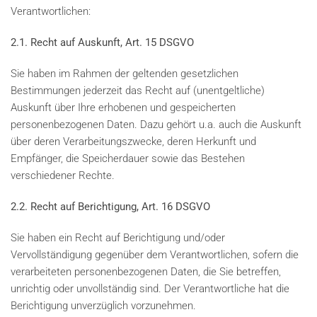
Verantwortlichen:
2.1. Recht auf Auskunft, Art. 15 DSGVO
Sie haben im Rahmen der geltenden gesetzlichen
Bestimmungen jederzeit das Recht auf (unentgeltliche)
Auskunft über Ihre erhobenen und gespeicherten
personenbezogenen Daten. Dazu gehört u.a. auch die Auskunft
über deren Verarbeitungszwecke, deren Herkunft und
Empfänger, die Speicherdauer sowie das Bestehen
verschiedener Rechte.
2.2. Recht auf Berichtigung, Art. 16 DSGVO
Sie haben ein Recht auf Berichtigung und/oder
Vervollständigung gegenüber dem Verantwortlichen, sofern die
verarbeiteten personenbezogenen Daten, die Sie betreffen,
unrichtig oder unvollständig sind. Der Verantwortliche hat die
Berichtigung unverzüglich vorzunehmen.