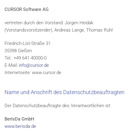
CURSOR Software AG
vertreten durch den Vorstand: Jürgen Heidak
(Vorstandsvorsitzender), Andreas Lange, Thomas Rühl
Friedrich-List-Straße 31
35398 Gießen
Tel.: +49 641 40000-0
E-Mail:
info@cursor.de
Internetseite: www.cursor.de
Name und Anschrift des Datenschutzbeauftragten
Der Datenschutzbeauftragte des Verantwortlichen ist:
BerIsDa GmbH
www.berisda.de