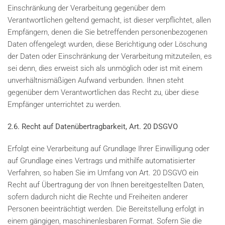
Einschränkung der Verarbeitung gegenüber dem
Verantwortlichen geltend gemacht, ist dieser verpflichtet, allen
Empfängern, denen die Sie betreffenden personenbezogenen
Daten offengelegt wurden, diese Berichtigung oder Löschung
der Daten oder Einschränkung der Verarbeitung mitzuteilen, es
sei denn, dies erweist sich als unmöglich oder ist mit einem
unverhältnismäßigen Aufwand verbunden. Ihnen steht
gegenüber dem Verantwortlichen das Recht zu, über diese
Empfänger unterrichtet zu werden.
2.6. Recht auf Datenübertragbarkeit, Art. 20 DSGVO
Erfolgt eine Verarbeitung auf Grundlage Ihrer Einwilligung oder
auf Grundlage eines Vertrags und mithilfe automatisierter
Verfahren, so haben Sie im Umfang von Art. 20 DSGVO ein
Recht auf Übertragung der von Ihnen bereitgestellten Daten,
sofern dadurch nicht die Rechte und Freiheiten anderer
Personen beeinträchtigt werden. Die Bereitstellung erfolgt in
einem gängigen, maschinenlesbaren Format. Sofern Sie die