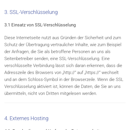
3. SSL-Verschlüsselung
3.1 Einsatz von SSL-Verschlüsselung
Diese Internetseite nutzt aus Gründen der Sicherheit und zum
Schutz der Übertragung vertraulicher Inhalte, wie zum Beispiel
der Anfragen, die Sie als betroffene Personen an uns als
Seitenbetreiber senden, eine SSL-Verschlüsselung. Eine
verschlüsselte Verbindung lässt sich daran erkennen, dass die
Adresszeile des Browsers von „http://“ auf „https://“ wechselt
und an dem Schloss-Symbol in der Browserzeile. Wenn die SSL
Verschlüsselung aktiviert ist, können die Daten, die Sie an uns
übermitteln, nicht von Dritten mitgelesen werden.
4. Externes Hosting