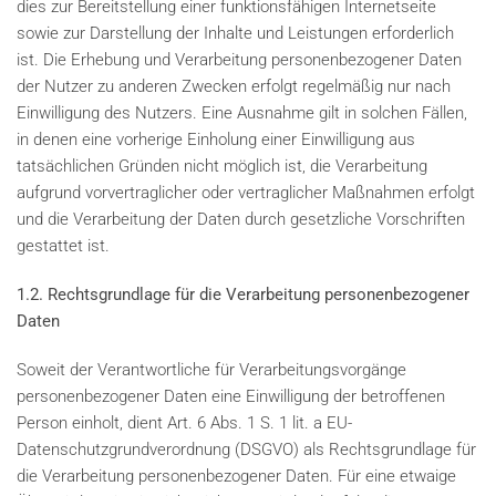
dies zur Bereitstellung einer funktionsfähigen Internetseite
sowie zur Darstellung der Inhalte und Leistungen erforderlich
ist. Die Erhebung und Verarbeitung personenbezogener Daten
der Nutzer zu anderen Zwecken erfolgt regelmäßig nur nach
Einwilligung des Nutzers. Eine Ausnahme gilt in solchen Fällen,
in denen eine vorherige Einholung einer Einwilligung aus
tatsächlichen Gründen nicht möglich ist, die Verarbeitung
aufgrund vorvertraglicher oder vertraglicher Maßnahmen erfolgt
und die Verarbeitung der Daten durch gesetzliche Vorschriften
gestattet ist.
1.2. Rechtsgrundlage für die Verarbeitung personenbezogener
Daten
Soweit der Verantwortliche für Verarbeitungsvorgänge
personenbezogener Daten eine Einwilligung der betroffenen
Person einholt, dient Art. 6 Abs. 1 S. 1 lit. a EU-
Datenschutzgrundverordnung (DSGVO) als Rechtsgrundlage für
die Verarbeitung personenbezogener Daten. Für eine etwaige