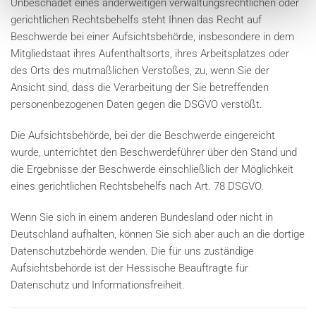
Unbeschadet eines anderweitigen verwaltungsrechtlichen oder
gerichtlichen Rechtsbehelfs steht Ihnen das Recht auf
Beschwerde bei einer Aufsichtsbehörde, insbesondere in dem
Mitgliedstaat ihres Aufenthaltsorts, ihres Arbeitsplatzes oder
des Orts des mutmaßlichen Verstoßes, zu, wenn Sie der
Ansicht sind, dass die Verarbeitung der Sie betreffenden
personenbezogenen Daten gegen die DSGVO verstößt.
Die Aufsichtsbehörde, bei der die Beschwerde eingereicht
wurde, unterrichtet den Beschwerdeführer über den Stand und
die Ergebnisse der Beschwerde einschließlich der Möglichkeit
eines gerichtlichen Rechtsbehelfs nach Art. 78 DSGVO.
Wenn Sie sich in einem anderen Bundesland oder nicht in
Deutschland aufhalten, können Sie sich aber auch an die dortige
Datenschutzbehörde wenden. Die für uns zuständige
Aufsichtsbehörde ist der Hessische Beauftragte für
Datenschutz und Informationsfreiheit.