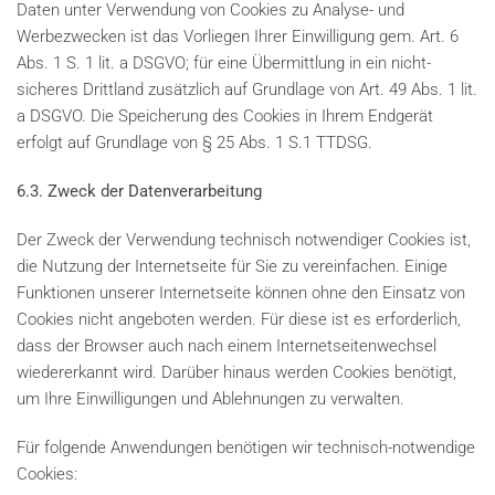
Daten unter Verwendung von Cookies zu Analyse- und
Werbezwecken ist das Vorliegen Ihrer Einwilligung gem. Art. 6
Abs. 1 S. 1 lit. a DSGVO; für eine Übermittlung in ein nicht-
sicheres Drittland zusätzlich auf Grundlage von Art. 49 Abs. 1 lit.
a DSGVO. Die Speicherung des Cookies in Ihrem Endgerät
erfolgt auf Grundlage von § 25 Abs. 1 S.1 TTDSG.
6.3. Zweck der Datenverarbeitung
Der Zweck der Verwendung technisch notwendiger Cookies ist,
die Nutzung der Internetseite für Sie zu vereinfachen. Einige
Funktionen unserer Internetseite können ohne den Einsatz von
Cookies nicht angeboten werden. Für diese ist es erforderlich,
dass der Browser auch nach einem Internetseitenwechsel
wiedererkannt wird. Darüber hinaus werden Cookies benötigt,
um Ihre Einwilligungen und Ablehnungen zu verwalten.
Für folgende Anwendungen benötigen wir technisch-notwendige
Cookies: