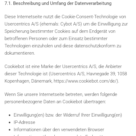
7.1. Beschreibung und Umfang der Datenverarbeitung
Diese Internetseite nutzt die Cookie-Consent-Technologie von
Usercentrics A/S (ehemals: Cybot A/S) um die Einwilligung zur
Speicherung bestimmter Cookies auf dem Endgerät von
betroffenen Personen oder zum Einsatz bestimmter
Technologien einzuholen und diese datenschutzkonform zu
dokumentieren.
Cookiebot ist eine Marke der Usercentrics A/S, die Anbieter
dieser Technologie ist (Usercentrics A/S, Havnegade 39, 1058
Kopenhagen, Dänemark, https://www.cookiebot.com/de/).
Wenn Sie unsere Internetseite betreten, werden folgende
personenbezogene Daten an Cookiebot übertragen:
Einwilligung(en) bzw. der Widerruf Ihrer Einwilligung(en)
IP-Adresse
Informationen über den verwendeten Browser