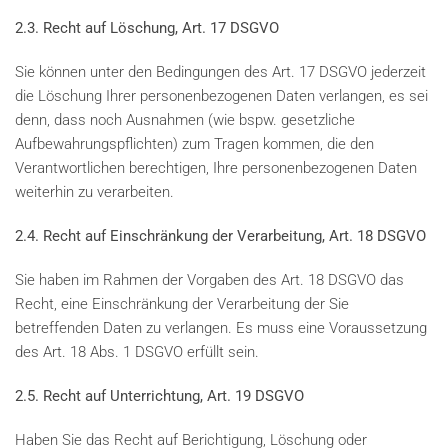
2.3. Recht auf Löschung, Art. 17 DSGVO
Sie können unter den Bedingungen des Art. 17 DSGVO jederzeit
die Löschung Ihrer personenbezogenen Daten verlangen, es sei
denn, dass noch Ausnahmen (wie bspw. gesetzliche
Aufbewahrungspflichten) zum Tragen kommen, die den
Verantwortlichen berechtigen, Ihre personenbezogenen Daten
weiterhin zu verarbeiten.
2.4. Recht auf Einschränkung der Verarbeitung, Art. 18 DSGVO
Sie haben im Rahmen der Vorgaben des Art. 18 DSGVO das
Recht, eine Einschränkung der Verarbeitung der Sie
betreffenden Daten zu verlangen. Es muss eine Voraussetzung
des Art. 18 Abs. 1 DSGVO erfüllt sein.
2.5. Recht auf Unterrichtung, Art. 19 DSGVO
Haben Sie das Recht auf Berichtigung, Löschung oder