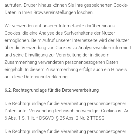
aufrufen. Drüber hinaus können Sie Ihre gespeicherten Cookie-
Daten in Ihren Browsereinstellungen löschen.
Wir verwenden auf unserer Internetseite darüber hinaus
Cookies, die eine Analyse des Surfverhaltens der Nutzer
ermöglichen. Beim Aufruf unserer Internetseite wird der Nutzer
über die Verwendung von Cookies zu Analysezwecken informiert
und seine Einwilligung zur Verarbeitung der in diesem
Zusammenhang verwendeten personenbezogenen Daten
eingeholt. In diesem Zusammenhang erfolgt auch ein Hinweis
auf diese Datenschutzerklärung.
6.2. Rechtsgrundlage für die Datenverarbeitung
Die Rechtsgrundlage für die Verarbeitung personenbezogener
Daten unter Verwendung technisch notwendiger Cookies ist Art.
6 Abs. 1 S. 1 lit. f DSGVO; § 25 Abs. 2 Nr. 2 TTDSG.
Die Rechtsgrundlage für die Verarbeitung personenbezogener