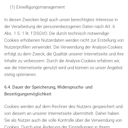
(1) Einwilligungsmanagement
In diesen Zwecken liegt auch unser berechtigtes Interesse in
der Verarbeitung der personenbezogenen Daten nach Art. 6
Abs. 1 S. 1 lit. f DSGVO. Die durch technisch notwendige
Cookies erhobenen Nutzerdaten werden nicht zur Erstellung von
Nutzerprofilen verwendet. Die Verwendung der Analyse-Cookies
erfolgt zu dem Zweck, die Qualität unserer Internetseite und ihre
Inhalte zu verbessern. Durch die Analyse-Cookies erfahren wir,
wie die Internetseite genutzt wird und können so unser Angebot
stetig optimieren.
6.4. Dauer der Speicherung, Widerspruchs- und
Beseitigungsmöglichkeit
Cookies werden auf dem Rechner des Nutzers gespeichert und
von diesem an unserer Internetseite übermittelt. Daher haben
Sie als Nutzer auch die volle Kontrolle über die Verwendung von
Cookies. Durch eine Änderung der Einstellungen in Ihrem