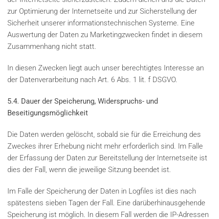
zur Optimierung der Internetseite und zur Sicherstellung der
Sicherheit unserer informationstechnischen Systeme. Eine
Auswertung der Daten zu Marketingzwecken findet in diesem
Zusammenhang nicht statt.
In diesen Zwecken liegt auch unser berechtigtes Interesse an
der Datenverarbeitung nach Art. 6 Abs. 1 lit. f DSGVO.
5.4. Dauer der Speicherung, Widerspruchs- und
Beseitigungsmöglichkeit
Die Daten werden gelöscht, sobald sie für die Erreichung des
Zweckes ihrer Erhebung nicht mehr erforderlich sind. Im Falle
der Erfassung der Daten zur Bereitstellung der Internetseite ist
dies der Fall, wenn die jeweilige Sitzung beendet ist.
Im Falle der Speicherung der Daten in Logfiles ist dies nach
spätestens sieben Tagen der Fall. Eine darüberhinausgehende
Speicherung ist möglich. In diesem Fall werden die IP-Adressen