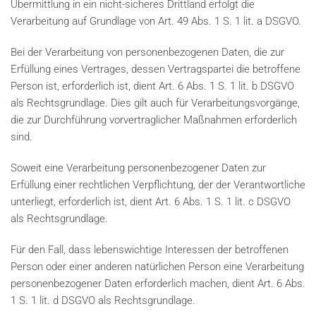
Übermittlung in ein nicht-sicheres Drittland erfolgt die
Verarbeitung auf Grundlage von Art. 49 Abs. 1 S. 1 lit. a DSGVO.
Bei der Verarbeitung von personenbezogenen Daten, die zur
Erfüllung eines Vertrages, dessen Vertragspartei die betroffene
Person ist, erforderlich ist, dient Art. 6 Abs. 1 S. 1 lit. b DSGVO
als Rechtsgrundlage. Dies gilt auch für Verarbeitungsvorgänge,
die zur Durchführung vorvertraglicher Maßnahmen erforderlich
sind.
Soweit eine Verarbeitung personenbezogener Daten zur
Erfüllung einer rechtlichen Verpflichtung, der der Verantwortliche
unterliegt, erforderlich ist, dient Art. 6 Abs. 1 S. 1 lit. c DSGVO
als Rechtsgrundlage.
Für den Fall, dass lebenswichtige Interessen der betroffenen
Person oder einer anderen natürlichen Person eine Verarbeitung
personenbezogener Daten erforderlich machen, dient Art. 6 Abs.
1 S. 1 lit. d DSGVO als Rechtsgrundlage.