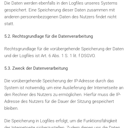
Die Daten werden ebenfalls in den Logfiles unseres Systems
gespeichert. Eine Speicherung dieser Daten zusammen mit
anderen personenbezogenen Daten des Nutzers findet nicht
statt.
5.2. Rechtsgrundlage für die Datenverarbeitung
Rechtsgrundlage für die vorübergehende Speicherung der Daten
und der Logfiles ist Art. 6 Abs. 1 S. 1 lit. f DSGVO.
5.3. Zweck der Datenverarbeitung
Die vorübergehende Speicherung der IP-Adresse durch das
System ist notwendig, um eine Auslieferung der Internetseite an
den Rechner des Nutzers zu ermöglichen. Hierfür muss die IP-
Adresse des Nutzers für die Dauer der Sitzung gespeichert
bleiben.
Die Speicherung in Logfiles erfolgt, um die Funktionsfähigkeit
der Internetseite sicherzustellen. Zudem dienen uns die Daten