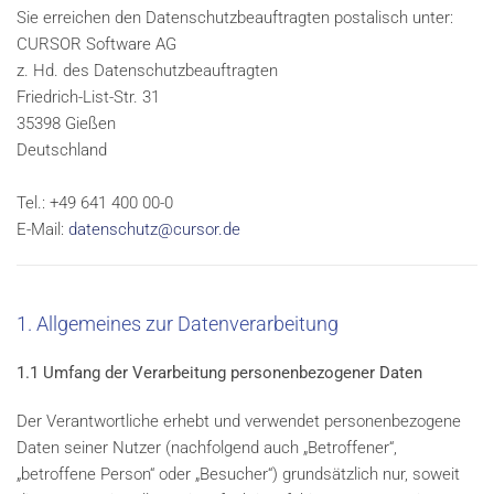
Sie erreichen den Datenschutzbeauftragten postalisch unter:
CURSOR Software AG
z. Hd. des Datenschutzbeauftragten
Friedrich-List-Str. 31
35398 Gießen
Deutschland
Tel.: +49 641 400 00-0
E-Mail:
datenschutz@cursor.de
1. Allgemeines zur Datenverarbeitung
1.1 Umfang der Verarbeitung personenbezogener Daten
Der Verantwortliche erhebt und verwendet personenbezogene
Daten seiner Nutzer (nachfolgend auch „Betroffener“,
„betroffene Person“ oder „Besucher“) grundsätzlich nur, soweit