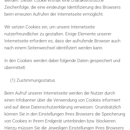
werden. Dieser Cookie enthält eine charakteristische
Zeichenfolge, die eine eindeutige Identifizierung des Browsers
beim erneuten Aufrufen der Internetseite ermöglicht.
Wir setzen Cookies ein, um unsere Internetseite
nutzerfreundlicher zu gestalten. Einige Elemente unserer
Internetseite erfordern es, dass der aufrufende Browser auch
nach einem Seitenwechsel identifiziert werden kann.
In den Cookies werden dabei folgende Daten gespeichert und
übermittelt:
(1) Zustimmungsstatus
Beim Aufruf unserer Internetseite werden die Nutzer durch
einen Infobanner über die Verwendung von Cookies informiert
und auf diese Datenschutzerklärung verwiesen. Grundsätzlich
können Sie in den Einstellungen Ihres Browsers die Speicherung
von Cookies in Ihrem Endgerät unterbinden bzw. blockieren.
Hierzu müssen Sie die Jeweiligen Einstellungen Ihres Browsers