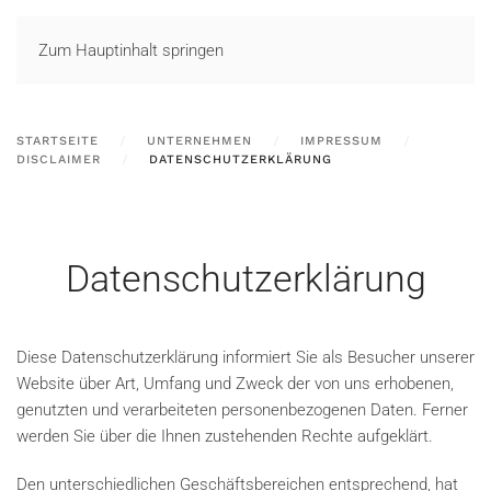
LOGIN
Zum Hauptinhalt springen
STARTSEITE
UNTERNEHMEN
IMPRESSUM
DISCLAIMER
DATENSCHUTZERKLÄRUNG
Datenschutzerklärung
Diese Datenschutzerklärung informiert Sie als Besucher unserer
Website über Art, Umfang und Zweck der von uns erhobenen,
genutzten und verarbeiteten personenbezogenen Daten. Ferner
werden Sie über die Ihnen zustehenden Rechte aufgeklärt.
Den unterschiedlichen Geschäftsbereichen entsprechend, hat