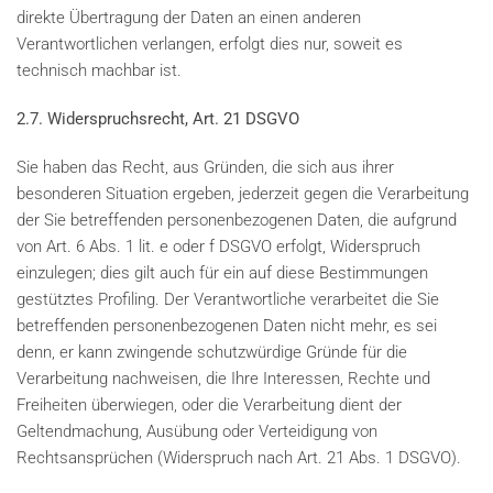
direkte Übertragung der Daten an einen anderen
Verantwortlichen verlangen, erfolgt dies nur, soweit es
technisch machbar ist.
2.7. Widerspruchsrecht, Art. 21 DSGVO
Sie haben das Recht, aus Gründen, die sich aus ihrer
besonderen Situation ergeben, jederzeit gegen die Verarbeitung
der Sie betreffenden personenbezogenen Daten, die aufgrund
von Art. 6 Abs. 1 lit. e oder f DSGVO erfolgt, Widerspruch
einzulegen; dies gilt auch für ein auf diese Bestimmungen
gestütztes Profiling. Der Verantwortliche verarbeitet die Sie
betreffenden personenbezogenen Daten nicht mehr, es sei
denn, er kann zwingende schutzwürdige Gründe für die
Verarbeitung nachweisen, die Ihre Interessen, Rechte und
Freiheiten überwiegen, oder die Verarbeitung dient der
Geltendmachung, Ausübung oder Verteidigung von
Rechtsansprüchen (Widerspruch nach Art. 21 Abs. 1 DSGVO).