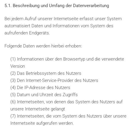
5.1. Beschreibung und Umfang der Datenverarbeitung
Bei jedem Aufruf unserer Internetseite erfasst unser System
automatisiert Daten und Informationen vom System des
aufrufenden Endgeräts.
Folgende Daten werden hierbei erhoben:
(1) Informationen über den Browsertyp und die verwendete
Version
(2) Das Betriebssystem des Nutzers
(3) Den Internet-Service-Provider des Nutzers
(4) Die IP-Adresse des Nutzers
(5) Datum und Uhrzeit des Zugriffs
(6) Internetseiten, von denen das System des Nutzers auf
unsere Internetseite gelangt
(7) Internetseiten, die vom System des Nutzers über unsere
Internetseite aufgerufen werden.