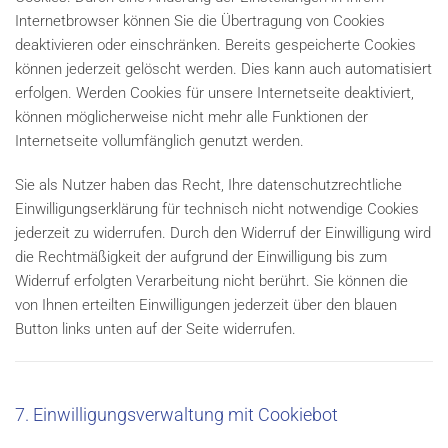
Internetbrowser können Sie die Übertragung von Cookies
deaktivieren oder einschränken. Bereits gespeicherte Cookies
können jederzeit gelöscht werden. Dies kann auch automatisiert
erfolgen. Werden Cookies für unsere Internetseite deaktiviert,
können möglicherweise nicht mehr alle Funktionen der
Internetseite vollumfänglich genutzt werden.
Sie als Nutzer haben das Recht, Ihre datenschutzrechtliche
Einwilligungserklärung für technisch nicht notwendige Cookies
jederzeit zu widerrufen. Durch den Widerruf der Einwilligung wird
die Rechtmäßigkeit der aufgrund der Einwilligung bis zum
Widerruf erfolgten Verarbeitung nicht berührt. Sie können die
von Ihnen erteilten Einwilligungen jederzeit über den blauen
Button links unten auf der Seite widerrufen.
7. Einwilligungsverwaltung mit Cookiebot