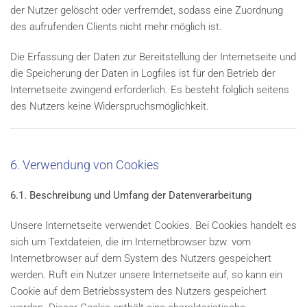
der Nutzer gelöscht oder verfremdet, sodass eine Zuordnung
des aufrufenden Clients nicht mehr möglich ist.
Die Erfassung der Daten zur Bereitstellung der Internetseite und
die Speicherung der Daten in Logfiles ist für den Betrieb der
Internetseite zwingend erforderlich. Es besteht folglich seitens
des Nutzers keine Widerspruchsmöglichkeit.
6. Verwendung von Cookies
6.1. Beschreibung und Umfang der Datenverarbeitung
Unsere Internetseite verwendet Cookies. Bei Cookies handelt es
sich um Textdateien, die im Internetbrowser bzw. vom
Internetbrowser auf dem System des Nutzers gespeichert
werden. Ruft ein Nutzer unsere Internetseite auf, so kann ein
Cookie auf dem Betriebssystem des Nutzers gespeichert