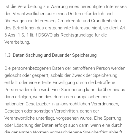
Ist die Verarbeitung zur Wahrung eines berechtigten Interesses
des Verantwortlichen oder eines Dritten erforderlich und
überwiegen die Interessen, Grundrechte und Grundfreiheiten
des Betroffenen das erstgenannte Interesse nicht, so dient Art.
6 Abs. 1 S. 1 lit. f DSGVO als Rechtsgrundlage für die
Verarbeitung.
1.3. Datenlöschung und Dauer der Speicherung
Die personenbezogenen Daten der betroffenen Person werden
gelöscht oder gesperrt, sobald der Zweck der Speicherung
entfällt oder eine erteilte Einwilligung durch die betroffene
Person widerrufen wird. Eine Speicherung kann darüber hinaus
dann erfolgen, wenn dies durch den europäischen oder
nationalen Gesetzgeber in unionsrechtlichen Verordnungen,
Gesetzen oder sonstigen Vorschriften, denen der
Verantwortliche unterliegt, vorgesehen wurde. Eine Sperrung
oder Löschung der Daten erfolgt auch dann, wenn eine durch
die genannten Normen vorgeschriebene Speicherfrist abläuft,