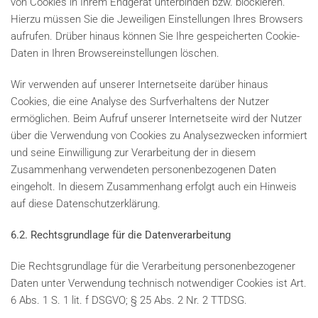
von Cookies in Ihrem Endgerät unterbinden bzw. blockieren.
Hierzu müssen Sie die Jeweiligen Einstellungen Ihres Browsers
aufrufen. Drüber hinaus können Sie Ihre gespeicherten Cookie-
Daten in Ihren Browsereinstellungen löschen.
Wir verwenden auf unserer Internetseite darüber hinaus
Cookies, die eine Analyse des Surfverhaltens der Nutzer
ermöglichen. Beim Aufruf unserer Internetseite wird der Nutzer
über die Verwendung von Cookies zu Analysezwecken informiert
und seine Einwilligung zur Verarbeitung der in diesem
Zusammenhang verwendeten personenbezogenen Daten
eingeholt. In diesem Zusammenhang erfolgt auch ein Hinweis
auf diese Datenschutzerklärung.
6.2. Rechtsgrundlage für die Datenverarbeitung
Die Rechtsgrundlage für die Verarbeitung personenbezogener
Daten unter Verwendung technisch notwendiger Cookies ist Art.
6 Abs. 1 S. 1 lit. f DSGVO; § 25 Abs. 2 Nr. 2 TTDSG.