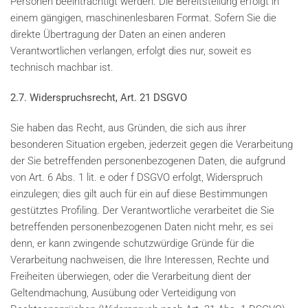
Personen beeinträchtigt werden. Die Bereitstellung erfolgt in
einem gängigen, maschinenlesbaren Format. Sofern Sie die
direkte Übertragung der Daten an einen anderen
Verantwortlichen verlangen, erfolgt dies nur, soweit es
technisch machbar ist.
2.7. Widerspruchsrecht, Art. 21 DSGVO
Sie haben das Recht, aus Gründen, die sich aus ihrer
besonderen Situation ergeben, jederzeit gegen die Verarbeitung
der Sie betreffenden personenbezogenen Daten, die aufgrund
von Art. 6 Abs. 1 lit. e oder f DSGVO erfolgt, Widerspruch
einzulegen; dies gilt auch für ein auf diese Bestimmungen
gestütztes Profiling. Der Verantwortliche verarbeitet die Sie
betreffenden personenbezogenen Daten nicht mehr, es sei
denn, er kann zwingende schutzwürdige Gründe für die
Verarbeitung nachweisen, die Ihre Interessen, Rechte und
Freiheiten überwiegen, oder die Verarbeitung dient der
Geltendmachung, Ausübung oder Verteidigung von