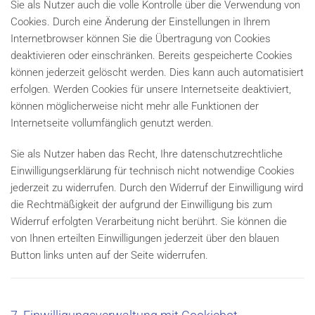
Sie als Nutzer auch die volle Kontrolle über die Verwendung von
Cookies. Durch eine Änderung der Einstellungen in Ihrem
Internetbrowser können Sie die Übertragung von Cookies
deaktivieren oder einschränken. Bereits gespeicherte Cookies
können jederzeit gelöscht werden. Dies kann auch automatisiert
erfolgen. Werden Cookies für unsere Internetseite deaktiviert,
können möglicherweise nicht mehr alle Funktionen der
Internetseite vollumfänglich genutzt werden.
Sie als Nutzer haben das Recht, Ihre datenschutzrechtliche
Einwilligungserklärung für technisch nicht notwendige Cookies
jederzeit zu widerrufen. Durch den Widerruf der Einwilligung wird
die Rechtmäßigkeit der aufgrund der Einwilligung bis zum
Widerruf erfolgten Verarbeitung nicht berührt. Sie können die
von Ihnen erteilten Einwilligungen jederzeit über den blauen
Button links unten auf der Seite widerrufen.