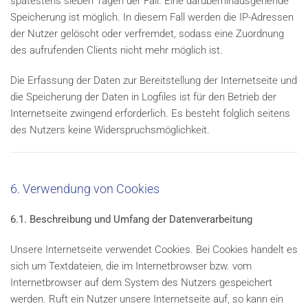
spätestens sieben Tagen der Fall. Eine darüberhinausgehende
Speicherung ist möglich. In diesem Fall werden die IP-Adressen
der Nutzer gelöscht oder verfremdet, sodass eine Zuordnung
des aufrufenden Clients nicht mehr möglich ist.
Die Erfassung der Daten zur Bereitstellung der Internetseite und
die Speicherung der Daten in Logfiles ist für den Betrieb der
Internetseite zwingend erforderlich. Es besteht folglich seitens
des Nutzers keine Widerspruchsmöglichkeit.
6. Verwendung von Cookies
6.1. Beschreibung und Umfang der Datenverarbeitung
Unsere Internetseite verwendet Cookies. Bei Cookies handelt es
sich um Textdateien, die im Internetbrowser bzw. vom
Internetbrowser auf dem System des Nutzers gespeichert
werden. Ruft ein Nutzer unsere Internetseite auf, so kann ein