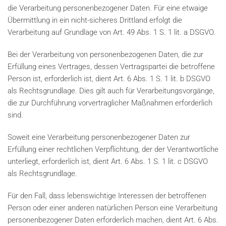
die Verarbeitung personenbezogener Daten. Für eine etwaige
Übermittlung in ein nicht-sicheres Drittland erfolgt die
Verarbeitung auf Grundlage von Art. 49 Abs. 1 S. 1 lit. a DSGVO.
Bei der Verarbeitung von personenbezogenen Daten, die zur
Erfüllung eines Vertrages, dessen Vertragspartei die betroffene
Person ist, erforderlich ist, dient Art. 6 Abs. 1 S. 1 lit. b DSGVO
als Rechtsgrundlage. Dies gilt auch für Verarbeitungsvorgänge,
die zur Durchführung vorvertraglicher Maßnahmen erforderlich
sind.
Soweit eine Verarbeitung personenbezogener Daten zur
Erfüllung einer rechtlichen Verpflichtung, der der Verantwortliche
unterliegt, erforderlich ist, dient Art. 6 Abs. 1 S. 1 lit. c DSGVO
als Rechtsgrundlage.
Für den Fall, dass lebenswichtige Interessen der betroffenen
Person oder einer anderen natürlichen Person eine Verarbeitung
personenbezogener Daten erforderlich machen, dient Art. 6 Abs.