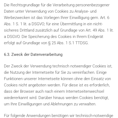
Die Rechtsgrundlage für die Verarbeitung personenbezogener
Daten unter Verwendung von Cookies zu Analyse- und
Werbezwecken ist das Vorliegen Ihrer Einwilligung gem. Art. 6
Abs. 1 S. 1 lit. a DSGVO; für eine Übermittlung in ein nicht-
sicheres Drittland zusätzlich auf Grundlage von Art. 49 Abs. 1 lit.
a DSGVO. Die Speicherung des Cookies in Ihrem Endgerät
erfolgt auf Grundlage von § 25 Abs. 1 S.1 TTDSG.
6.3. Zweck der Datenverarbeitung
Der Zweck der Verwendung technisch notwendiger Cookies ist,
die Nutzung der Internetseite für Sie zu vereinfachen. Einige
Funktionen unserer Internetseite können ohne den Einsatz von
Cookies nicht angeboten werden. Für diese ist es erforderlich,
dass der Browser auch nach einem Internetseitenwechsel
wiedererkannt wird. Darüber hinaus werden Cookies benötigt,
um Ihre Einwilligungen und Ablehnungen zu verwalten.
Für folgende Anwendungen benötigen wir technisch-notwendige