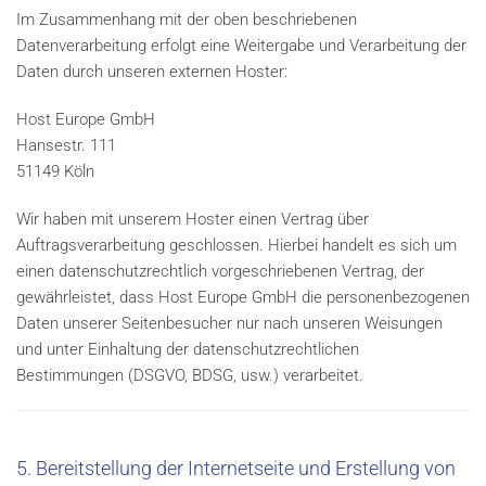
Im Zusammenhang mit der oben beschriebenen
Datenverarbeitung erfolgt eine Weitergabe und Verarbeitung der
Daten durch unseren externen Hoster:
Host Europe GmbH
Hansestr. 111
51149 Köln
Wir haben mit unserem Hoster einen Vertrag über
Auftragsverarbeitung geschlossen. Hierbei handelt es sich um
einen datenschutzrechtlich vorgeschriebenen Vertrag, der
gewährleistet, dass Host Europe GmbH die personenbezogenen
Daten unserer Seitenbesucher nur nach unseren Weisungen
und unter Einhaltung der datenschutzrechtlichen
Bestimmungen (DSGVO, BDSG, usw.) verarbeitet.
5. Bereitstellung der Internetseite und Erstellung von