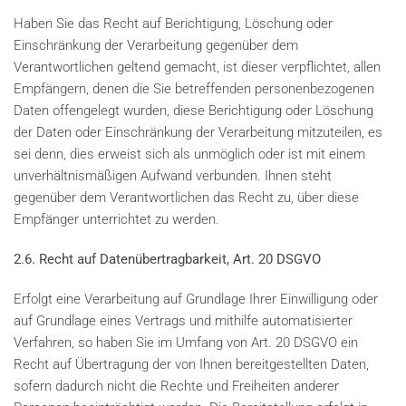
Haben Sie das Recht auf Berichtigung, Löschung oder
Einschränkung der Verarbeitung gegenüber dem
Verantwortlichen geltend gemacht, ist dieser verpflichtet, allen
Empfängern, denen die Sie betreffenden personenbezogenen
Daten offengelegt wurden, diese Berichtigung oder Löschung
der Daten oder Einschränkung der Verarbeitung mitzuteilen, es
sei denn, dies erweist sich als unmöglich oder ist mit einem
unverhältnismäßigen Aufwand verbunden. Ihnen steht
gegenüber dem Verantwortlichen das Recht zu, über diese
Empfänger unterrichtet zu werden.
2.6. Recht auf Datenübertragbarkeit, Art. 20 DSGVO
Erfolgt eine Verarbeitung auf Grundlage Ihrer Einwilligung oder
auf Grundlage eines Vertrags und mithilfe automatisierter
Verfahren, so haben Sie im Umfang von Art. 20 DSGVO ein
Recht auf Übertragung der von Ihnen bereitgestellten Daten,
sofern dadurch nicht die Rechte und Freiheiten anderer