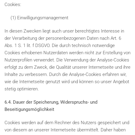
Cookies:
(1) Einwilligungsmanagement
In diesen Zwecken liegt auch unser berechtigtes Interesse in
der Verarbeitung der personenbezogenen Daten nach Art. 6
Abs. 1 S. 1 lit. f DSGVO. Die durch technisch notwendige
Cookies erhobenen Nutzerdaten werden nicht zur Erstellung von
Nutzerprofilen verwendet. Die Verwendung der Analyse-Cookies
erfolgt zu dem Zweck, die Qualität unserer Internetseite und ihre
Inhalte zu verbessern. Durch die Analyse-Cookies erfahren wir,
wie die Internetseite genutzt wird und können so unser Angebot
stetig optimieren.
6.4. Dauer der Speicherung, Widerspruchs- und
Beseitigungsmöglichkeit
Cookies werden auf dem Rechner des Nutzers gespeichert und
von diesem an unserer Internetseite übermittelt. Daher haben