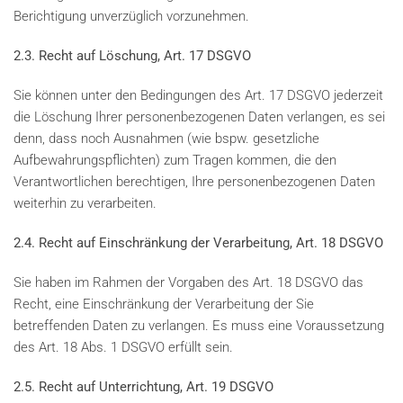
Berichtigung unverzüglich vorzunehmen.
2.3. Recht auf Löschung, Art. 17 DSGVO
Sie können unter den Bedingungen des Art. 17 DSGVO jederzeit
die Löschung Ihrer personenbezogenen Daten verlangen, es sei
denn, dass noch Ausnahmen (wie bspw. gesetzliche
Aufbewahrungspflichten) zum Tragen kommen, die den
Verantwortlichen berechtigen, Ihre personenbezogenen Daten
weiterhin zu verarbeiten.
2.4. Recht auf Einschränkung der Verarbeitung, Art. 18 DSGVO
Sie haben im Rahmen der Vorgaben des Art. 18 DSGVO das
Recht, eine Einschränkung der Verarbeitung der Sie
betreffenden Daten zu verlangen. Es muss eine Voraussetzung
des Art. 18 Abs. 1 DSGVO erfüllt sein.
2.5. Recht auf Unterrichtung, Art. 19 DSGVO