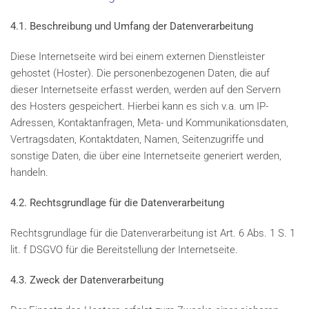
4.1. Beschreibung und Umfang der Datenverarbeitung
Diese Internetseite wird bei einem externen Dienstleister
gehostet (Hoster). Die personenbezogenen Daten, die auf
dieser Internetseite erfasst werden, werden auf den Servern
des Hosters gespeichert. Hierbei kann es sich v.a. um IP-
Adressen, Kontaktanfragen, Meta- und Kommunikationsdaten,
Vertragsdaten, Kontaktdaten, Namen, Seitenzugriffe und
sonstige Daten, die über eine Internetseite generiert werden,
handeln.
4.2. Rechtsgrundlage für die Datenverarbeitung
Rechtsgrundlage für die Datenverarbeitung ist Art. 6 Abs. 1 S. 1
lit. f DSGVO für die Bereitstellung der Internetseite.
4.3. Zweck der Datenverarbeitung