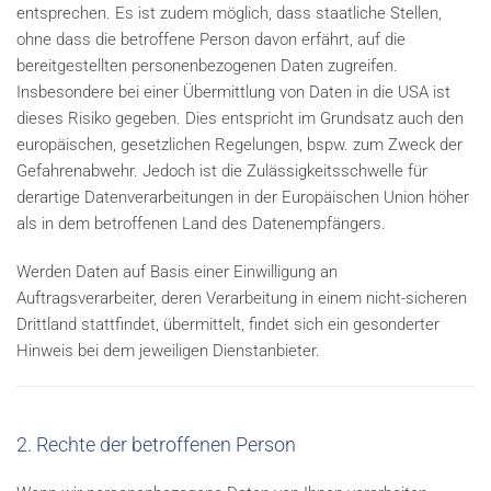
entsprechen. Es ist zudem möglich, dass staatliche Stellen,
ohne dass die betroffene Person davon erfährt, auf die
bereitgestellten personenbezogenen Daten zugreifen.
Insbesondere bei einer Übermittlung von Daten in die USA ist
dieses Risiko gegeben. Dies entspricht im Grundsatz auch den
europäischen, gesetzlichen Regelungen, bspw. zum Zweck der
Gefahrenabwehr. Jedoch ist die Zulässigkeitsschwelle für
derartige Datenverarbeitungen in der Europäischen Union höher
als in dem betroffenen Land des Datenempfängers.
Werden Daten auf Basis einer Einwilligung an
Auftragsverarbeiter, deren Verarbeitung in einem nicht-sicheren
Drittland stattfindet, übermittelt, findet sich ein gesonderter
Hinweis bei dem jeweiligen Dienstanbieter.
2. Rechte der betroffenen Person