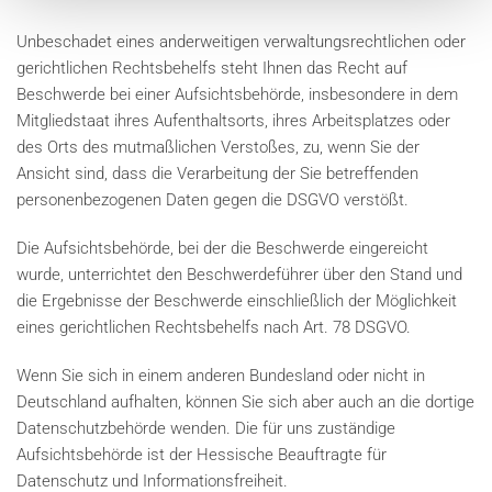
Unbeschadet eines anderweitigen verwaltungsrechtlichen oder
gerichtlichen Rechtsbehelfs steht Ihnen das Recht auf
Beschwerde bei einer Aufsichtsbehörde, insbesondere in dem
Mitgliedstaat ihres Aufenthaltsorts, ihres Arbeitsplatzes oder
des Orts des mutmaßlichen Verstoßes, zu, wenn Sie der
Ansicht sind, dass die Verarbeitung der Sie betreffenden
personenbezogenen Daten gegen die DSGVO verstößt.
Die Aufsichtsbehörde, bei der die Beschwerde eingereicht
wurde, unterrichtet den Beschwerdeführer über den Stand und
die Ergebnisse der Beschwerde einschließlich der Möglichkeit
eines gerichtlichen Rechtsbehelfs nach Art. 78 DSGVO.
Wenn Sie sich in einem anderen Bundesland oder nicht in
Deutschland aufhalten, können Sie sich aber auch an die dortige
Datenschutzbehörde wenden. Die für uns zuständige
Aufsichtsbehörde ist der Hessische Beauftragte für
Datenschutz und Informationsfreiheit.