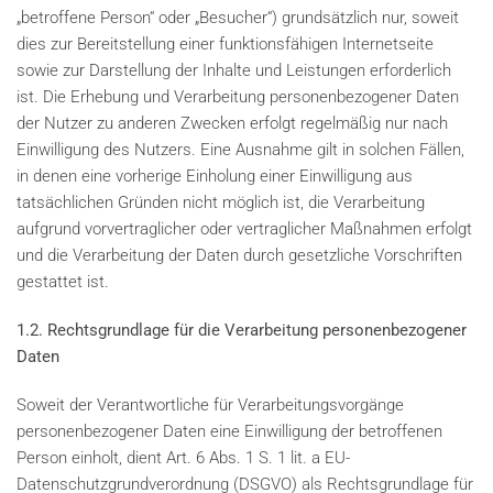
„betroffene Person“ oder „Besucher“) grundsätzlich nur, soweit
dies zur Bereitstellung einer funktionsfähigen Internetseite
sowie zur Darstellung der Inhalte und Leistungen erforderlich
ist. Die Erhebung und Verarbeitung personenbezogener Daten
der Nutzer zu anderen Zwecken erfolgt regelmäßig nur nach
Einwilligung des Nutzers. Eine Ausnahme gilt in solchen Fällen,
in denen eine vorherige Einholung einer Einwilligung aus
tatsächlichen Gründen nicht möglich ist, die Verarbeitung
aufgrund vorvertraglicher oder vertraglicher Maßnahmen erfolgt
und die Verarbeitung der Daten durch gesetzliche Vorschriften
gestattet ist.
1.2. Rechtsgrundlage für die Verarbeitung personenbezogener
Daten
Soweit der Verantwortliche für Verarbeitungsvorgänge
personenbezogener Daten eine Einwilligung der betroffenen
Person einholt, dient Art. 6 Abs. 1 S. 1 lit. a EU-
Datenschutzgrundverordnung (DSGVO) als Rechtsgrundlage für