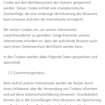
Cookie auf dem Betriebssystem des Nutzers gespeichert
werden. Dieser Cookie enthält eine charakteristische
Zeichenfolge, die eine eindeutige Identifizierung des Browsers
beim erneuten Aufrufen der Internetseite ermöglicht.
Wir setzen Cookies ein, um unsere Internetseite
nutzerfreundlicher zu gestalten. Einige Elemente unserer
Internetseite erfordern es, dass der aufrufende Browser auch
nach einem Seitenwechsel identifiziert werden kann.
In den Cookies werden dabei folgende Daten gespeichert und
übermittelt:
(1) Zustimmungsstatus
Beim Aufruf unserer Internetseite werden die Nutzer durch
einen Infobanner über die Verwendung von Cookies informiert
und auf diese Datenschutzerklärung verwiesen. Grundsätzlich
können Sie in den Einstellungen Ihres Browsers die Speicherung