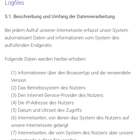
Logfiles
5.1. Beschreibung und Umfang der Datenverarbeitung
Bei jedem Aufruf unserer Internetseite erfasst unser System
automatisiert Daten und Informationen vom System des
aufrufenden Endgeräts.
Folgende Daten werden hierbei erhoben:
(1) Informationen über den Browsertyp und die verwendete
Version
(2) Das Betriebssystem des Nutzers
(3) Den Internet-Service-Provider des Nutzers
(4) Die IP-Adresse des Nutzers
(5) Datum und Uhrzeit des Zugriffs
(6) Internetseiten, von denen das System des Nutzers auf
unsere Internetseite gelangt
(7) Internetseiten, die vom System des Nutzers über unsere