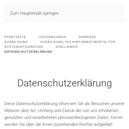
LOGIN
Zum Hauptinhalt springen
STARTSEITE
UNTERNEHMEN
KARRIERE
AUSBILDUNG
AUSBILDUNG FACHINFORMATIKER*IN FÜR
SYSTEMINTEGRATION
DISCLAIMER
DATENSCHUTZERKLÄRUNG
Datenschutzerklärung
Diese Datenschutzerklärung informiert Sie als Besucher unserer
Website über Art, Umfang und Zweck der von uns erhobenen,
genutzten und verarbeiteten personenbezogenen Daten. Ferner
werden Sie über die Ihnen zustehenden Rechte aufgeklärt.