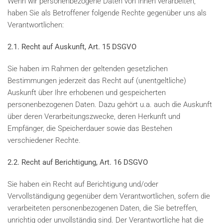
Wenn wir personenbezogene Daten von Ihnen verarbeiten,
haben Sie als Betroffener folgende Rechte gegenüber uns als
Verantwortlichen:
2.1. Recht auf Auskunft, Art. 15 DSGVO
Sie haben im Rahmen der geltenden gesetzlichen
Bestimmungen jederzeit das Recht auf (unentgeltliche)
Auskunft über Ihre erhobenen und gespeicherten
personenbezogenen Daten. Dazu gehört u.a. auch die Auskunft
über deren Verarbeitungszwecke, deren Herkunft und
Empfänger, die Speicherdauer sowie das Bestehen
verschiedener Rechte.
2.2. Recht auf Berichtigung, Art. 16 DSGVO
Sie haben ein Recht auf Berichtigung und/oder
Vervollständigung gegenüber dem Verantwortlichen, sofern die
verarbeiteten personenbezogenen Daten, die Sie betreffen,
unrichtig oder unvollständig sind. Der Verantwortliche hat die