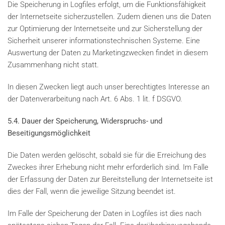
Die Speicherung in Logfiles erfolgt, um die Funktionsfähigkeit
der Internetseite sicherzustellen. Zudem dienen uns die Daten
zur Optimierung der Internetseite und zur Sicherstellung der
Sicherheit unserer informationstechnischen Systeme. Eine
Auswertung der Daten zu Marketingzwecken findet in diesem
Zusammenhang nicht statt.
In diesen Zwecken liegt auch unser berechtigtes Interesse an
der Datenverarbeitung nach Art. 6 Abs. 1 lit. f DSGVO.
5.4. Dauer der Speicherung, Widerspruchs- und
Beseitigungsmöglichkeit
Die Daten werden gelöscht, sobald sie für die Erreichung des
Zweckes ihrer Erhebung nicht mehr erforderlich sind. Im Falle
der Erfassung der Daten zur Bereitstellung der Internetseite ist
dies der Fall, wenn die jeweilige Sitzung beendet ist.
Im Falle der Speicherung der Daten in Logfiles ist dies nach