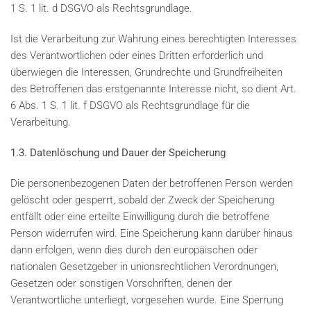
1 S. 1 lit. d DSGVO als Rechtsgrundlage.
Ist die Verarbeitung zur Wahrung eines berechtigten Interesses
des Verantwortlichen oder eines Dritten erforderlich und
überwiegen die Interessen, Grundrechte und Grundfreiheiten
des Betroffenen das erstgenannte Interesse nicht, so dient Art.
6 Abs. 1 S. 1 lit. f DSGVO als Rechtsgrundlage für die
Verarbeitung.
1.3. Datenlöschung und Dauer der Speicherung
Die personenbezogenen Daten der betroffenen Person werden
gelöscht oder gesperrt, sobald der Zweck der Speicherung
entfällt oder eine erteilte Einwilligung durch die betroffene
Person widerrufen wird. Eine Speicherung kann darüber hinaus
dann erfolgen, wenn dies durch den europäischen oder
nationalen Gesetzgeber in unionsrechtlichen Verordnungen,
Gesetzen oder sonstigen Vorschriften, denen der
Verantwortliche unterliegt, vorgesehen wurde. Eine Sperrung