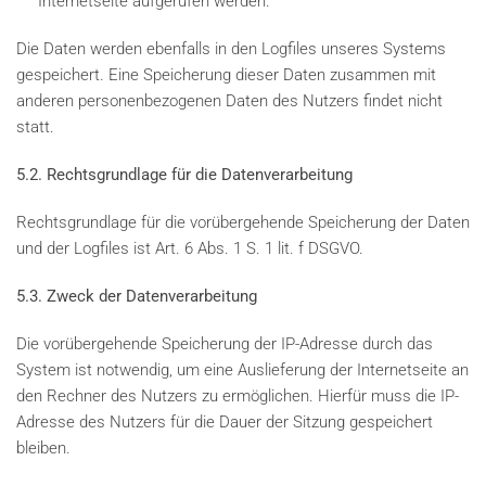
Internetseite aufgerufen werden.
Die Daten werden ebenfalls in den Logfiles unseres Systems
gespeichert. Eine Speicherung dieser Daten zusammen mit
anderen personenbezogenen Daten des Nutzers findet nicht
statt.
5.2. Rechtsgrundlage für die Datenverarbeitung
Rechtsgrundlage für die vorübergehende Speicherung der Daten
und der Logfiles ist Art. 6 Abs. 1 S. 1 lit. f DSGVO.
5.3. Zweck der Datenverarbeitung
Die vorübergehende Speicherung der IP-Adresse durch das
System ist notwendig, um eine Auslieferung der Internetseite an
den Rechner des Nutzers zu ermöglichen. Hierfür muss die IP-
Adresse des Nutzers für die Dauer der Sitzung gespeichert
bleiben.