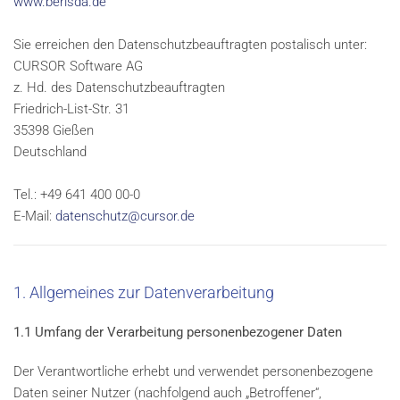
www.berisda.de
Sie erreichen den Datenschutzbeauftragten postalisch unter:
CURSOR Software AG
z. Hd. des Datenschutzbeauftragten
Friedrich-List-Str. 31
35398 Gießen
Deutschland
Tel.: +49 641 400 00-0
E-Mail:
datenschutz@cursor.de
1. Allgemeines zur Datenverarbeitung
1.1 Umfang der Verarbeitung personenbezogener Daten
Der Verantwortliche erhebt und verwendet personenbezogene
Daten seiner Nutzer (nachfolgend auch „Betroffener“,