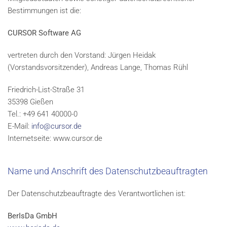
Bestimmungen ist die:
CURSOR Software AG
vertreten durch den Vorstand: Jürgen Heidak
(Vorstandsvorsitzender), Andreas Lange, Thomas Rühl
Friedrich-List-Straße 31
35398 Gießen
Tel.: +49 641 40000-0
E-Mail:
info@cursor.de
Internetseite: www.cursor.de
Name und Anschrift des Datenschutzbeauftragten
Der Datenschutzbeauftragte des Verantwortlichen ist:
BerIsDa GmbH