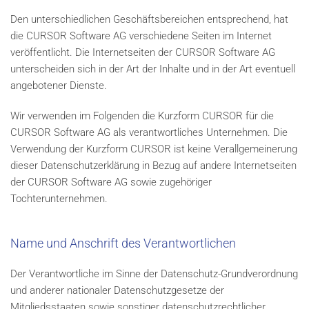
Den unterschiedlichen Geschäftsbereichen entsprechend, hat
die CURSOR Software AG verschiedene Seiten im Internet
veröffentlicht. Die Internetseiten der CURSOR Software AG
unterscheiden sich in der Art der Inhalte und in der Art eventuell
angebotener Dienste.
Wir verwenden im Folgenden die Kurzform CURSOR für die
CURSOR Software AG als verantwortliches Unternehmen. Die
Verwendung der Kurzform CURSOR ist keine Verallgemeinerung
dieser Datenschutzerklärung in Bezug auf andere Internetseiten
der CURSOR Software AG sowie zugehöriger
Tochterunternehmen.
Name und Anschrift des Verantwortlichen
Der Verantwortliche im Sinne der Datenschutz-Grundverordnung
und anderer nationaler Datenschutzgesetze der
Mitgliedsstaaten sowie sonstiger datenschutzrechtlicher