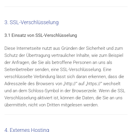
3. SSL-Verschlüsselung
3.1 Einsatz von SSL-Verschlüsselung
Diese Internetseite nutzt aus Gründen der Sicherheit und zum
Schutz der Übertragung vertraulicher Inhalte, wie zum Beispiel
der Anfragen, die Sie als betroffene Personen an uns als
Seitenbetreiber senden, eine SSL-Verschlüsselung. Eine
verschlüsselte Verbindung lässt sich daran erkennen, dass die
Adresszeile des Browsers von „http://“ auf „https://“ wechselt
und an dem Schloss-Symbol in der Browserzeile. Wenn die SSL
Verschlüsselung aktiviert ist, können die Daten, die Sie an uns
übermitteln, nicht von Dritten mitgelesen werden.
4. Externes Hosting