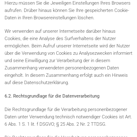
Hierzu müssen Sie die Jeweiligen Einstellungen Ihres Browsers
aufrufen. Drüber hinaus können Sie Ihre gespeicherten Cookie-
Daten in Ihren Browsereinstellungen löschen.
Wir verwenden auf unserer Internetseite darüber hinaus
Cookies, die eine Analyse des Surfverhaltens der Nutzer
ermöglichen. Beim Aufruf unserer Internetseite wird der Nutzer
über die Verwendung von Cookies zu Analysezwecken informiert
und seine Einwilligung zur Verarbeitung der in diesem
Zusammenhang verwendeten personenbezogenen Daten
eingeholt. In diesem Zusammenhang erfolgt auch ein Hinweis
auf diese Datenschutzerklärung.
6.2. Rechtsgrundlage für die Datenverarbeitung
Die Rechtsgrundlage für die Verarbeitung personenbezogener
Daten unter Verwendung technisch notwendiger Cookies ist Art.
6 Abs. 1 S. 1 lit. f DSGVO; § 25 Abs. 2 Nr. 2 TTDSG.