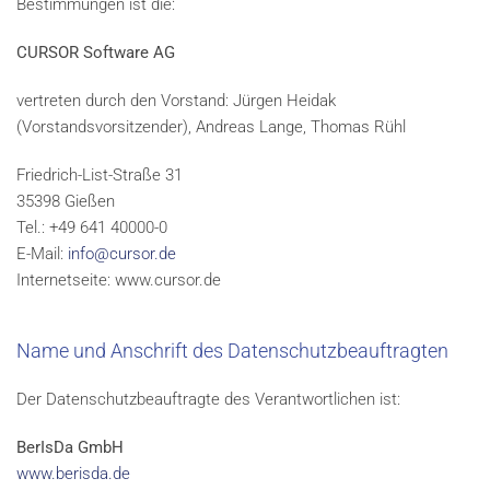
Bestimmungen ist die:
CURSOR Software AG
vertreten durch den Vorstand: Jürgen Heidak
(Vorstandsvorsitzender), Andreas Lange, Thomas Rühl
Friedrich-List-Straße 31
35398 Gießen
Tel.: +49 641 40000-0
E-Mail:
info@cursor.de
Internetseite: www.cursor.de
Name und Anschrift des Datenschutzbeauftragten
Der Datenschutzbeauftragte des Verantwortlichen ist:
BerIsDa GmbH
www.berisda.de