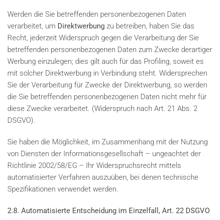
Werden die Sie betreffenden personenbezogenen Daten
verarbeitet, um
Direktwerbung
zu betreiben, haben Sie das
Recht, jederzeit Widerspruch gegen die Verarbeitung der Sie
betreffenden personenbezogenen Daten zum Zwecke derartiger
Werbung einzulegen; dies gilt auch für das Profiling, soweit es
mit solcher Direktwerbung in Verbindung steht. Widersprechen
Sie der Verarbeitung für Zwecke der Direktwerbung, so werden
die Sie betreffenden personenbezogenen Daten nicht mehr für
diese Zwecke verarbeitet. (Widerspruch nach Art. 21 Abs. 2
DSGVO).
Sie haben die Möglichkeit, im Zusammenhang mit der Nutzung
von Diensten der Informationsgesellschaft – ungeachtet der
Richtlinie 2002/58/EG – Ihr Widerspruchsrecht mittels
automatisierter Verfahren auszuüben, bei denen technische
Spezifikationen verwendet werden.
2.8. Automatisierte Entscheidung im Einzelfall, Art. 22 DSGVO