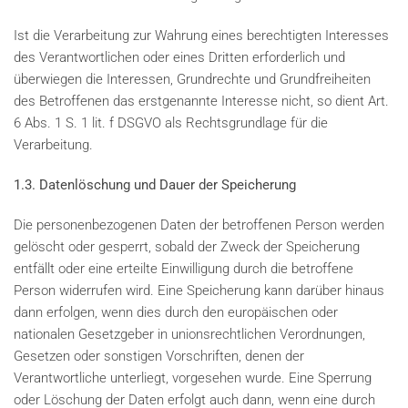
Ist die Verarbeitung zur Wahrung eines berechtigten Interesses
des Verantwortlichen oder eines Dritten erforderlich und
überwiegen die Interessen, Grundrechte und Grundfreiheiten
des Betroffenen das erstgenannte Interesse nicht, so dient Art.
6 Abs. 1 S. 1 lit. f DSGVO als Rechtsgrundlage für die
Verarbeitung.
1.3. Datenlöschung und Dauer der Speicherung
Die personenbezogenen Daten der betroffenen Person werden
gelöscht oder gesperrt, sobald der Zweck der Speicherung
entfällt oder eine erteilte Einwilligung durch die betroffene
Person widerrufen wird. Eine Speicherung kann darüber hinaus
dann erfolgen, wenn dies durch den europäischen oder
nationalen Gesetzgeber in unionsrechtlichen Verordnungen,
Gesetzen oder sonstigen Vorschriften, denen der
Verantwortliche unterliegt, vorgesehen wurde. Eine Sperrung
oder Löschung der Daten erfolgt auch dann, wenn eine durch