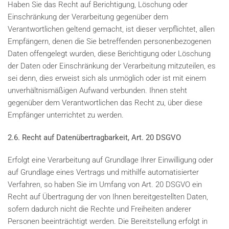
Haben Sie das Recht auf Berichtigung, Löschung oder
Einschränkung der Verarbeitung gegenüber dem
Verantwortlichen geltend gemacht, ist dieser verpflichtet, allen
Empfängern, denen die Sie betreffenden personenbezogenen
Daten offengelegt wurden, diese Berichtigung oder Löschung
der Daten oder Einschränkung der Verarbeitung mitzuteilen, es
sei denn, dies erweist sich als unmöglich oder ist mit einem
unverhältnismäßigen Aufwand verbunden. Ihnen steht
gegenüber dem Verantwortlichen das Recht zu, über diese
Empfänger unterrichtet zu werden.
2.6. Recht auf Datenübertragbarkeit, Art. 20 DSGVO
Erfolgt eine Verarbeitung auf Grundlage Ihrer Einwilligung oder
auf Grundlage eines Vertrags und mithilfe automatisierter
Verfahren, so haben Sie im Umfang von Art. 20 DSGVO ein
Recht auf Übertragung der von Ihnen bereitgestellten Daten,
sofern dadurch nicht die Rechte und Freiheiten anderer
Personen beeinträchtigt werden. Die Bereitstellung erfolgt in