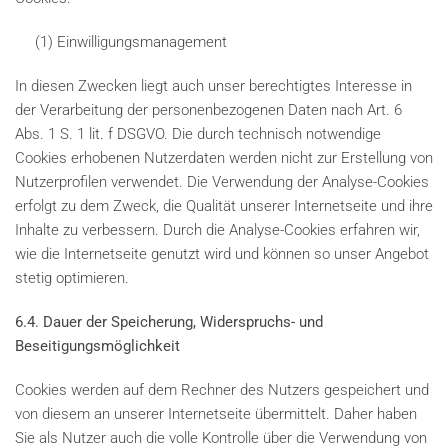
(1) Einwilligungsmanagement
In diesen Zwecken liegt auch unser berechtigtes Interesse in
der Verarbeitung der personenbezogenen Daten nach Art. 6
Abs. 1 S. 1 lit. f DSGVO. Die durch technisch notwendige
Cookies erhobenen Nutzerdaten werden nicht zur Erstellung von
Nutzerprofilen verwendet. Die Verwendung der Analyse-Cookies
erfolgt zu dem Zweck, die Qualität unserer Internetseite und ihre
Inhalte zu verbessern. Durch die Analyse-Cookies erfahren wir,
wie die Internetseite genutzt wird und können so unser Angebot
stetig optimieren.
6.4. Dauer der Speicherung, Widerspruchs- und
Beseitigungsmöglichkeit
Cookies werden auf dem Rechner des Nutzers gespeichert und
von diesem an unserer Internetseite übermittelt. Daher haben
Sie als Nutzer auch die volle Kontrolle über die Verwendung von