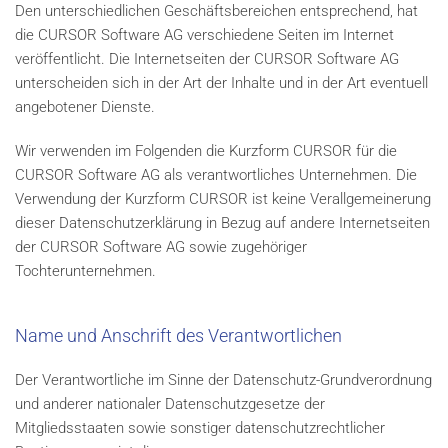
Den unterschiedlichen Geschäftsbereichen entsprechend, hat
die CURSOR Software AG verschiedene Seiten im Internet
veröffentlicht. Die Internetseiten der CURSOR Software AG
unterscheiden sich in der Art der Inhalte und in der Art eventuell
angebotener Dienste.
Wir verwenden im Folgenden die Kurzform CURSOR für die
CURSOR Software AG als verantwortliches Unternehmen. Die
Verwendung der Kurzform CURSOR ist keine Verallgemeinerung
dieser Datenschutzerklärung in Bezug auf andere Internetseiten
der CURSOR Software AG sowie zugehöriger
Tochterunternehmen.
Name und Anschrift des Verantwortlichen
Der Verantwortliche im Sinne der Datenschutz-Grundverordnung
und anderer nationaler Datenschutzgesetze der
Mitgliedsstaaten sowie sonstiger datenschutzrechtlicher