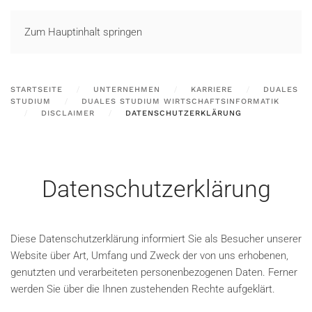
LOGIN
Zum Hauptinhalt springen
STARTSEITE
UNTERNEHMEN
KARRIERE
DUALES
STUDIUM
DUALES STUDIUM WIRTSCHAFTSINFORMATIK
DISCLAIMER
DATENSCHUTZERKLÄRUNG
Datenschutzerklärung
Diese Datenschutzerklärung informiert Sie als Besucher unserer
Website über Art, Umfang und Zweck der von uns erhobenen,
genutzten und verarbeiteten personenbezogenen Daten. Ferner
werden Sie über die Ihnen zustehenden Rechte aufgeklärt.