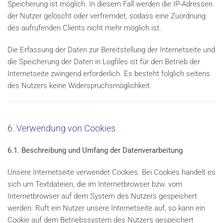
Speicherung ist möglich. In diesem Fall werden die IP-Adressen
der Nutzer gelöscht oder verfremdet, sodass eine Zuordnung
des aufrufenden Clients nicht mehr möglich ist.
Die Erfassung der Daten zur Bereitstellung der Internetseite und
die Speicherung der Daten in Logfiles ist für den Betrieb der
Internetseite zwingend erforderlich. Es besteht folglich seitens
des Nutzers keine Widerspruchsmöglichkeit.
6. Verwendung von Cookies
6.1. Beschreibung und Umfang der Datenverarbeitung
Unsere Internetseite verwendet Cookies. Bei Cookies handelt es
sich um Textdateien, die im Internetbrowser bzw. vom
Internetbrowser auf dem System des Nutzers gespeichert
werden. Ruft ein Nutzer unsere Internetseite auf, so kann ein
Cookie auf dem Betriebssystem des Nutzers gespeichert