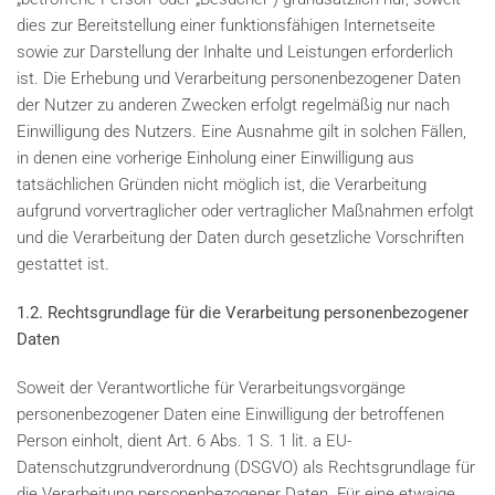
dies zur Bereitstellung einer funktionsfähigen Internetseite
sowie zur Darstellung der Inhalte und Leistungen erforderlich
ist. Die Erhebung und Verarbeitung personenbezogener Daten
der Nutzer zu anderen Zwecken erfolgt regelmäßig nur nach
Einwilligung des Nutzers. Eine Ausnahme gilt in solchen Fällen,
in denen eine vorherige Einholung einer Einwilligung aus
tatsächlichen Gründen nicht möglich ist, die Verarbeitung
aufgrund vorvertraglicher oder vertraglicher Maßnahmen erfolgt
und die Verarbeitung der Daten durch gesetzliche Vorschriften
gestattet ist.
1.2. Rechtsgrundlage für die Verarbeitung personenbezogener
Daten
Soweit der Verantwortliche für Verarbeitungsvorgänge
personenbezogener Daten eine Einwilligung der betroffenen
Person einholt, dient Art. 6 Abs. 1 S. 1 lit. a EU-
Datenschutzgrundverordnung (DSGVO) als Rechtsgrundlage für
die Verarbeitung personenbezogener Daten. Für eine etwaige