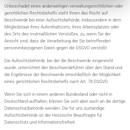
Unbeschadet eines anderweitigen verwaltungsrechtlichen oder
gerichtlichen Rechtsbehelfs steht Ihnen das Recht auf
Beschwerde bei einer Aufsichtsbehörde, insbesondere in dem
Mitgliedstaat ihres Aufenthaltsorts, ihres Arbeitsplatzes oder
des Orts des mutmaßlichen Verstoßes, zu, wenn Sie der
Ansicht sind, dass die Verarbeitung der Sie betreffenden
personenbezogenen Daten gegen die DSGVO verstößt.
Die Aufsichtsbehörde, bei der die Beschwerde eingereicht
wurde, unterrichtet den Beschwerdeführer über den Stand und
die Ergebnisse der Beschwerde einschließlich der Möglichkeit
eines gerichtlichen Rechtsbehelfs nach Art. 78 DSGVO.
Wenn Sie sich in einem anderen Bundesland oder nicht in
Deutschland aufhalten, können Sie sich aber auch an die dortige
Datenschutzbehörde wenden. Die für uns zuständige
Aufsichtsbehörde ist der Hessische Beauftragte für
Datenschutz und Informationsfreiheit.