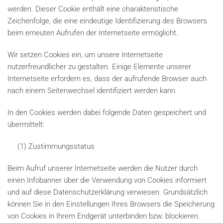
werden. Dieser Cookie enthält eine charakteristische
Zeichenfolge, die eine eindeutige Identifizierung des Browsers
beim erneuten Aufrufen der Internetseite ermöglicht.
Wir setzen Cookies ein, um unsere Internetseite
nutzerfreundlicher zu gestalten. Einige Elemente unserer
Internetseite erfordern es, dass der aufrufende Browser auch
nach einem Seitenwechsel identifiziert werden kann.
In den Cookies werden dabei folgende Daten gespeichert und
übermittelt:
(1) Zustimmungsstatus
Beim Aufruf unserer Internetseite werden die Nutzer durch
einen Infobanner über die Verwendung von Cookies informiert
und auf diese Datenschutzerklärung verwiesen. Grundsätzlich
können Sie in den Einstellungen Ihres Browsers die Speicherung
von Cookies in Ihrem Endgerät unterbinden bzw. blockieren.