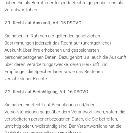
haben Sie als Betroffener folgende Rechte gegenüber uns als
Verantwortlichen:
2.1. Recht auf Auskunft, Art. 15 DSGVO
Sie haben im Rahmen der geltenden gesetzlichen
Bestimmungen jederzeit das Recht auf (unentgeltliche)
Auskunft über Ihre erhobenen und gespeicherten
personenbezogenen Daten. Dazu gehört u.a. auch die Auskunft
über deren Verarbeitungszwecke, deren Herkunft und
Empfänger, die Speicherdauer sowie das Bestehen
verschiedener Rechte.
2.2. Recht auf Berichtigung, Art. 16 DSGVO
Sie haben ein Recht auf Berichtigung und/oder
Vervollständigung gegenüber dem Verantwortlichen, sofern die
verarbeiteten personenbezogenen Daten, die Sie betreffen,
unrichtig oder unvollständig sind. Der Verantwortliche hat die