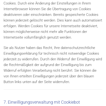
Cookies. Durch eine Änderung der Einstellungen in Ihrem
Internetbrowser können Sie die Übertragung von Cookies
deaktivieren oder einschränken. Bereits gespeicherte Cookies
können jederzeit gelöscht werden. Dies kann auch automatisiert
erfolgen. Werden Cookies für unsere Internetseite deaktiviert,
können möglicherweise nicht mehr alle Funktionen der
Internetseite vollumfänglich genutzt werden.
Sie als Nutzer haben das Recht, Ihre datenschutzrechtliche
Einwilligungserklärung für technisch nicht notwendige Cookies
jederzeit zu widerrufen. Durch den Widerruf der Einwilligung wird
die Rechtmäßigkeit der aufgrund der Einwilligung bis zum
Widerruf erfolgten Verarbeitung nicht berührt. Sie können die
von Ihnen erteilten Einwilligungen jederzeit über den blauen
Button links unten auf der Seite widerrufen.
7. Einwilligungsverwaltung mit Cookiebot