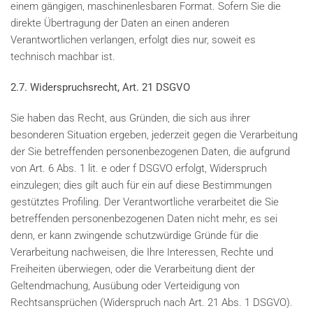
einem gängigen, maschinenlesbaren Format. Sofern Sie die
direkte Übertragung der Daten an einen anderen
Verantwortlichen verlangen, erfolgt dies nur, soweit es
technisch machbar ist.
2.7. Widerspruchsrecht, Art. 21 DSGVO
Sie haben das Recht, aus Gründen, die sich aus ihrer
besonderen Situation ergeben, jederzeit gegen die Verarbeitung
der Sie betreffenden personenbezogenen Daten, die aufgrund
von Art. 6 Abs. 1 lit. e oder f DSGVO erfolgt, Widerspruch
einzulegen; dies gilt auch für ein auf diese Bestimmungen
gestütztes Profiling. Der Verantwortliche verarbeitet die Sie
betreffenden personenbezogenen Daten nicht mehr, es sei
denn, er kann zwingende schutzwürdige Gründe für die
Verarbeitung nachweisen, die Ihre Interessen, Rechte und
Freiheiten überwiegen, oder die Verarbeitung dient der
Geltendmachung, Ausübung oder Verteidigung von
Rechtsansprüchen (Widerspruch nach Art. 21 Abs. 1 DSGVO).