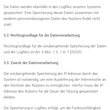
Die Daten werden ebenfalls in den Logfiles unseres Systems
gespeichert. Eine Speicherung dieser Daten zusammen mit
anderen personenbezogenen Daten des Nutzers findet nicht
statt.
5.2. Rechtsgrundlage für die Datenverarbeitung
Rechtsgrundlage für die vorübergehende Speicherung der Daten
und der Logfiles ist Art. 6 Abs. 1 S. 1 lit. f DSGVO.
5.3. Zweck der Datenverarbeitung
Die vorübergehende Speicherung der IP-Adresse durch das
System ist notwendig, um eine Auslieferung der Internetseite an
den Rechner des Nutzers zu ermöglichen. Hierfür muss die IP-
Adresse des Nutzers für die Dauer der Sitzung gespeichert
bleiben.
Die Speicherung in Logfiles erfolgt, um die Funktionsfähigkeit