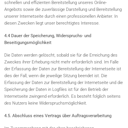
schnellen und effizienten Bereitstellung unseres Online-
Angebots sowie die zuverlässige Darstellung und Bereitstellung
unserer Internetseite durch einen professionellen Anbieter. In
diesen Zwecken liegt unser berechtigtes Interesse.
4.4 Dauer der Speicherung, Widerspruchs- und
Beseitigungsmöglichkeit
Die Daten werden gelöscht, sobald sie für die Erreichung des
Zweckes ihrer Erhebung nicht mehr erforderlich sind. Im Falle
der Erfassung der Daten zur Bereitstellung der Internetseite ist
dies der Fall, wenn die jeweilige Sitzung beendet ist. Die
Erfassung der Daten zur Bereitstellung der Internetseite und die
Speicherung der Daten in Logfiles ist für den Betrieb der
Internetseite zwingend erforderlich. Es besteht folglich seitens
des Nutzers keine Widerspruchsmöglichkeit.
4.5. Abschluss eines Vertrags über Auftragsverarbeitung