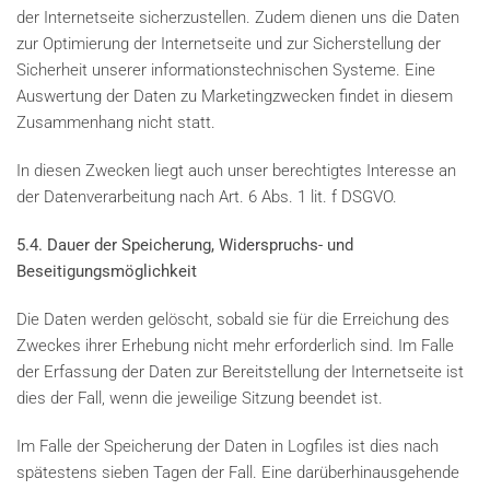
der Internetseite sicherzustellen. Zudem dienen uns die Daten
zur Optimierung der Internetseite und zur Sicherstellung der
Sicherheit unserer informationstechnischen Systeme. Eine
Auswertung der Daten zu Marketingzwecken findet in diesem
Zusammenhang nicht statt.
In diesen Zwecken liegt auch unser berechtigtes Interesse an
der Datenverarbeitung nach Art. 6 Abs. 1 lit. f DSGVO.
5.4. Dauer der Speicherung, Widerspruchs- und
Beseitigungsmöglichkeit
Die Daten werden gelöscht, sobald sie für die Erreichung des
Zweckes ihrer Erhebung nicht mehr erforderlich sind. Im Falle
der Erfassung der Daten zur Bereitstellung der Internetseite ist
dies der Fall, wenn die jeweilige Sitzung beendet ist.
Im Falle der Speicherung der Daten in Logfiles ist dies nach
spätestens sieben Tagen der Fall. Eine darüberhinausgehende