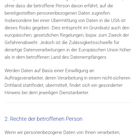
ohne dass die betroffene Person davon erfährt, auf die
bereitgestellten personenbezogenen Daten zugreifen.
Insbesondere bei einer Übermittlung von Daten in die USA ist
dieses Risiko gegeben. Dies entspricht im Grundsatz auch den
europäischen, gesetzlichen Regelungen, bspw. zum Zweck der
Gefahrenabwehr. Jedoch ist die Zulässigkeitsschwelle für
derartige Datenverarbeitungen in der Europäischen Union höher
als in dem betroffenen Land des Datenempfängers.
Werden Daten auf Basis einer Einwilligung an
Auftragsverarbeiter, deren Verarbeitung in einem nicht-sicheren
Drittland stattfindet, übermittelt, findet sich ein gesonderter
Hinweis bei dem jeweiligen Dienstanbieter.
2. Rechte der betroffenen Person
Wenn wir personenbezogene Daten von Ihnen verarbeiten,