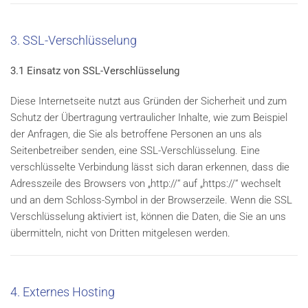
3. SSL-Verschlüsselung
3.1 Einsatz von SSL-Verschlüsselung
Diese Internetseite nutzt aus Gründen der Sicherheit und zum
Schutz der Übertragung vertraulicher Inhalte, wie zum Beispiel
der Anfragen, die Sie als betroffene Personen an uns als
Seitenbetreiber senden, eine SSL-Verschlüsselung. Eine
verschlüsselte Verbindung lässt sich daran erkennen, dass die
Adresszeile des Browsers von „http://“ auf „https://“ wechselt
und an dem Schloss-Symbol in der Browserzeile. Wenn die SSL
Verschlüsselung aktiviert ist, können die Daten, die Sie an uns
übermitteln, nicht von Dritten mitgelesen werden.
4. Externes Hosting