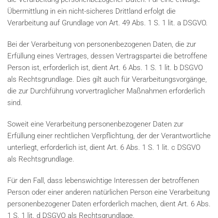
Übermittlung in ein nicht-sicheres Drittland erfolgt die
Verarbeitung auf Grundlage von Art. 49 Abs. 1 S. 1 lit. a DSGVO.
Bei der Verarbeitung von personenbezogenen Daten, die zur
Erfüllung eines Vertrages, dessen Vertragspartei die betroffene
Person ist, erforderlich ist, dient Art. 6 Abs. 1 S. 1 lit. b DSGVO
als Rechtsgrundlage. Dies gilt auch für Verarbeitungsvorgänge,
die zur Durchführung vorvertraglicher Maßnahmen erforderlich
sind.
Soweit eine Verarbeitung personenbezogener Daten zur
Erfüllung einer rechtlichen Verpflichtung, der der Verantwortliche
unterliegt, erforderlich ist, dient Art. 6 Abs. 1 S. 1 lit. c DSGVO
als Rechtsgrundlage.
Für den Fall, dass lebenswichtige Interessen der betroffenen
Person oder einer anderen natürlichen Person eine Verarbeitung
personenbezogener Daten erforderlich machen, dient Art. 6 Abs.
1 S. 1 lit. d DSGVO als Rechtsgrundlage.