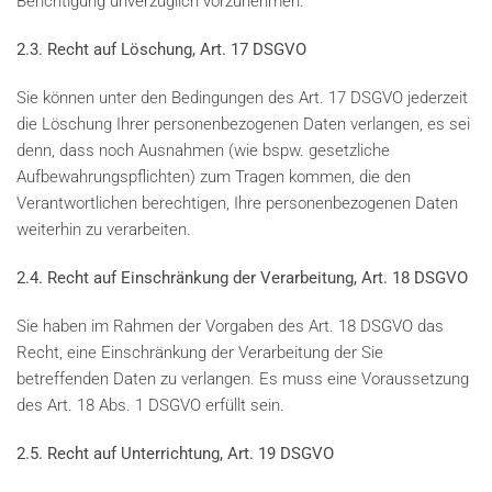
Berichtigung unverzüglich vorzunehmen.
2.3. Recht auf Löschung, Art. 17 DSGVO
Sie können unter den Bedingungen des Art. 17 DSGVO jederzeit
die Löschung Ihrer personenbezogenen Daten verlangen, es sei
denn, dass noch Ausnahmen (wie bspw. gesetzliche
Aufbewahrungspflichten) zum Tragen kommen, die den
Verantwortlichen berechtigen, Ihre personenbezogenen Daten
weiterhin zu verarbeiten.
2.4. Recht auf Einschränkung der Verarbeitung, Art. 18 DSGVO
Sie haben im Rahmen der Vorgaben des Art. 18 DSGVO das
Recht, eine Einschränkung der Verarbeitung der Sie
betreffenden Daten zu verlangen. Es muss eine Voraussetzung
des Art. 18 Abs. 1 DSGVO erfüllt sein.
2.5. Recht auf Unterrichtung, Art. 19 DSGVO