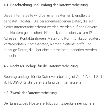
4.1. Beschreibung und Umfang der Datenverarbeitung
Diese Internetseite wird bei einem externen Dienstleister
gehostet (Hoster). Die personenbezogenen Daten, die auf
dieser Internetseite erfasst werden, werden auf den Servern
des Hosters gespeichert. Hierbei kann es sich v.a. um IP-
Adressen, Kontaktanfragen, Meta- und Kommunikationsdaten,
Vertragsdaten, Kontaktdaten, Namen, Seitenzugriffe und
sonstige Daten, die über eine Internetseite generiert werden,
handeln.
4.2. Rechtsgrundlage für die Datenverarbeitung
Rechtsgrundlage für die Datenverarbeitung ist Art. 6 Abs. 1 S. 1
lit. f DSGVO für die Bereitstellung der Internetseite.
4.3. Zweck der Datenverarbeitung
Der Einsatz des Hosters erfolgt zum Zwecke einer sicheren,