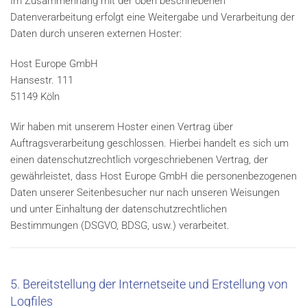
Im Zusammenhang mit der oben beschriebenen
Datenverarbeitung erfolgt eine Weitergabe und Verarbeitung der
Daten durch unseren externen Hoster:
Host Europe GmbH
Hansestr. 111
51149 Köln
Wir haben mit unserem Hoster einen Vertrag über
Auftragsverarbeitung geschlossen. Hierbei handelt es sich um
einen datenschutzrechtlich vorgeschriebenen Vertrag, der
gewährleistet, dass Host Europe GmbH die personenbezogenen
Daten unserer Seitenbesucher nur nach unseren Weisungen
und unter Einhaltung der datenschutzrechtlichen
Bestimmungen (DSGVO, BDSG, usw.) verarbeitet.
5. Bereitstellung der Internetseite und Erstellung von
Logfiles