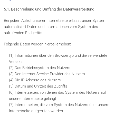
5.1. Beschreibung und Umfang der Datenverarbeitung
Bei jedem Aufruf unserer Internetseite erfasst unser System
automatisiert Daten und Informationen vom System des
aufrufenden Endgeräts.
Folgende Daten werden hierbei erhoben:
(1) Informationen über den Browsertyp und die verwendete
Version
(2) Das Betriebssystem des Nutzers
(3) Den Internet-Service-Provider des Nutzers
(4) Die IP-Adresse des Nutzers
(5) Datum und Uhrzeit des Zugriffs
(6) Internetseiten, von denen das System des Nutzers auf
unsere Internetseite gelangt
(7) Internetseiten, die vom System des Nutzers über unsere
Internetseite aufgerufen werden.