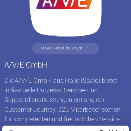
MEHR INFOS ZU A/V/E
A/V/E GmbH
Die A/V/E GmbH aus Halle (Saale) bietet
individuelle Prozess-, Service- und
Supportdienstleistungen entlang der
Customer Journey. 325 Mitarbeiter stehen
für kompetenten und freundlichen Service
von Mensch zu Mensch, wo automatisierte