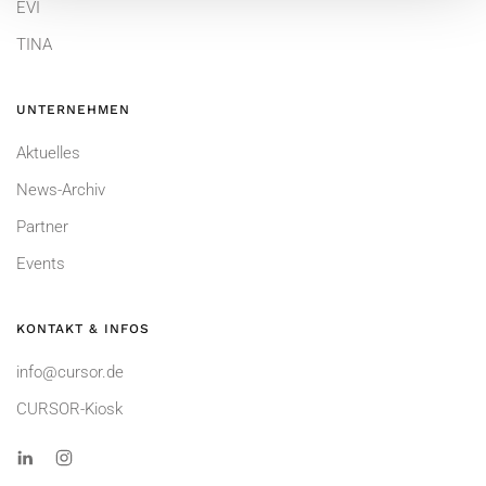
EVI
TINA
UNTERNEHMEN
Aktuelles
News-Archiv
Partner
Events
KONTAKT & INFOS
info@cursor.de
CURSOR-Kiosk