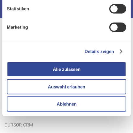
Statistiken
Marketing
Details zeigen
Gemeinsam. Begeisternd. Erfolgreich.
Alle zulassen
Auswahl erlauben
PRODUKTE
Ablehnen
Übersicht
CURSOR-CRM