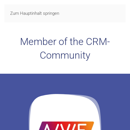
LOGIN
Zum Hauptinhalt springen
Member of the CRM-
Community