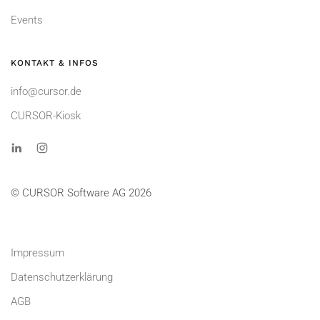
Events
KONTAKT & INFOS
info@cursor.de
CURSOR-Kiosk
© CURSOR Software AG 2026
Impressum
Datenschutzerklärung
AGB