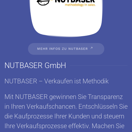
MEHR INFOS ZU NUTBASER
NUTBASER GmbH
NUTBASER – Verkaufen ist Methodik
Mit NUTBASER gewinnen Sie Transparenz
in Ihren Verkaufschancen. Entschlüsseln Sie
die Kaufprozesse Ihrer Kunden und steuern
Ihre Verkaufsprozesse effektiv. Machen Sie