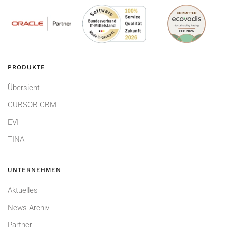
PRODUKTE
Übersicht
CURSOR-CRM
EVI
TINA
UNTERNEHMEN
Aktuelles
News-Archiv
Partner