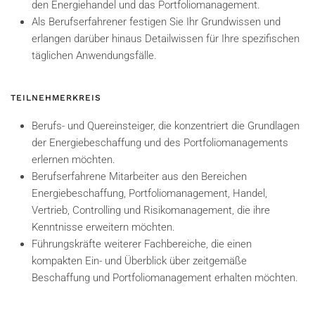
den Energiehandel und das Portfoliomanagement.
Als Berufserfahrener festigen Sie Ihr Grundwissen und
erlangen darüber hinaus Detailwissen für Ihre spezifischen
täglichen Anwendungsfälle.
TEILNEHMERKREIS
Berufs- und Quereinsteiger, die konzentriert die Grundlagen
der Energiebeschaffung und des Portfoliomanagements
erlernen möchten.
Berufserfahrene Mitarbeiter aus den Bereichen
Energiebeschaffung, Portfoliomanagement, Handel,
Vertrieb, Controlling und Risikomanagement, die ihre
Kenntnisse erweitern möchten.
Führungskräfte weiterer Fachbereiche, die einen
kompakten Ein- und Überblick über zeitgemäße
Beschaffung und Portfoliomanagement erhalten möchten.