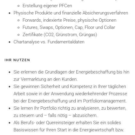
Erstellung eigener PFCen
Physische Produkte und finanzielle Absicherungsverfahren
Forwards, indexierte Preise, physische Optionen
Futures, Swaps, Optionen, Cap, Floor und Collar
Zertifikate (CO2, Grünstrom, Grüngas)
Chartanalyse vs. Fundamentaldaten
IHR NUTZEN
Sie erlernen die Grundlagen der Energiebeschaffung bis hin
zur Vermarktung an den Kunden.
Sie gewinnen Sicherheit und Kompetenz in Ihrer täglichen
Arbeit sowie in der Anwendung wiederkehrender Prozesse
bei der Energiebeschaffung und im Portfoliomanagement.
Sie lernen Ihr Portfolio richtig zu analysieren, zu bewerten,
zu steuern und – falls nötig – abzusichern.
Als Berufs- oder Quereinsteiger erhalten Sie ein solides
Basiswissen für Ihren Start in die Energiewirtschaft bzw.