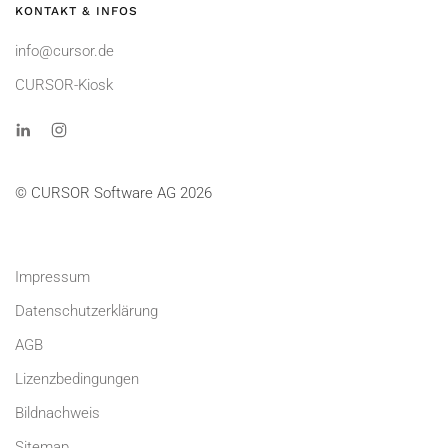
KONTAKT & INFOS
info@cursor.de
CURSOR-Kiosk
© CURSOR Software AG 2026
Impressum
Datenschutzerklärung
AGB
Lizenzbedingungen
Bildnachweis
Sitemap