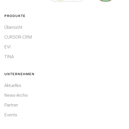
PRODUKTE
Übersicht
CURSOR-CRM
EVI
TINA
UNTERNEHMEN
Aktuelles
News-Archiv
Partner
Events