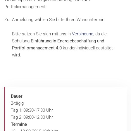
Portfoliomanagement.
Zur Anmeldung wählen Sie bitte Ihren Wunschtermin:
Bitte setzen Sie sich mit uns in
Verbindung
, da die
Schulung
Einführung in Energiebeschaffung und
Portfoliomanagement 4.0
kundenindividuell gestaltet
wird.
Dauer
2-tägig
Tag 1: 09:30-17:30 Uhr
Tag 2: 09:00-12:30 Uhr
Termine