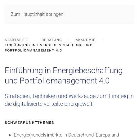
LOGIN
Zum Hauptinhalt springen
STARTSEITE
BERATUNG
AKADEMIE
EINFÜHRUNG IN ENERGIEBESCHAFFUNG UND
PORTFOLIOMANAGEMENT 4.0
Einführung in Energiebeschaffung
und Portfoliomanagement 4.0
Strategien, Techniken und Werkzeuge zum Einstieg in
die digitalisierte verteilte Energiewelt
SCHWERPUNKTTHEMEN
Energie(handels)märkte in Deutschland, Europa und