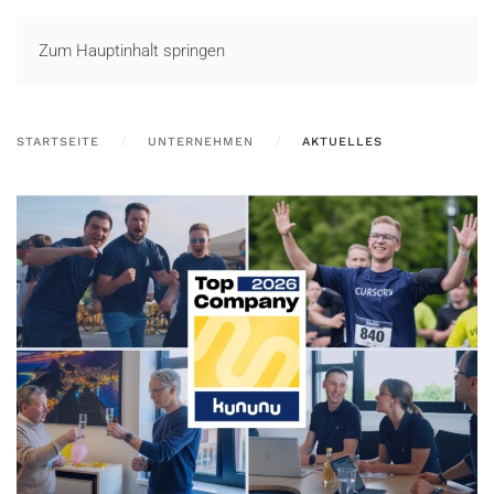
LOGIN
Zum Hauptinhalt springen
STARTSEITE
UNTERNEHMEN
AKTUELLES