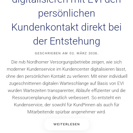
persönlichen
Kundenkontakt direkt bei
der Entstehung
GESCHRIEBEN AM
02. MÄRZ 2026
.
Die nvb Nordhorner Versorgungsbetriebe zeigen, wie sich
moderner Kundenservice im Kundencenter digitalisieren lässt,
ohne den persönlichen Kontakt zu verlieren: Mit einer individuell
zugeschnittenen digitalen Warteschlange auf Basis von EVI
wurden Wartezeiten transparenter, Abläufe effizienter und die
Ressourcenplanung deutlich verbessert. So entsteht ein
Kundenservice, der sowohl für Kund*innen als auch für
Mitarbeitende spürbar angenehmer wird.
WEITERLESEN