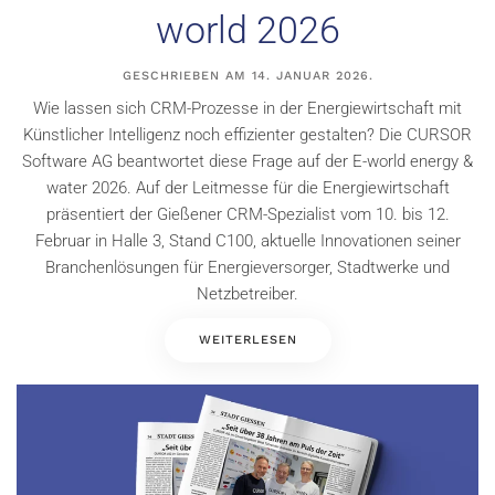
world 2026
GESCHRIEBEN AM
14. JANUAR 2026
.
Wie lassen sich CRM-Prozesse in der Energiewirtschaft mit
Künstlicher Intelligenz noch effizienter gestalten? Die CURSOR
Software AG beantwortet diese Frage auf der E-world energy &
water 2026. Auf der Leitmesse für die Energiewirtschaft
präsentiert der Gießener CRM-Spezialist vom 10. bis 12.
Februar in Halle 3, Stand C100, aktuelle Innovationen seiner
Branchenlösungen für Energieversorger, Stadtwerke und
Netzbetreiber.
WEITERLESEN