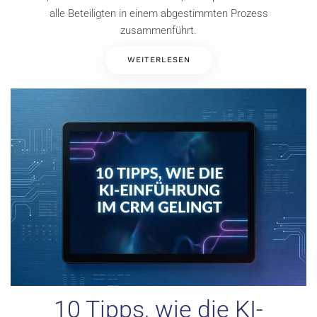
alle Beteiligten in einem abgestimmten Prozess
zusammenführt.
WEITERLESEN
10 Tipps, wie die KI-