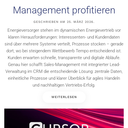
Management profitieren
GESCHRIEBEN AM
25. MÄRZ 2026
.
Energieversorger stehen im dynamischen Energievertrieb vor
klaren Herausforderungen: Interessenten- und Kundendaten
sind über mehrere Systeme verteilt, Prozesse stocken – gerade
dort, wo bei steigendem Wettbewerb Tempo entscheidend ist.
Kunden erwarten schnelle, transparente und digitale Abläufe.
Genau hier schafft Sales-Management mit integrierter Lead-
Verwaltung im CRM die entscheidende Lösung: zentrale Daten,
einheitliche Prozesse und klarer Überblick für agiles Handeln
und nachhaltigen Vertriebs-Erfolg.
WEITERLESEN