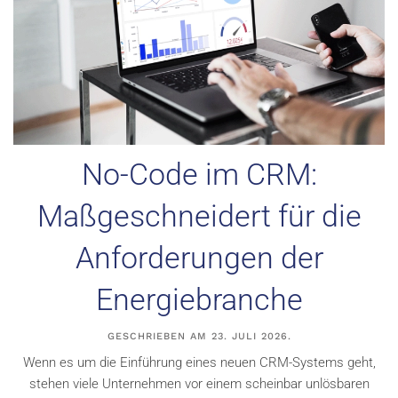
No-Code im CRM:
Maßgeschneidert für die
Anforderungen der
Energiebranche
GESCHRIEBEN AM
23. JULI 2026
.
Wenn es um die Einführung eines neuen CRM-Systems geht,
stehen viele Unternehmen vor einem scheinbar unlösbaren