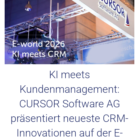
KI meets
Kundenmanagement:
CURSOR Software AG
präsentiert neueste CRM-
Innovationen auf der E-