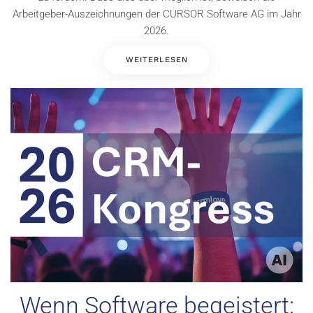
Arbeitgeber-Auszeichnungen der CURSOR Software AG im Jahr
2026.
WEITERLESEN
Wenn Software begeistert: