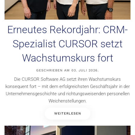
Erneutes Rekordjahr: CRM-
Spezialist CURSOR setzt
Wachstumskurs fort
GESCHRIEBEN AM
03. JULI 2026
.
Die CURSOR Software AG setzt ihren Wachstumskurs
konsequent fort – mit dem erfolgreichsten Geschäftsjahr in der
Unternehmensgeschichte und richtungsweisenden personellen
Weichenstellungen.
WEITERLESEN