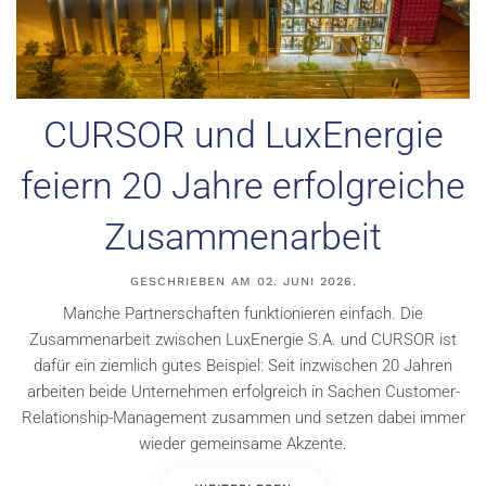
CURSOR und LuxEnergie
feiern 20 Jahre erfolgreiche
Zusammenarbeit
GESCHRIEBEN AM
02. JUNI 2026
.
Manche Partnerschaften funktionieren einfach. Die
Zusammenarbeit zwischen LuxEnergie S.A. und CURSOR ist
dafür ein ziemlich gutes Beispiel: Seit inzwischen 20 Jahren
arbeiten beide Unternehmen erfolgreich in Sachen Customer-
Relationship-Management zusammen und setzen dabei immer
wieder gemeinsame Akzente.