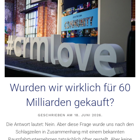
Wurden wir wirklich für 60
Milliarden gekauft?
GESCHRIEBEN AM
18. JUNI 2026
.
Die Antwort lautet: Nein. Aber diese Frage wurde uns nach den
Schlagzeilen in Zusammenhang mit einem bekannten
Raumfahrtunternehmen tatsächlich öfter gestellt. Aber keine