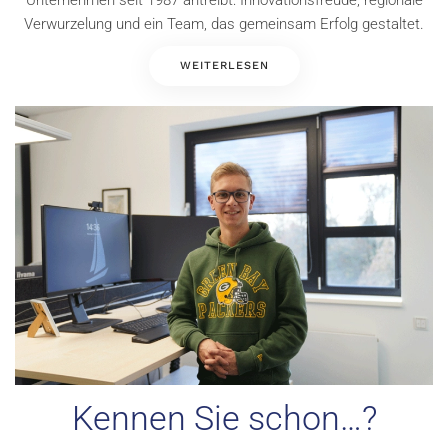
Unternehmen seit 1987 antreibt: Innovationsfreude, regionale
Verwurzelung und ein Team, das gemeinsam Erfolg gestaltet.
WEITERLESEN
Kennen Sie schon…?