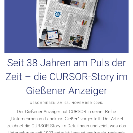
Seit 38 Jahren am Puls der
Zeit – die CURSOR-Story im
Gießener Anzeiger
GESCHRIEBEN AM
28. NOVEMBER 2025
.
Der Gießener Anzeiger hat CURSOR in seiner Reihe
„Unternehmen im Landkreis Gießen“ vorgestellt. Der Artikel
zeichnet die CURSOR-Story im Detail nach und zeigt, was das