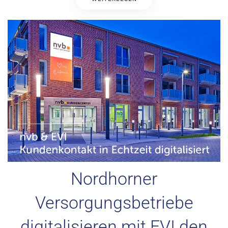
Nordhorner
Versorgungsbetriebe
digitalisieren mit EVI den