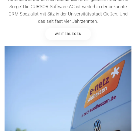
Sorge: Die CURSOR Software AG ist weiterhin der bekannte
CRM-Spezialist mit Sitz in der Universitätsstadt Gießen. Und
das seit fast vier Jahrzehnten.
WEITERLESEN