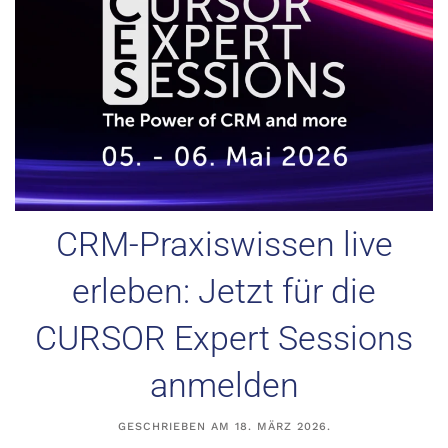
CRM-Praxiswissen live
erleben: Jetzt für die
CURSOR Expert Sessions
anmelden
GESCHRIEBEN AM
18. MÄRZ 2026
.