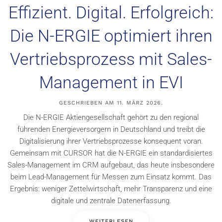
Effizient. Digital. Erfolgreich:
Die N-ERGIE optimiert ihren
Vertriebsprozess mit Sales-
Management in EVI
GESCHRIEBEN AM
11. MÄRZ 2026
.
Die N-ERGIE Aktiengesellschaft gehört zu den regional
führenden Energieversorgern in Deutschland und treibt die
Digitalisierung ihrer Vertriebsprozesse konsequent voran.
Gemeinsam mit CURSOR hat die N-ERGIE ein standardisiertes
Sales-Management im CRM aufgebaut, das heute insbesondere
beim Lead-Management für Messen zum Einsatz kommt. Das
Ergebnis: weniger Zettelwirtschaft, mehr Transparenz und eine
digitale und zentrale Datenerfassung.
WEITERLESEN