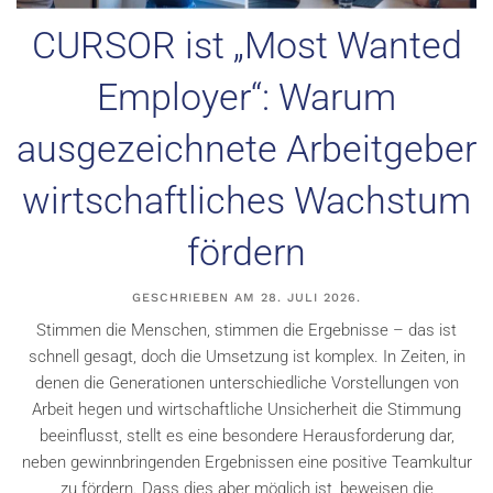
CURSOR ist „Most Wanted
Employer“: Warum
ausgezeichnete Arbeitgeber
wirtschaftliches Wachstum
fördern
GESCHRIEBEN AM
28. JULI 2026
.
Stimmen die Menschen, stimmen die Ergebnisse – das ist
schnell gesagt, doch die Umsetzung ist komplex. In Zeiten, in
denen die Generationen unterschiedliche Vorstellungen von
Arbeit hegen und wirtschaftliche Unsicherheit die Stimmung
beeinflusst, stellt es eine besondere Herausforderung dar,
neben gewinnbringenden Ergebnissen eine positive Teamkultur
zu fördern. Dass dies aber möglich ist, beweisen die