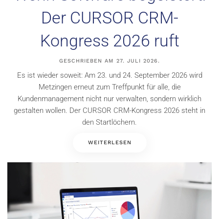
Der CURSOR CRM-
Kongress 2026 ruft
GESCHRIEBEN AM
27. JULI 2026
.
Es ist wieder soweit: Am 23. und 24. September 2026 wird
Metzingen erneut zum Treffpunkt für alle, die
Kundenmanagement nicht nur verwalten, sondern wirklich
gestalten wollen. Der CURSOR CRM-Kongress 2026 steht in
den Startlöchern.
WEITERLESEN