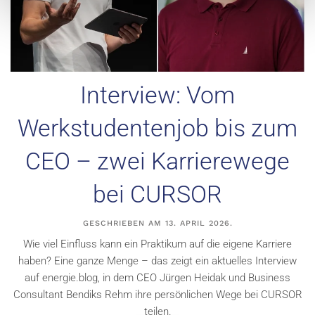
Interview: Vom
Werkstudentenjob bis zum
CEO – zwei Karrierewege
bei CURSOR
GESCHRIEBEN AM
13. APRIL 2026
.
Wie viel Einfluss kann ein Praktikum auf die eigene Karriere
haben? Eine ganze Menge – das zeigt ein aktuelles Interview
auf energie.blog, in dem CEO Jürgen Heidak und Business
Consultant Bendiks Rehm ihre persönlichen Wege bei CURSOR
teilen.