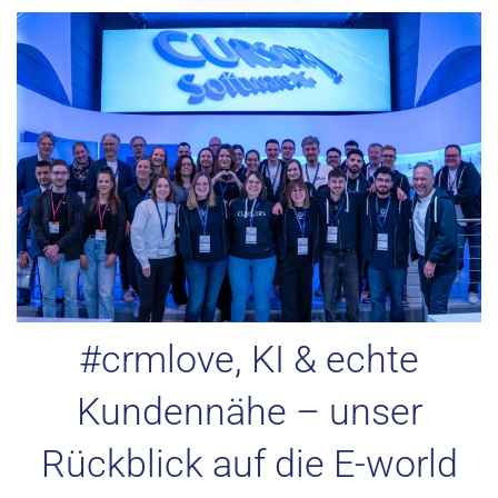
#crmlove, KI & echte
Kundennähe – unser
Rückblick auf die E-world