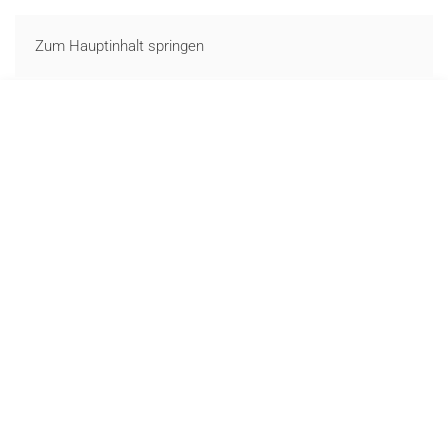
LOGIN
Zum Hauptinhalt springen