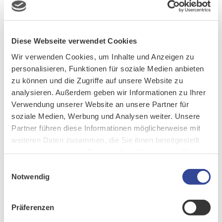
Diese Webseite verwendet Cookies
Wir verwenden Cookies, um Inhalte und Anzeigen zu
personalisieren, Funktionen für soziale Medien anbieten
zu können und die Zugriffe auf unsere Website zu
analysieren. Außerdem geben wir Informationen zu Ihrer
Verwendung unserer Website an unsere Partner für
soziale Medien, Werbung und Analysen weiter. Unsere
Partner führen diese Informationen möglicherweise mit
weiteren Daten zusammen, die Sie ihnen bereitgestellt
haben oder die sie im Rahmen Ihrer Nutzung der Dienste
gesammelt haben.
Einwilligungsauswahl
Notwendig
Präferenzen