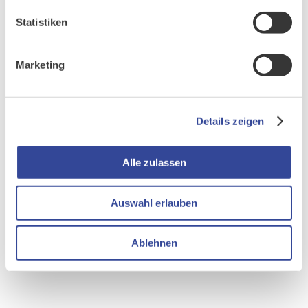
Statistiken
Marketing
Details zeigen
Alle zulassen
Auswahl erlauben
Ablehnen