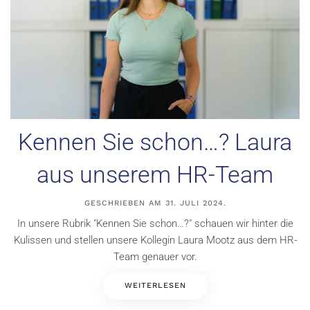
Kennen Sie schon…? Laura
aus unserem HR-Team
GESCHRIEBEN AM
31. JULI 2024
.
In unsere Rubrik "Kennen Sie schon…?" schauen wir hinter die
Kulissen und stellen unsere Kollegin Laura Mootz aus dem HR-
Team genauer vor.
WEITERLESEN