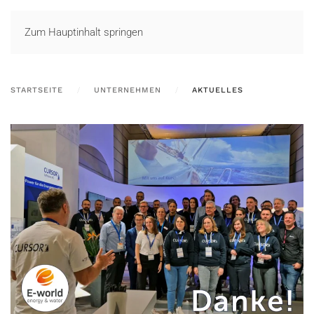
LOGIN
Zum Hauptinhalt springen
STARTSEITE
UNTERNEHMEN
AKTUELLES