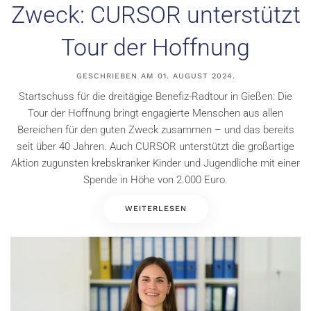
Zweck: CURSOR unterstützt
Tour der Hoffnung
GESCHRIEBEN AM
01. AUGUST 2024
.
Startschuss für die dreitägige Benefiz-Radtour in Gießen: Die
Tour der Hoffnung bringt engagierte Menschen aus allen
Bereichen für den guten Zweck zusammen – und das bereits
seit über 40 Jahren. Auch CURSOR unterstützt die großartige
Aktion zugunsten krebskranker Kinder und Jugendliche mit einer
Spende in Höhe von 2.000 Euro.
WEITERLESEN