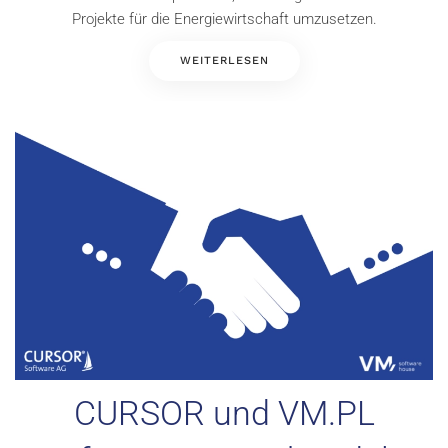
Projekte für die Energiewirtschaft umzusetzen.
WEITERLESEN
CURSOR und VM.PL