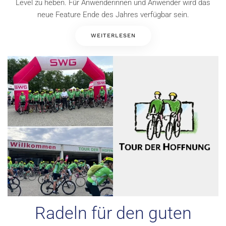
Level zu heben. Für Anwenderinnen und Anwender wird das
neue Feature Ende des Jahres verfügbar sein.
WEITERLESEN
Radeln für den guten