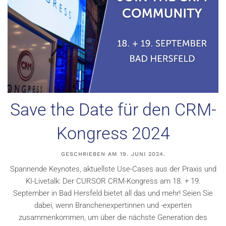
Save the Date für den CRM-
Kongress 2024
GESCHRIEBEN AM
19. JUNI 2024
.
Spannende Keynotes, aktuellste Use-Cases aus der Praxis und
KI-Livetalk: Der CURSOR CRM-Kongress am 18. + 19.
September in Bad Hersfeld bietet all das und mehr! Seien Sie
dabei, wenn Branchenexpertinnen und -experten
zusammenkommen, um über die nächste Generation des