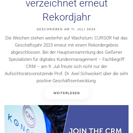
verzeichnet erneut
Rekordjahr
GESCHRIEBEN AM
11. JULI 2024
.
Die Weichen stehen weiterhin auf Wachstum: CURSOR hat das
Geschäftsjahr 2023 erneut mit einem Rekordergebnis
abgeschlossen. Bei der Hauptversammlung des Gießener
Spezialisten für digitales Kundenmanagement – Fachbegriff
CRM – am 9. Juli freute sich nicht nur der
Aufsichtsratsvorsitzende Prof. Dr. Axel Schwickert über die sehr
positive Geschäftsentwicklung.
WEITERLESEN