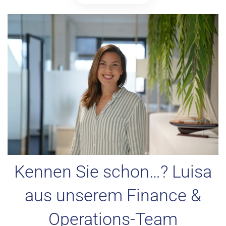
Kennen Sie schon…? Luisa
aus unserem Finance &
Operations-Team