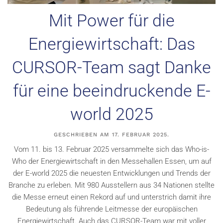
Mit Power für die
Energiewirtschaft: Das
CURSOR-Team sagt Danke
für eine beeindruckende E-
world 2025
GESCHRIEBEN AM
17. FEBRUAR 2025
.
Vom 11. bis 13. Februar 2025 versammelte sich das Who-is-
Who der Energiewirtschaft in den Messehallen Essen, um auf
der E-world 2025 die neuesten Entwicklungen und Trends der
Branche zu erleben. Mit 980 Ausstellern aus 34 Nationen stellte
die Messe erneut einen Rekord auf und unterstrich damit ihre
Bedeutung als führende Leitmesse der europäischen
Energiewirtschaft. Auch das CURSOR-Team war mit voller