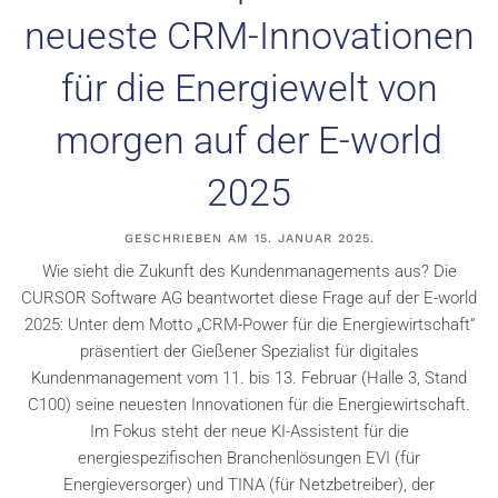
neueste CRM-Innovationen
für die Energiewelt von
morgen auf der E-world
2025
GESCHRIEBEN AM
15. JANUAR 2025
.
Wie sieht die Zukunft des Kundenmanagements aus? Die
CURSOR Software AG beantwortet diese Frage auf der E-world
2025: Unter dem Motto „CRM-Power für die Energiewirtschaft“
präsentiert der Gießener Spezialist für digitales
Kundenmanagement vom 11. bis 13. Februar (Halle 3, Stand
C100) seine neuesten Innovationen für die Energiewirtschaft.
Im Fokus steht der neue KI-Assistent für die
energiespezifischen Branchenlösungen EVI (für
Energieversorger) und TINA (für Netzbetreiber), der