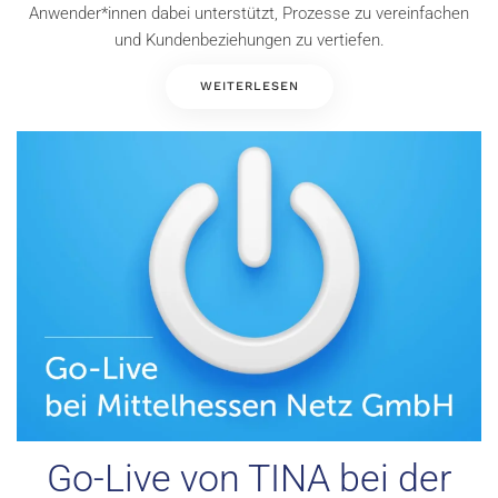
Anwender*innen dabei unterstützt, Prozesse zu vereinfachen
und Kundenbeziehungen zu vertiefen.
WEITERLESEN
Go-Live von TINA bei der