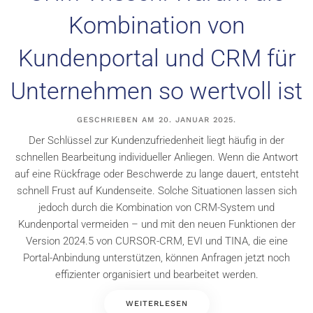
Kombination von
Kundenportal und CRM für
Unternehmen so wertvoll ist
GESCHRIEBEN AM
20. JANUAR 2025
.
Der Schlüssel zur Kundenzufriedenheit liegt häufig in der
schnellen Bearbeitung individueller Anliegen. Wenn die Antwort
auf eine Rückfrage oder Beschwerde zu lange dauert, entsteht
schnell Frust auf Kundenseite. Solche Situationen lassen sich
jedoch durch die Kombination von CRM-System und
Kundenportal vermeiden – und mit den neuen Funktionen der
Version 2024.5 von CURSOR-CRM, EVI und TINA, die eine
Portal-Anbindung unterstützen, können Anfragen jetzt noch
effizienter organisiert und bearbeitet werden.
WEITERLESEN