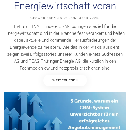
Energiewirtschaft voran
GESCHRIEBEN AM
30. OKTOBER 2024
.
EVI und TINA – unsere CRM-Lösungen speziell für die
Energiewirtschaft sind in der Branche fest verankert und helfen
dabei, aktuelle und kommende Herausforderungen der
Energiewende zu meistern. Wie das in der Praxis aussieht,
zeigen zwei Erfolgsstories unserer Kunden e-netz Südhessen
AG und TEAG Thüringer Energie AG, die kürzlich in den
Fachmedien ew und netzpraxis erschienen sind.
WEITERLESEN