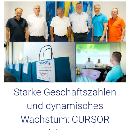
Starke Geschäftszahlen
und dynamisches
Wachstum: CURSOR