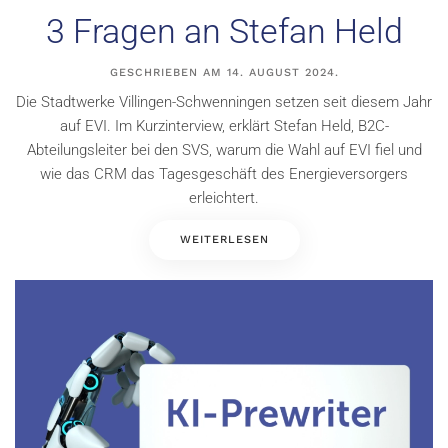
3 Fragen an Stefan Held
GESCHRIEBEN AM
14. AUGUST 2024
.
Die Stadtwerke Villingen-Schwenningen setzen seit diesem Jahr
auf EVI. Im Kurzinterview, erklärt Stefan Held, B2C-
Abteilungsleiter bei den SVS, warum die Wahl auf EVI fiel und
wie das CRM das Tagesgeschäft des Energieversorgers
erleichtert.
WEITERLESEN