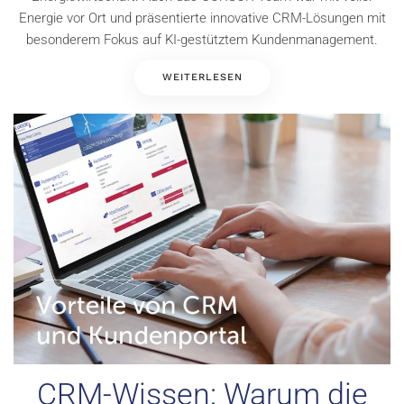
Energie vor Ort und präsentierte innovative CRM-Lösungen mit
besonderem Fokus auf KI-gestütztem Kundenmanagement.
WEITERLESEN
CRM-Wissen: Warum die