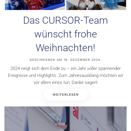
Das CURSOR-Team
wünscht frohe
Weihnachten!
GESCHRIEBEN AM
19. DEZEMBER 2024
.
2024 neigt sich dem Ende zu – ein Jahr voller spannender
Ereignisse und Highlights. Zum Jahresausklang möchten wir
vor allem eines tun: Danke sagen!
WEITERLESEN