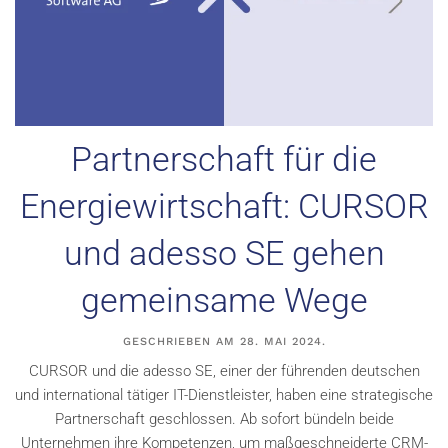
Partnerschaft für die
Energiewirtschaft: CURSOR
und adesso SE gehen
gemeinsame Wege
GESCHRIEBEN AM
28. MAI 2024
.
CURSOR und die adesso SE, einer der führenden deutschen
und international tätiger IT-Dienstleister, haben eine strategische
Partnerschaft geschlossen. Ab sofort bündeln beide
Unternehmen ihre Kompetenzen, um maßgeschneiderte CRM-