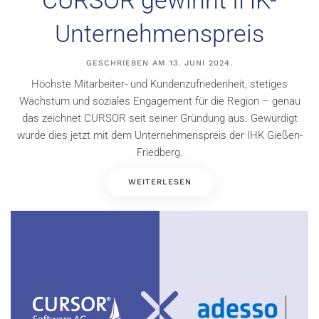
Unternehmenspreis
GESCHRIEBEN AM
13. JUNI 2024
.
Höchste Mitarbeiter- und Kundenzufriedenheit, stetiges
Wachstum und soziales Engagement für die Region – genau
das zeichnet CURSOR seit seiner Gründung aus. Gewürdigt
wurde dies jetzt mit dem Unternehmenspreis der IHK Gießen-
Friedberg.
WEITERLESEN