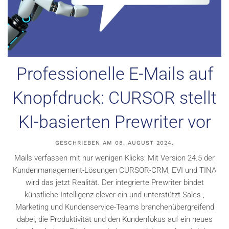
Professionelle E-Mails auf
Knopfdruck: CURSOR stellt
KI-basierten Prewriter vor
GESCHRIEBEN AM
08. AUGUST 2024
.
Mails verfassen mit nur wenigen Klicks: Mit Version 24.5 der
Kundenmanagement-Lösungen CURSOR-CRM, EVI und TINA
wird das jetzt Realität. Der integrierte Prewriter bindet
künstliche Intelligenz clever ein und unterstützt Sales-,
Marketing und Kundenservice-Teams branchenübergreifend
dabei, die Produktivität und den Kundenfokus auf ein neues