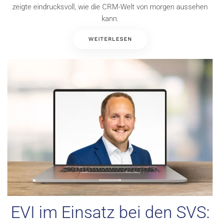
zeigte eindrucksvoll, wie die CRM-Welt von morgen aussehen
kann.
WEITERLESEN
EVI im Einsatz bei den SVS: