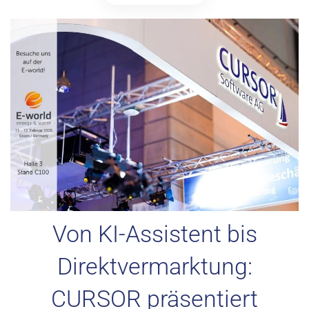
Von KI-Assistent bis
Direktvermarktung:
CURSOR präsentiert