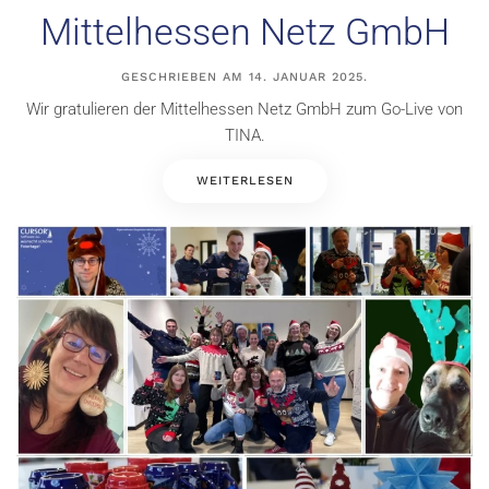
Mittelhessen Netz GmbH
GESCHRIEBEN AM
14. JANUAR 2025
.
Wir gratulieren der Mittelhessen Netz GmbH zum Go-Live von
TINA.
WEITERLESEN