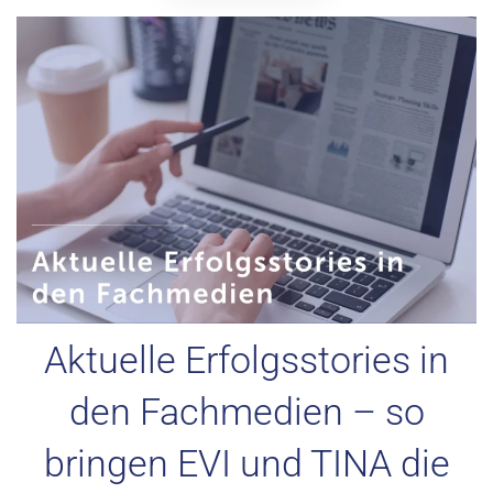
Aktuelle Erfolgsstories in
den Fachmedien – so
bringen EVI und TINA die