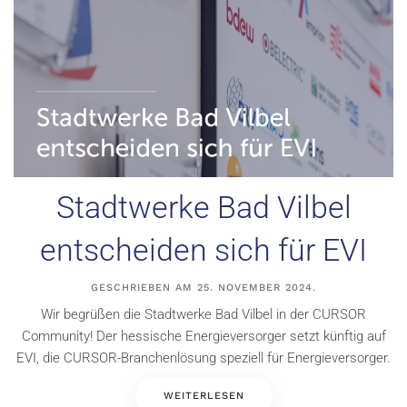
Stadtwerke Bad Vilbel
entscheiden sich für EVI
GESCHRIEBEN AM
25. NOVEMBER 2024
.
Wir begrüßen die Stadtwerke Bad Vilbel in der CURSOR
Community! Der hessische Energieversorger setzt künftig auf
EVI, die CURSOR-Branchenlösung speziell für Energieversorger.
WEITERLESEN