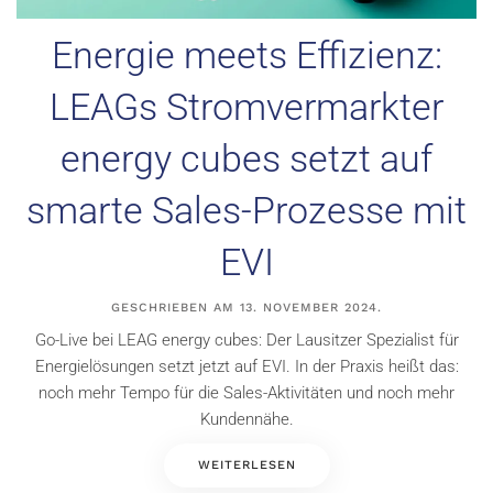
Energie meets Effizienz:
LEAGs Stromvermarkter
energy cubes setzt auf
smarte Sales-Prozesse mit
EVI
GESCHRIEBEN AM
13. NOVEMBER 2024
.
Go-Live bei LEAG energy cubes: Der Lausitzer Spezialist für
Energielösungen setzt jetzt auf EVI. In der Praxis heißt das:
noch mehr Tempo für die Sales-Aktivitäten und noch mehr
Kundennähe.
WEITERLESEN