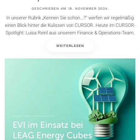
GESCHRIEBEN AM
18. NOVEMBER 2024
.
In unserer Rubrik „Kennen Sie schon...?" werfen wir regelmäßig
einen Blick hinter die Kulissen von CURSOR. Heute im CURSOR-
Spotlight: Luisa Reinl aus unserem Finance & Operations-Team.
WEITERLESEN