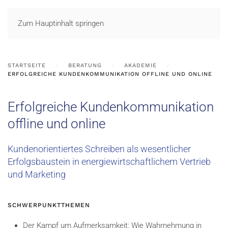
LOGIN
Zum Hauptinhalt springen
STARTSEITE
BERATUNG
AKADEMIE
ERFOLGREICHE KUNDENKOMMUNIKATION OFFLINE UND ONLINE
Erfolgreiche Kundenkommunikation
offline und online
Kundenorientiertes Schreiben als wesentlicher
Erfolgsbaustein in energiewirtschaftlichem Vertrieb
und Marketing
SCHWERPUNKTTHEMEN
Der Kampf um Aufmerksamkeit: Wie Wahrnehmung in