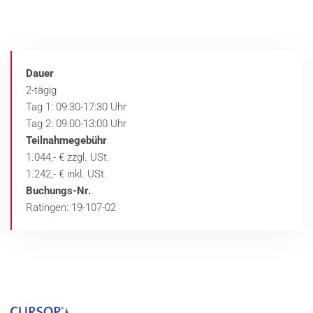
Dauer
2-tägig
Tag 1: 09:30-17:30 Uhr
Tag 2: 09:00-13:00 Uhr
Teilnahmegebühr
1.044,- € zzgl. USt.
1.242,- € inkl. USt.
Buchungs-Nr.
Ratingen: 19-107-02