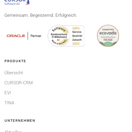
Gemeinsam. Begeisternd. Erfolgreich.
PRODUKTE
Übersicht
CURSOR-CRM
EVI
TINA
UNTERNEHMEN