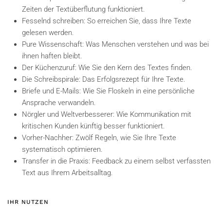
Zeiten der Textüberflutung funktioniert.
Fesselnd schreiben: So erreichen Sie, dass Ihre Texte
gelesen werden.
Pure Wissenschaft: Was Menschen verstehen und was bei
ihnen haften bleibt.
Der Küchenzuruf: Wie Sie den Kern des Textes finden.
Die Schreibspirale: Das Erfolgsrezept für Ihre Texte.
Briefe und E-Mails: Wie Sie Floskeln in eine persönliche
Ansprache verwandeln.
Nörgler und Weltverbesserer: Wie Kommunikation mit
kritischen Kunden künftig besser funktioniert.
Vorher-Nachher: Zwölf Regeln, wie Sie Ihre Texte
systematisch optimieren.
Transfer in die Praxis: Feedback zu einem selbst verfassten
Text aus Ihrem Arbeitsalltag.
IHR NUTZEN