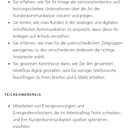
Sie erfahren, wie Sie Ihr Image als serviceorientiertes und
leistungsstarkes Unternehmen über die Art der
Kundenkommunikation steuern und prägen.
Sie lernen, wie man Kunden in der analogen und digitalen
schriftlichen Kommunikation so anspricht, dass diese Ihr
Anliegen auf Anhieb verstehen.
Sie erfahren, wie man für die unterschiedlichen Zielgruppen
passgenau zu den verschiedenen Anlässen die richtige
Ansprache wählt.
Sie gewinnen Kenntnisse darin, wie Sie den gesamten
Workflow digital gestalten, weil Sie weniger telefonische
Nachfragen zu Ihren Briefen und E-Mails erhalten.
TEILNEHMERKREIS
Mitarbeiter von Energieversorgern und
Energiedienstleistern, die im Arbeitsalltag Texte schreiben
und ihre Kundenkommunikation spürbar optimieren
möchten.