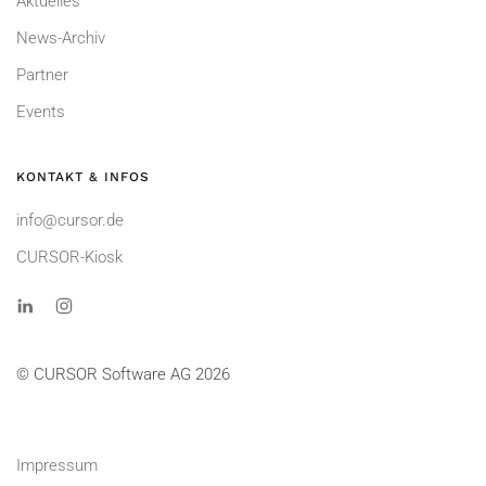
Aktuelles
News-Archiv
Partner
Events
KONTAKT & INFOS
info@cursor.de
CURSOR-Kiosk
© CURSOR Software AG 2026
Impressum