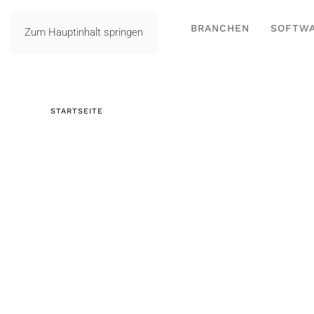
BRANCHEN
SOFTW
Zum Hauptinhalt springen
STARTSEITE