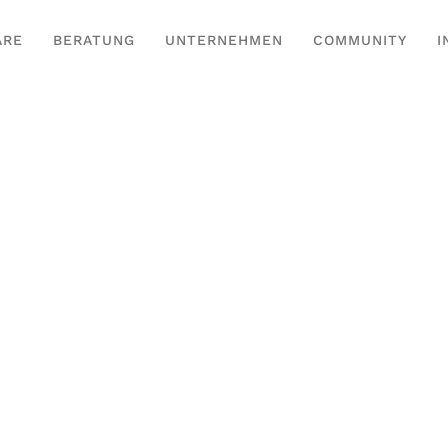
ARE
BERATUNG
UNTERNEHMEN
COMMUNITY
I