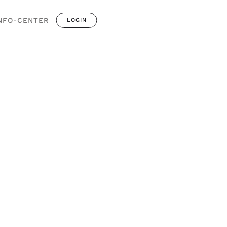
NFO-CENTER
LOGIN