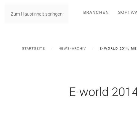
BRANCHEN
SOFTW
Zum Hauptinhalt springen
STARTSEITE
NEWS-ARCHIV
E-WORLD 2014: ME
E-world 2014