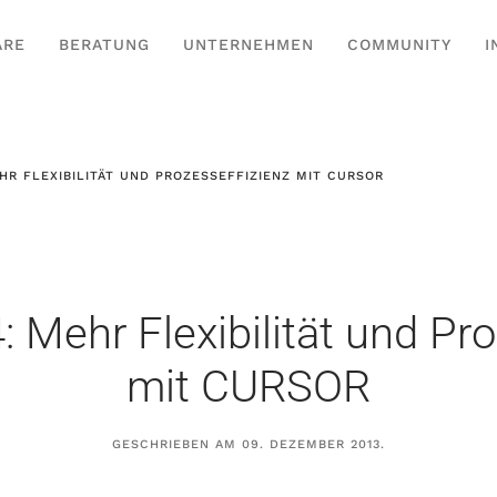
ARE
BERATUNG
UNTERNEHMEN
COMMUNITY
I
HR FLEXIBILITÄT UND PROZESSEFFIZIENZ MIT CURSOR
: Mehr Flexibilität und Pro
mit CURSOR
GESCHRIEBEN AM
09. DEZEMBER 2013
.