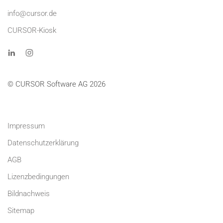
info@cursor.de
CURSOR-Kiosk
© CURSOR Software AG 2026
Impressum
Datenschutzerklärung
AGB
Lizenzbedingungen
Bildnachweis
Sitemap