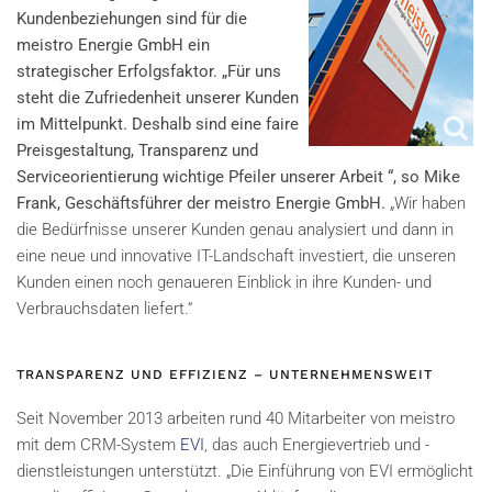
Kundenbeziehungen sind für die
meistro Energie GmbH ein
strategischer Erfolgsfaktor. „Für uns
steht die Zufriedenheit unserer Kunden
im Mittelpunkt. Deshalb sind eine faire
Preisgestaltung, Transparenz und
Serviceorientierung wichtige Pfeiler unserer Arbeit “, so Mike
Frank, Geschäftsführer der meistro Energie GmbH.
„Wir haben
die Bedürfnisse unserer Kunden genau analysiert und dann in
eine neue und innovative IT-Landschaft investiert, die unseren
Kunden einen noch genaueren Einblick in ihre Kunden- und
Verbrauchsdaten liefert.“
TRANSPARENZ UND EFFIZIENZ – UNTERNEHMENSWEIT
Seit November 2013 arbeiten rund 40 Mitarbeiter von meistro
mit dem CRM-System
EVI
, das auch Energievertrieb und -
dienstleistungen unterstützt. „Die Einführung von EVI ermöglicht