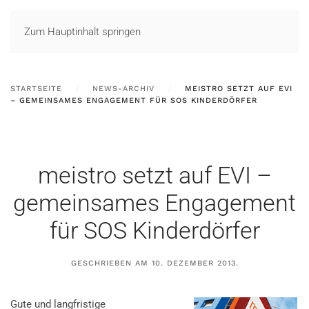
LOGIN
Zum Hauptinhalt springen
STARTSEITE
NEWS-ARCHIV
MEISTRO SETZT AUF EVI
– GEMEINSAMES ENGAGEMENT FÜR SOS KINDERDÖRFER
meistro setzt auf EVI –
gemeinsames Engagement
für SOS Kinderdörfer
GESCHRIEBEN AM
10. DEZEMBER 2013
.
Gute und langfristige