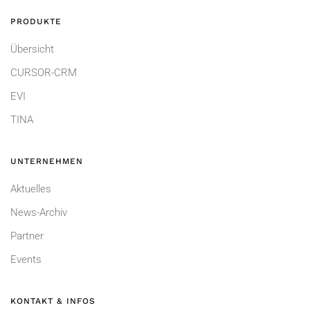
PRODUKTE
Übersicht
CURSOR-CRM
EVI
TINA
UNTERNEHMEN
Aktuelles
News-Archiv
Partner
Events
KONTAKT & INFOS