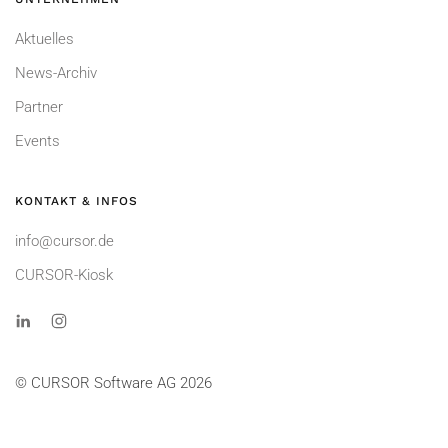
Aktuelles
News-Archiv
Partner
Events
KONTAKT & INFOS
info@cursor.de
CURSOR-Kiosk
© CURSOR Software AG 2026