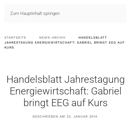
LOGIN
Zum Hauptinhalt springen
STARTSEITE
NEWS-ARCHIV
HANDELSBLATT
JAHRESTAGUNG ENERGIEWIRTSCHAFT: GABRIEL BRINGT EEG AUF
KURS
Handelsblatt Jahrestagung
Energiewirtschaft: Gabriel
bringt EEG auf Kurs
GESCHRIEBEN AM
22. JANUAR 2014
.