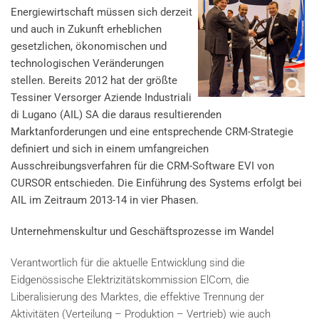
Energiewirtschaft müssen sich derzeit
und auch in Zukunft erheblichen
gesetzlichen, ökonomischen und
technologischen Veränderungen
stellen. Bereits 2012 hat der größte
Tessiner Versorger Aziende Industriali
di Lugano (AIL) SA die daraus resultierenden
Marktanforderungen und eine entsprechende CRM-Strategie
definiert und sich in einem umfangreichen
Ausschreibungsverfahren für die CRM-Software EVI von
CURSOR entschieden. Die Einführung des Systems erfolgt bei
AIL im Zeitraum 2013-14 in vier Phasen.
Unternehmenskultur und Geschäftsprozesse im Wandel
Verantwortlich für die aktuelle Entwicklung sind die
Eidgenössische Elektrizitätskommission ElCom, die
Liberalisierung des Marktes, die effektive Trennung der
Aktivitäten (Verteilung – Produktion – Vertrieb) wie auch