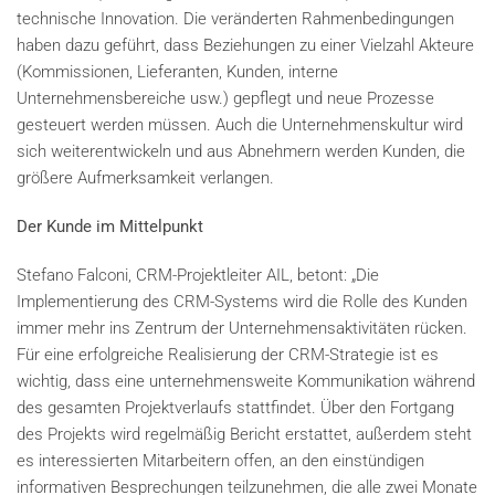
technische Innovation. Die veränderten Rahmenbedingungen
haben dazu geführt, dass Beziehungen zu einer Vielzahl Akteure
(Kommissionen, Lieferanten, Kunden, interne
Unternehmensbereiche usw.) gepflegt und neue Prozesse
gesteuert werden müssen. Auch die Unternehmenskultur wird
sich weiterentwickeln und aus Abnehmern werden Kunden, die
größere Aufmerksamkeit verlangen.
Der Kunde im Mittelpunkt
Stefano Falconi, CRM-Projektleiter AIL, betont: „Die
Implementierung des CRM-Systems wird die Rolle des Kunden
immer mehr ins Zentrum der Unternehmensaktivitäten rücken.
Für eine erfolgreiche Realisierung der CRM-Strategie ist es
wichtig, dass eine unternehmensweite Kommunikation während
des gesamten Projektverlaufs stattfindet. Über den Fortgang
des Projekts wird regelmäßig Bericht erstattet, außerdem steht
es interessierten Mitarbeitern offen, an den einstündigen
informativen Besprechungen teilzunehmen, die alle zwei Monate