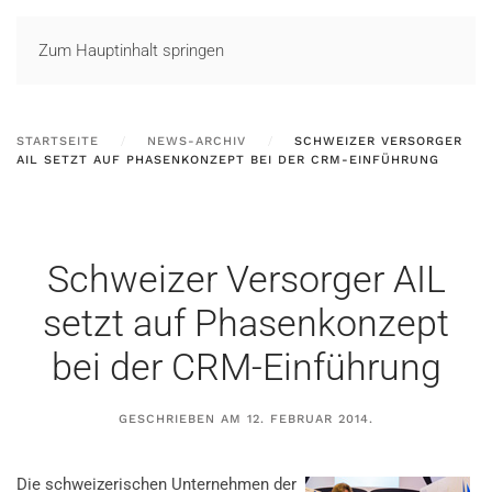
LOGIN
Zum Hauptinhalt springen
STARTSEITE
NEWS-ARCHIV
SCHWEIZER VERSORGER
AIL SETZT AUF PHASENKONZEPT BEI DER CRM-EINFÜHRUNG
Schweizer Versorger AIL
setzt auf Phasenkonzept
bei der CRM-Einführung
GESCHRIEBEN AM
12. FEBRUAR 2014
.
Die schweizerischen Unternehmen der