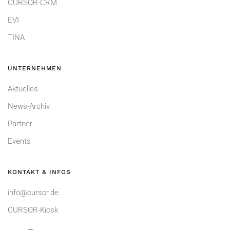
CURSOR-CRM
EVI
TINA
UNTERNEHMEN
Aktuelles
News-Archiv
Partner
Events
KONTAKT & INFOS
info@cursor.de
CURSOR-Kiosk