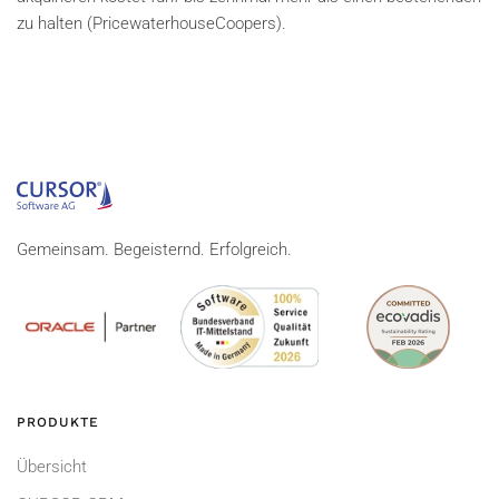
zu halten (PricewaterhouseCoopers).
Gemeinsam. Begeisternd. Erfolgreich.
PRODUKTE
Übersicht