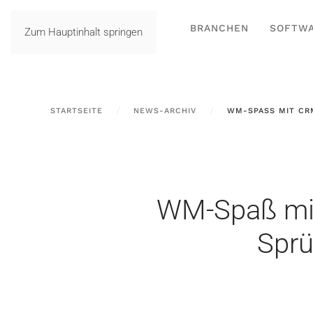
BRANCHEN
SOFTW
Zum Hauptinhalt springen
STARTSEITE
NEWS-ARCHIV
WM-SPASS MIT CRM
WM-Spaß mit
Sprü