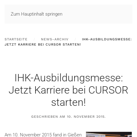
LOGIN
Zum Hauptinhalt springen
STARTSEITE
NEWS-ARCHIV
IHK-AUSBILDUNGSMESSE:
JETZT KARRIERE BEI CURSOR STARTEN!
IHK-Ausbildungsmesse:
Jetzt Karriere bei CURSOR
starten!
GESCHRIEBEN AM
10. NOVEMBER 2015
.
Am 10. November 2015 fand in Gießen