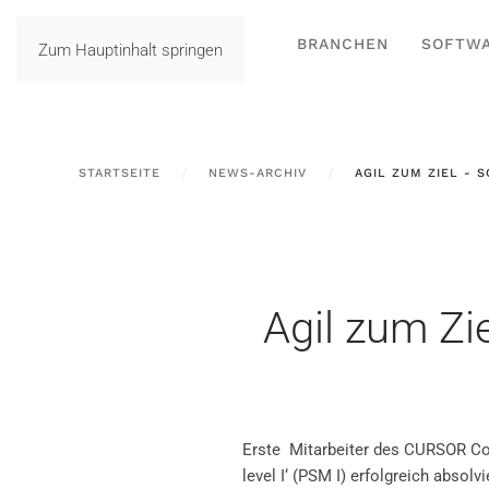
BRANCHEN
SOFTW
Zum Hauptinhalt springen
STARTSEITE
NEWS-ARCHIV
AGIL ZUM ZIEL - 
Agil zum Zie
Erste Mitarbeiter des CURSOR Con
level I‘ (PSM I) erfolgreich absol