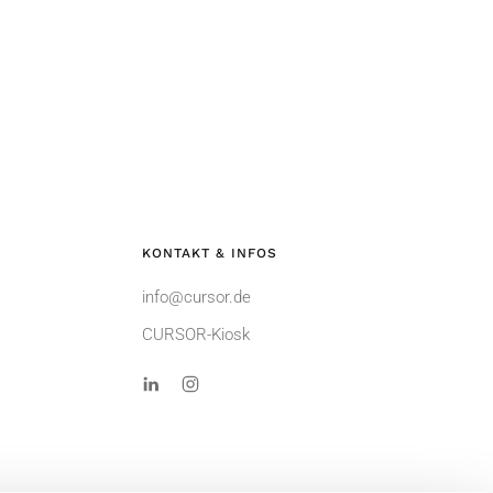
KONTAKT & INFOS
info@cursor.de
CURSOR-Kiosk