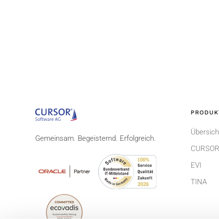
PRODUK
Übersich
Gemeinsam. Begeisternd. Erfolgreich.
CURSOR
EVI
TINA