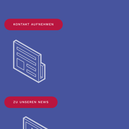
KONTAKT AUFNEHMEN
ZU UNSEREN NEWS