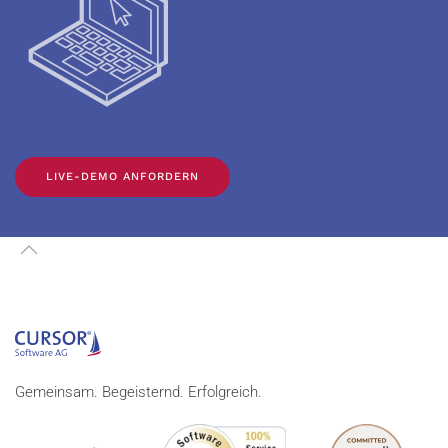
LIVE-DEMO ANFORDERN
Gemeinsam. Begeisternd. Erfolgreich.