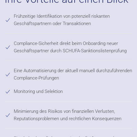
Frühzeitige Identifikation von potenziell riskanten
Geschäftspartnern oder Transaktionen
Compliance-Sicherheit direkt beim Onboarding neuer
Geschäftspartner durch SCHUFA-Sanktionslistenprüfung
Eine Automatisierung der aktuell manuell durchzuführenden
Compliance-Prüfungen
Monitoring und Selektion
Minimierung des Risikos von finanziellen Verlusten,
Reputationsproblemen und rechtlichen Konsequenzen