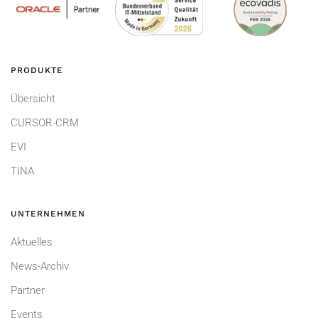
PRODUKTE
Übersicht
CURSOR-CRM
EVI
TINA
UNTERNEHMEN
Aktuelles
News-Archiv
Partner
Events