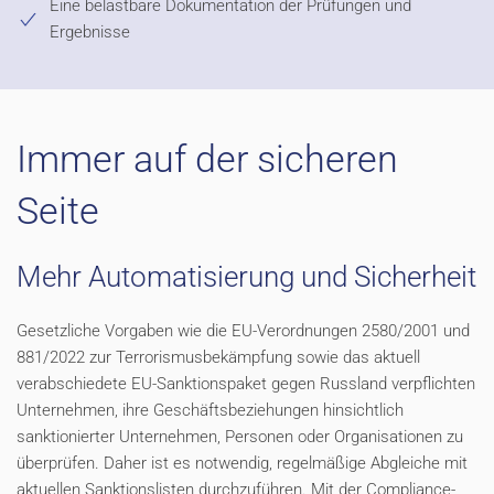
Eine belastbare Dokumentation der Prüfungen und
Ergebnisse
Immer auf der sicheren
Seite
Mehr Automatisierung und Sicherheit
Gesetzliche Vorgaben wie die EU-Verordnungen 2580/2001 und
881/2022 zur Terrorismusbekämpfung sowie das aktuell
verabschiedete EU-Sanktionspaket gegen Russland verpflichten
Unternehmen, ihre Geschäftsbeziehungen hinsichtlich
sanktionierter Unternehmen, Personen oder Organisationen zu
überprüfen. Daher ist es notwendig, regelmäßige Abgleiche mit
aktuellen Sanktionslisten durchzuführen. Mit der Compliance-