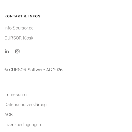
KONTAKT & INFOS
info@cursor.de
CURSOR-Kiosk
© CURSOR Software AG 2026
Impressum
Datenschutzerklärung
AGB
Lizenzbedingungen