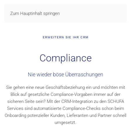
LOGIN
Zum Hauptinhalt springen
ERWEITERN SIE IHR CRM
Compliance
Nie wieder böse Überraschungen
Sie gehen eine neue Geschäftsbeziehung ein und möchten mit
Blick auf gesetzliche Compliance-Vorgaben immer auf der
sicheren Seite sein? Mit der CRM-Integration zu den SCHUFA
Services sind automatisierte Compliance-Checks schon beim
Onboarding potenzieller Kunden, Lieferanten und Partner schnell
umgesetzt.