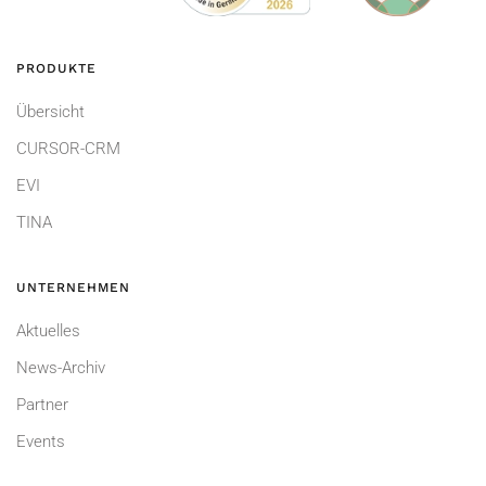
PRODUKTE
Übersicht
CURSOR-CRM
EVI
TINA
UNTERNEHMEN
Aktuelles
News-Archiv
Partner
Events