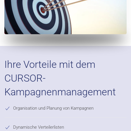
Ihre Vorteile mit dem
CURSOR-
Kampagnenmanagement
Organisation und Planung von Kampagnen
Dynamische Verteilerlisten