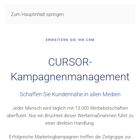
LOGIN
Zum Hauptinhalt springen
ERWEITERN SIE IHR CRM
CURSOR-
Kampagnenmanagement
Schaffen Sie Kundennähe in allen Medien
Jeder Mensch wird täglich mit 13.000 Werbebotschaften
überflutet. Nur ein Bruchteil dieser Werbemaßnahmen führt zu
einer direkten Handlung.
Erfolgreiche Marketingkampagnen treffen die Zielgruppe zur