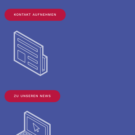
KONTAKT AUFNEHMEN
ZU UNSEREN NEWS