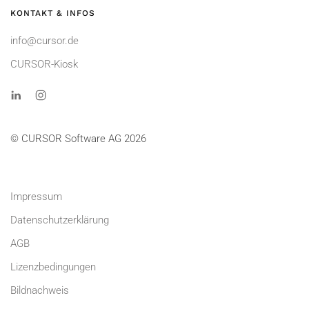
KONTAKT & INFOS
info@cursor.de
CURSOR-Kiosk
© CURSOR Software AG 2026
Impressum
Datenschutzerklärung
AGB
Lizenzbedingungen
Bildnachweis