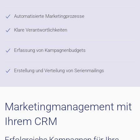
Automatisierte Marketingprozesse
Klare Verantwortlichkeiten
Erfassung von Kampagnenbudgets
Erstellung und Verteilung von Serienmailings
Marketingmanagement mit
Ihrem CRM
Erfolgreiche Kampagnen für Ihre