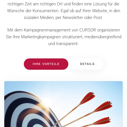
richtigen Zeit am richtigen Ort und finden eine Lösung für die
Wünsche der Konsumenten. Egal ob auf Ihrer Website, in den
sozialen Medien, per Newsletter oder Post.
Mit dem Kampagnenmanagement von CURSOR organisieren
Sie Ihre Marketingkampagnen strukturiert, medienübergreifend
und transparent.
IHRE VORTEILE
DETAILS