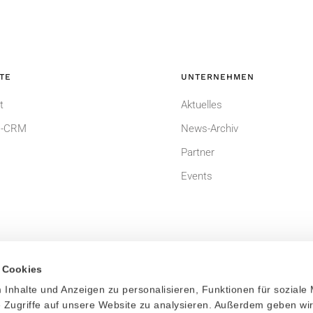
TE
UNTERNEHMEN
t
Aktuelles
-CRM
News-Archiv
Partner
Events
 Cookies
Inhalte und Anzeigen zu personalisieren, Funktionen für soziale
um
Datenschutzerklärung
 Zugriffe auf unsere Website zu analysieren. Außerdem geben wi