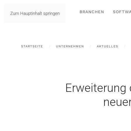
BRANCHEN
SOFTW
Zum Hauptinhalt springen
STARTSEITE
UNTERNEHMEN
AKTUELLES
Erweiterung 
neuer