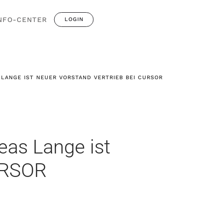
NFO-CENTER
LOGIN
LANGE IST NEUER VORSTAND VERTRIEB BEI CURSOR
eas Lange ist
CURSOR