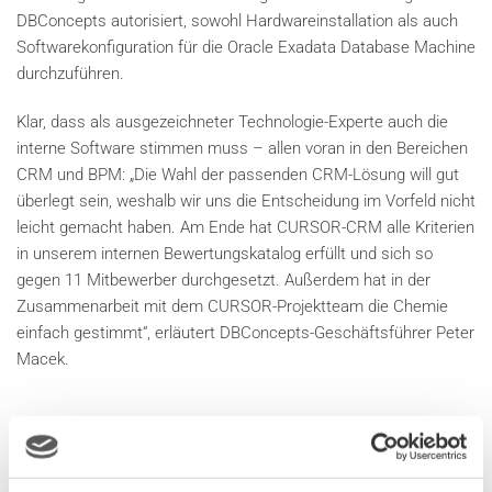
DBConcepts autorisiert, sowohl Hardwareinstallation als auch
Softwarekonfiguration für die Oracle Exadata Database Machine
durchzuführen.
Klar, dass als ausgezeichneter Technologie-Experte auch die
interne Software stimmen muss – allen voran in den Bereichen
CRM und BPM: „Die Wahl der passenden CRM-Lösung will gut
überlegt sein, weshalb wir uns die Entscheidung im Vorfeld nicht
leicht gemacht haben. Am Ende hat CURSOR-CRM alle Kriterien
in unserem internen Bewertungskatalog erfüllt und sich so
gegen 11 Mitbewerber durchgesetzt. Außerdem hat in der
Zusammenarbeit mit dem CURSOR-Projektteam die Chemie
einfach gestimmt“, erläutert DBConcepts-Geschäftsführer Peter
Macek.