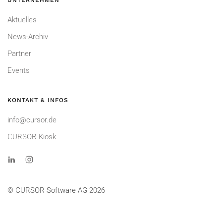
UNTERNEHMEN
Aktuelles
News-Archiv
Partner
Events
KONTAKT & INFOS
info@cursor.de
CURSOR-Kiosk
© CURSOR Software AG 2026