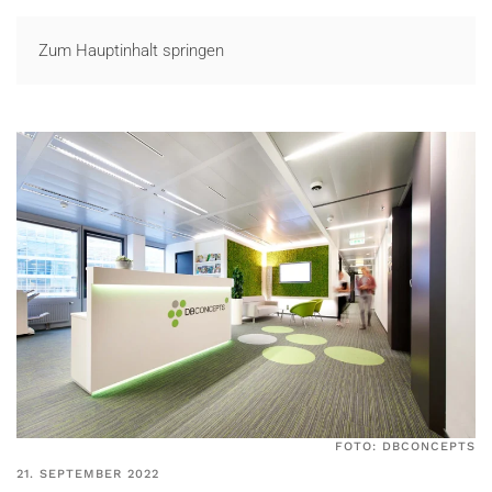
LOGIN
Zum Hauptinhalt springen
FOTO: DBCONCEPTS
21. SEPTEMBER 2022