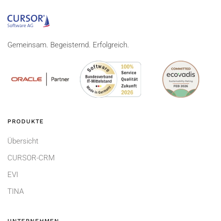
Gemeinsam. Begeisternd. Erfolgreich.
PRODUKTE
Übersicht
CURSOR-CRM
EVI
TINA