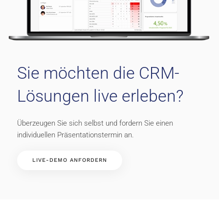
Sie möchten die CRM-
Lösungen live erleben?
Überzeugen Sie sich selbst und fordern Sie einen
individuellen Präsentationstermin an.
LIVE-DEMO ANFORDERN