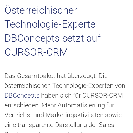
Österreichischer
Technologie-Experte
DBConcepts setzt auf
CURSOR-CRM
Das Gesamtpaket hat überzeugt: Die
österreichischen Technologie-Experten von
DBConcepts
haben sich für CURSOR-CRM
entschieden. Mehr Automatisierung für
Vertriebs- und Marketingaktivitäten sowie
eine transparente Darstellung der Sales