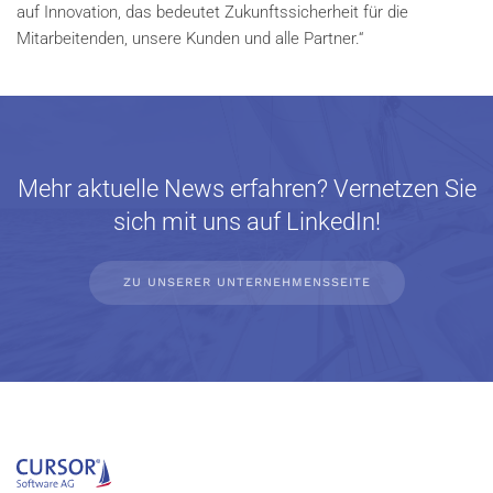
auf Innovation, das bedeutet Zukunftssicherheit für die
Mitarbeitenden, unsere Kunden und alle Partner.“
Mehr aktuelle News erfahren? Vernetzen Sie
sich mit uns auf LinkedIn!
ZU UNSERER UNTERNEHMENSSEITE