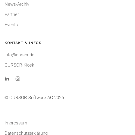
News-Archiv
Partner
Events
KONTAKT & INFOS
info@cursor.de
CURSOR-Kiosk
© CURSOR Software AG 2026
Impressum
Datenschutzerklärung