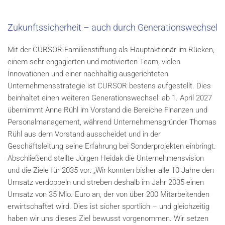
Zukunftssicherheit – auch durch Generationswechsel
Mit der CURSOR-Familienstiftung als Hauptaktionär im Rücken,
einem sehr engagierten und motivierten Team, vielen
Innovationen und einer nachhaltig ausgerichteten
Unternehmensstrategie ist CURSOR bestens aufgestellt. Dies
beinhaltet einen weiteren Generationswechsel: ab 1. April 2027
übernimmt Anne Rühl im Vorstand die Bereiche Finanzen und
Personalmanagement, während Unternehmensgründer Thomas
Rühl aus dem Vorstand ausscheidet und in der
Geschäftsleitung seine Erfahrung bei Sonderprojekten einbringt.
Abschließend stellte Jürgen Heidak die Unternehmensvision
und die Ziele für 2035 vor: „Wir konnten bisher alle 10 Jahre den
Umsatz verdoppeln und streben deshalb im Jahr 2035 einen
Umsatz von 35 Mio. Euro an, der von über 200 Mitarbeitenden
erwirtschaftet wird. Dies ist sicher sportlich – und gleichzeitig
haben wir uns dieses Ziel bewusst vorgenommen. Wir setzen