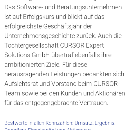
Das Software- und Beratungsunternehmen
ist auf Erfolgskurs und blickt auf das
erfolgreichste Geschäftsjahr der
Unternehmensgeschichte zurück. Auch die
Tochtergesellschaft CURSOR Expert
Solutions GmbH übertraf ebenfalls ihre
ambitionierten Ziele. Für diese
herausragenden Leistungen bedankten sich
Aufsichtsrat und Vorstand beim CURSOR-
Team sowie bei den Kunden und Aktionären
für das entgegengebrachte Vertrauen.
Bestwerte in allen Kennzahlen: Umsatz, Ergebnis,