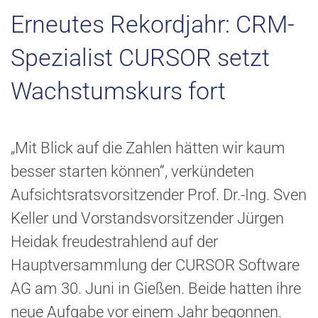
Erneutes Rekordjahr: CRM-
Spezialist CURSOR setzt
Wachstumskurs fort
„Mit Blick auf die Zahlen hätten wir kaum
besser starten können“, verkündeten
Aufsichtsratsvorsitzender Prof. Dr.-Ing. Sven
Keller und Vorstandsvorsitzender Jürgen
Heidak freudestrahlend auf der
Hauptversammlung der CURSOR Software
AG am 30. Juni in Gießen. Beide hatten ihre
neue Aufgabe vor einem Jahr begonnen.