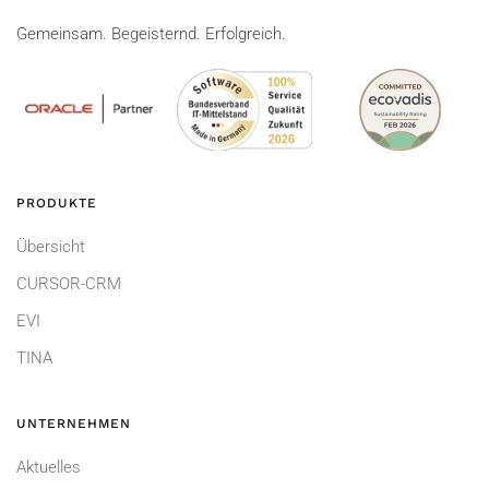
Gemeinsam. Begeisternd. Erfolgreich.
PRODUKTE
Übersicht
CURSOR-CRM
EVI
TINA
UNTERNEHMEN
Aktuelles