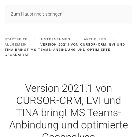
LOGIN
Zum Hauptinhalt springen
STARTSEITE
UNTERNEHMEN
AKTUELLES
ALLGEMEIN
VERSION 2021.1 VON CURSOR-CRM, EVI UND
TINA BRINGT MS TEAMS-ANBINDUNG UND OPTIMIERTE
GEOANALYSE
Version 2021.1 von
CURSOR-CRM, EVI und
TINA bringt MS Teams-
Anbindung und optimierte