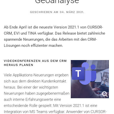
Geoanalyse
GESCHRIEBEN AM
04. MÄRZ 2021
.
Ab Ende April ist die neueste Version 2021.1 von CURSOR-
CRM, EVI und TINA verfügbar. Das Release bietet zahlreiche
spannende Neuerungen, die das Arbeiten mit den CRM-
Lösungen noch effizienter machen.
VIDEOKONFERENZEN AUS DEM CRM
HERAUS PLANEN
Viele Applikations-Neuerungen ergeben
sich aus dem direkten Kundenkontakt
heraus. Bei einer der wichtigsten
Neuerungen haben zugegebenermaßen
auch interne Erfahrungswerte eine
entscheidende Rolle gespielt: Mit Version 2021.1 ist eine
Integration von MS Teams verfügbar. Anwender von CURSOR-