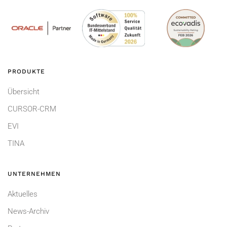
PRODUKTE
Übersicht
CURSOR-CRM
EVI
TINA
UNTERNEHMEN
Aktuelles
News-Archiv