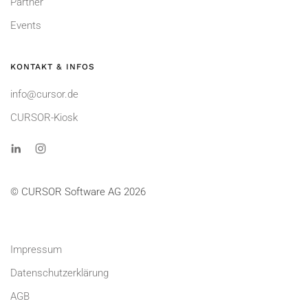
Partner
Events
KONTAKT & INFOS
info@cursor.de
CURSOR-Kiosk
© CURSOR Software AG 2026
Impressum
Datenschutzerklärung
AGB