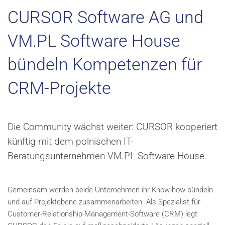
CURSOR Software AG und
VM.PL Software House
bündeln Kompetenzen für
CRM-Projekte
Die Community wächst weiter: CURSOR kooperiert
künftig mit dem polnischen IT-
Beratungsunternehmen VM.PL Software House.
Gemeinsam werden beide Unternehmen ihr Know-how bündeln
und auf Projektebene zusammenarbeiten. Als Spezialist für
Customer-Relationship-Management-Software (CRM) legt