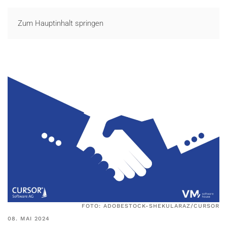
LOGIN
Zum Hauptinhalt springen
FOTO: ADOBESTOCK-SHEKULARAZ/CURSOR
08. MAI 2024