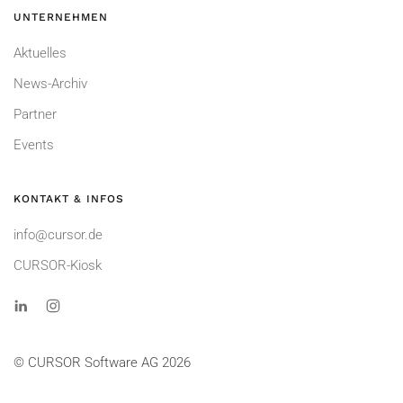
UNTERNEHMEN
Aktuelles
News-Archiv
Partner
Events
KONTAKT & INFOS
info@cursor.de
CURSOR-Kiosk
© CURSOR Software AG 2026