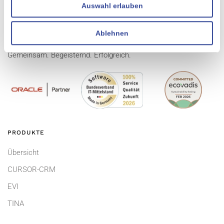
Auswahl erlauben
Ablehnen
Gemeinsam. Begeisternd. Erfolgreich.
PRODUKTE
Übersicht
CURSOR-CRM
EVI
TINA