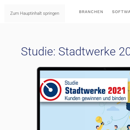
BRANCHEN
SOFTW
Zum Hauptinhalt springen
Studie: Stadtwerke 2