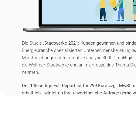
Die Studie „
Stadtwerke 2021: Kunden gewinnen und bind
Energiebranche spezialisierten Unternehmensberatung 
Markforschungsinstitut creative analytic 3000 GmbH gibt 
die Welt der Stadtwerke und animiert dazu das Thema Digi
nehmen.
Der 145-seitige Full Report ist für 799 Euro zzgl. MwSt.
erhältlich - wir leiten Ihre unverbindliche Anfrage gerne w