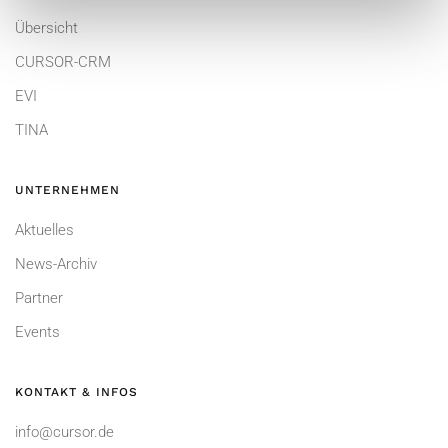
Übersicht
CURSOR-CRM
EVI
TINA
UNTERNEHMEN
Aktuelles
News-Archiv
Partner
Events
KONTAKT & INFOS
info@cursor.de