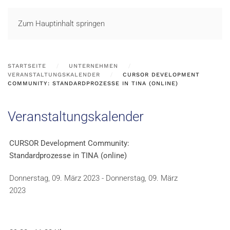
LOGIN
Zum Hauptinhalt springen
STARTSEITE
UNTERNEHMEN
VERANSTALTUNGSKALENDER
CURSOR DEVELOPMENT
COMMUNITY: STANDARDPROZESSE IN TINA (ONLINE)
Veranstaltungskalender
CURSOR Development Community:
Standardprozesse in TINA (online)
Donnerstag, 09. März 2023 - Donnerstag, 09. März
2023