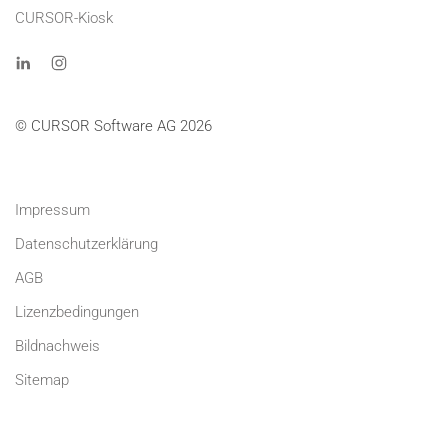
CURSOR-Kiosk
© CURSOR Software AG 2026
Impressum
Datenschutzerklärung
AGB
Lizenzbedingungen
Bildnachweis
Sitemap