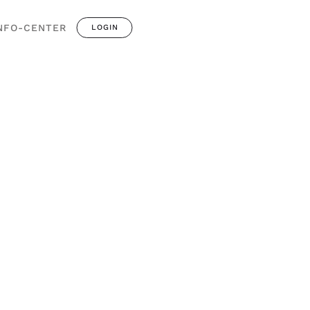
NFO-CENTER
LOGIN