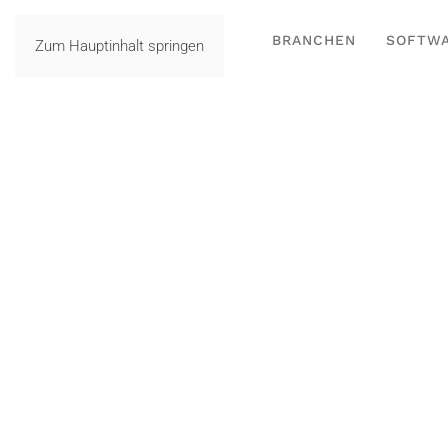
BRANCHEN
SOFTW
Zum Hauptinhalt springen