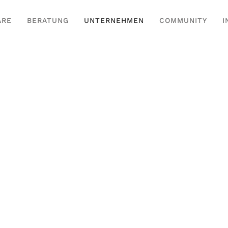
ARE
BERATUNG
UNTERNEHMEN
COMMUNITY
I