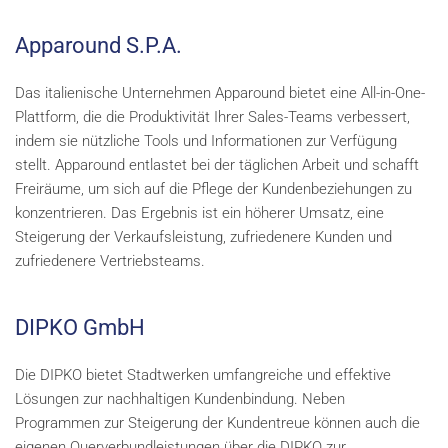
Apparo
und S.P.A.
Das italienische Unternehmen Apparound bietet eine All-in-One-
Plattform, die die Produktivität Ihrer Sales-Teams verbessert,
indem sie nützliche Tools und Informationen zur Verfügung
stellt. Apparound entlastet bei der täglichen Arbeit und schafft
Freiräume, um sich auf die Pflege der Kundenbeziehungen zu
konzentrieren. Das Ergebnis ist ein höherer Umsatz, eine
Steigerung der Verkaufsleistung, zufriedenere Kunden und
zufriedenere Vertriebsteams.
DIPKO GmbH
Die DIPKO bietet Stadtwerken umfangreiche und effektive
Lösungen zur nachhaltigen Kundenbindung. Neben
Programmen zur Steigerung der Kundentreue können auch die
eigenen Querverbundleistungen über die DIPKO zur