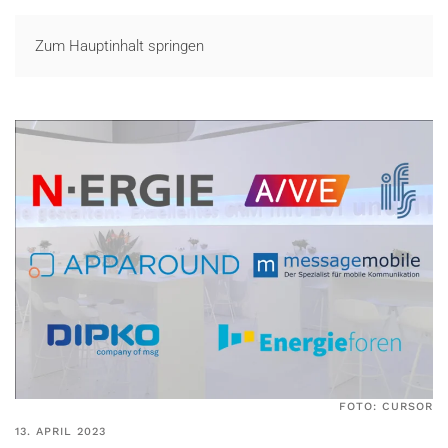
LOGIN
Zum Hauptinhalt springen
FOTO: CURSOR
13. APRIL 2023