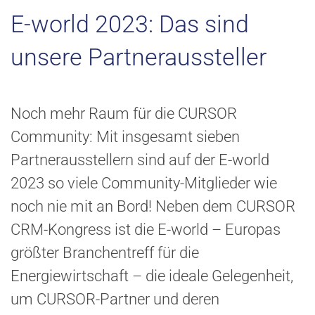
E-world 2023: Das sind
unsere Partneraussteller
Noch mehr Raum für die CURSOR
Community: Mit insgesamt sieben
Partnerausstellern sind auf der E-world
2023 so viele Community-Mitglieder wie
noch nie mit an Bord! Neben dem CURSOR
CRM-Kongress ist die E-world – Europas
größter Branchentreff für die
Energiewirtschaft – die ideale Gelegenheit,
um CURSOR-Partner und deren