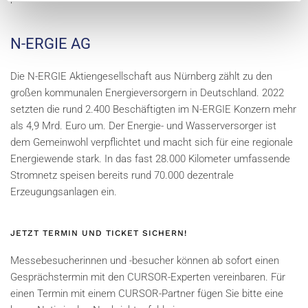
N-ERGIE AG
Die N-ERGIE Aktiengesellschaft aus Nürnberg zählt zu den
großen kommunalen Energieversorgern in Deutschland. 2022
setzten die rund 2.400 Beschäftigten im N-ERGIE Konzern mehr
als 4,9 Mrd. Euro um. Der Energie- und Wasserversorger ist
dem Gemeinwohl verpflichtet und macht sich für eine regionale
Energiewende stark. In das fast 28.000 Kilometer umfassende
Stromnetz speisen bereits rund 70.000 dezentrale
Erzeugungsanlagen ein.
JETZT TERMIN UND TICKET SICHERN!
Messebesucherinnen und -besucher können ab sofort einen
Gesprächstermin mit den CURSOR-Experten vereinbaren. Für
einen Termin mit einem CURSOR-Partner fügen Sie bitte eine