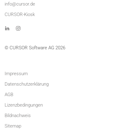
info@cursor.de
CURSOR-Kiosk
© CURSOR Software AG 2026
Impressum
Datenschutzerklärung
AGB
Lizenzbedingungen
Bildnachweis
Sitemap