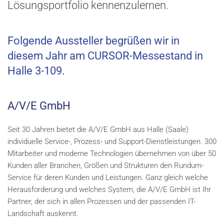
Lösungsportfolio kennenzulernen.
Folgende Aussteller begrüßen wir in
diesem Jahr am CURSOR-Messestand in
Halle 3-109.
A/V/E GmbH
Seit 30 Jahren bietet die A/V/E GmbH aus Halle (Saale)
individuelle Service-, Prozess- und Support-Dienstleistungen. 300
Mitarbeiter und moderne Technologien übernehmen von über 50
Kunden aller Branchen, Größen und Strukturen den Rundum-
Service für deren Kunden und Leistungen. Ganz gleich welche
Herausforderung und welches System, die A/V/E GmbH ist Ihr
Partner, der sich in allen Prozessen und der passenden IT-
Landschaft auskennt.