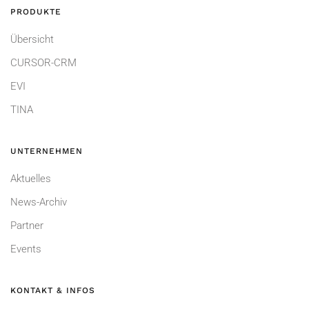
PRODUKTE
Übersicht
CURSOR-CRM
EVI
TINA
UNTERNEHMEN
Aktuelles
News-Archiv
Partner
Events
KONTAKT & INFOS