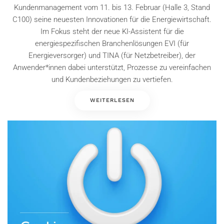
Kundenmanagement vom 11. bis 13. Februar (Halle 3, Stand
C100) seine neuesten Innovationen für die Energiewirtschaft.
Im Fokus steht der neue KI-Assistent für die
energiespezifischen Branchenlösungen EVI (für
Energieversorger) und TINA (für Netzbetreiber), der
Anwender*innen dabei unterstützt, Prozesse zu vereinfachen
und Kundenbeziehungen zu vertiefen.
WEITERLESEN