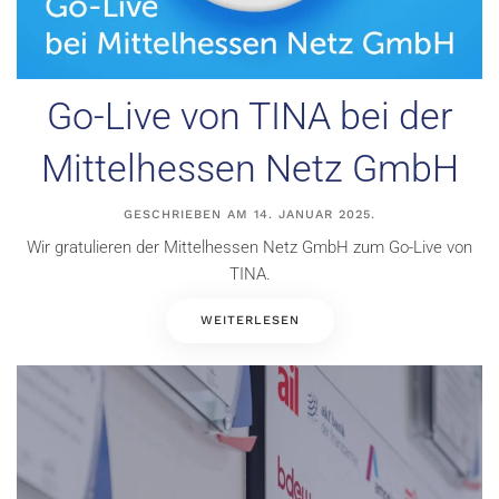
Go-Live von TINA bei der
Mittelhessen Netz GmbH
GESCHRIEBEN AM
14. JANUAR 2025
.
Wir gratulieren der Mittelhessen Netz GmbH zum Go-Live von
TINA.
WEITERLESEN