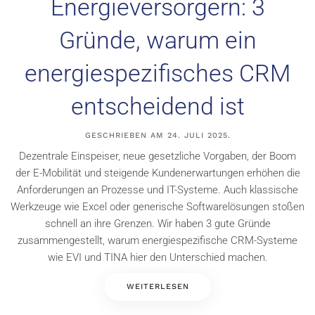
Energieversorgern: 3
Gründe, warum ein
energiespezifisches CRM
entscheidend ist
GESCHRIEBEN AM
24. JULI 2025
.
Dezentrale Einspeiser, neue gesetzliche Vorgaben, der Boom
der E-Mobilität und steigende Kundenerwartungen erhöhen die
Anforderungen an Prozesse und IT-Systeme. Auch klassische
Werkzeuge wie Excel oder generische Softwarelösungen stoßen
schnell an ihre Grenzen. Wir haben 3 gute Gründe
zusammengestellt, warum energiespezifische CRM-Systeme
wie EVI und TINA hier den Unterschied machen.
WEITERLESEN