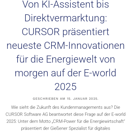
Von KI-Assistent bis
Direktvermarktung:
CURSOR präsentiert
neueste CRM-Innovationen
für die Energiewelt von
morgen auf der E-world
2025
GESCHRIEBEN AM
15. JANUAR 2025
.
Wie sieht die Zukunft des Kundenmanagements aus? Die
CURSOR Software AG beantwortet diese Frage auf der E-world
2025: Unter dem Motto „CRM-Power für die Energiewirtschaft“
präsentiert der Gießener Spezialist für digitales