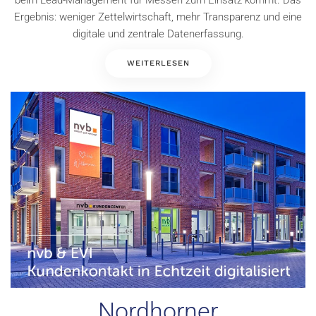
Ergebnis: weniger Zettelwirtschaft, mehr Transparenz und eine
digitale und zentrale Datenerfassung.
WEITERLESEN
Nordhorner