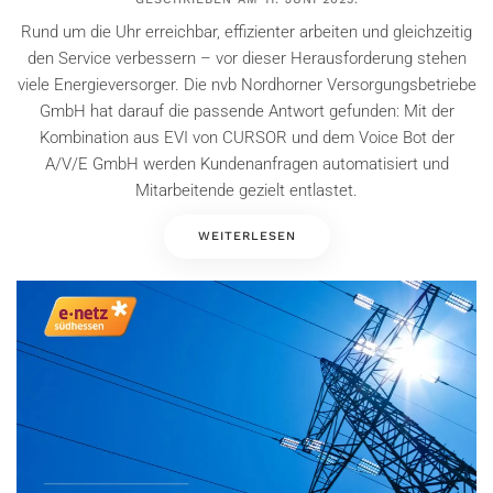
Rund um die Uhr erreichbar, effizienter arbeiten und gleichzeitig
den Service verbessern – vor dieser Herausforderung stehen
viele Energieversorger. Die nvb Nordhorner Versorgungsbetriebe
GmbH hat darauf die passende Antwort gefunden: Mit der
Kombination aus EVI von CURSOR und dem Voice Bot der
A/V/E GmbH werden Kundenanfragen automatisiert und
Mitarbeitende gezielt entlastet.
WEITERLESEN