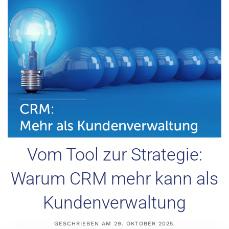
Vom Tool zur Strategie:
Warum CRM mehr kann als
Kundenverwaltung
GESCHRIEBEN AM
29. OKTOBER 2025
.