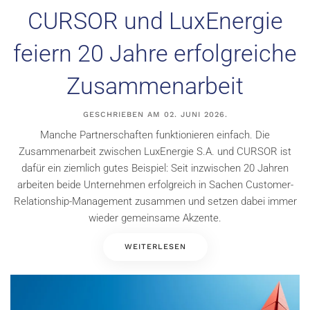
CURSOR und LuxEnergie
feiern 20 Jahre erfolgreiche
Zusammenarbeit
GESCHRIEBEN AM
02. JUNI 2026
.
Manche Partnerschaften funktionieren einfach. Die
Zusammenarbeit zwischen LuxEnergie S.A. und CURSOR ist
dafür ein ziemlich gutes Beispiel: Seit inzwischen 20 Jahren
arbeiten beide Unternehmen erfolgreich in Sachen Customer-
Relationship-Management zusammen und setzen dabei immer
wieder gemeinsame Akzente.
WEITERLESEN