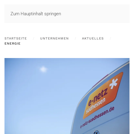
LOGIN
Zum Hauptinhalt springen
STARTSEITE
UNTERNEHMEN
AKTUELLES
ENERGIE