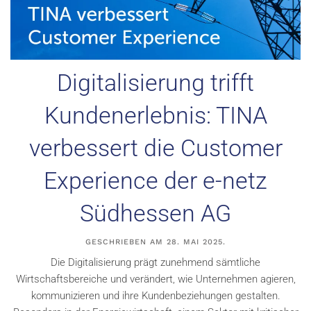
Digitalisierung trifft
Kundenerlebnis: TINA
verbessert die Customer
Experience der e-netz
Südhessen AG
GESCHRIEBEN AM
28. MAI 2025
.
Die Digitalisierung prägt zunehmend sämtliche
Wirtschaftsbereiche und verändert, wie Unternehmen agieren,
kommunizieren und ihre Kundenbeziehungen gestalten.