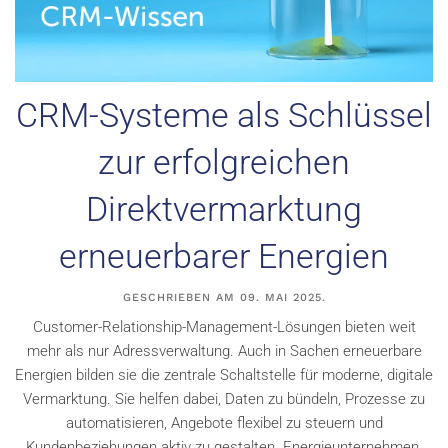
CRM-Systeme als Schlüssel
zur erfolgreichen
Direktvermarktung
erneuerbarer Energien
GESCHRIEBEN AM
09. MAI 2025
.
Customer-Relationship-Management-Lösungen bieten weit
mehr als nur Adressverwaltung. Auch in Sachen erneuerbare
Energien bilden sie die zentrale Schaltstelle für moderne, digitale
Vermarktung. Sie helfen dabei, Daten zu bündeln, Prozesse zu
automatisieren, Angebote flexibel zu steuern und
Kundenbeziehungen aktiv zu gestalten. Energieunternehmen,