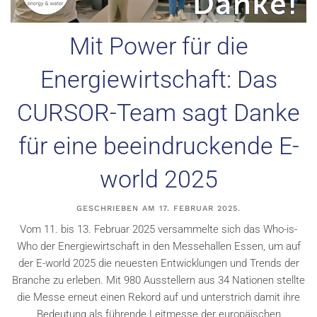
Mit Power für die
Energiewirtschaft: Das
CURSOR-Team sagt Danke
für eine beeindruckende E-
world 2025
GESCHRIEBEN AM
17. FEBRUAR 2025
.
Vom 11. bis 13. Februar 2025 versammelte sich das Who-is-
Who der Energiewirtschaft in den Messehallen Essen, um auf
der E-world 2025 die neuesten Entwicklungen und Trends der
Branche zu erleben. Mit 980 Ausstellern aus 34 Nationen stellte
die Messe erneut einen Rekord auf und unterstrich damit ihre
Bedeutung als führende Leitmesse der europäischen