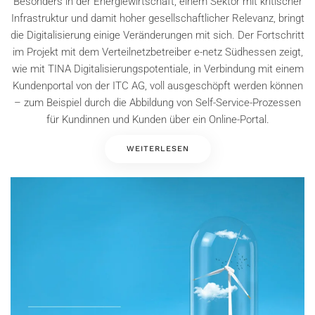
Besonders in der Energiewirtschaft, einem Sektor mit kritischer
Infrastruktur und damit hoher gesellschaftlicher Relevanz, bringt
die Digitalisierung einige Veränderungen mit sich. Der Fortschritt
im Projekt mit dem Verteilnetzbetreiber e-netz Südhessen zeigt,
wie mit TINA Digitalisierungspotentiale, in Verbindung mit einem
Kundenportal von der ITC AG, voll ausgeschöpft werden können
– zum Beispiel durch die Abbildung von Self-Service-Prozessen
für Kundinnen und Kunden über ein Online-Portal.
WEITERLESEN