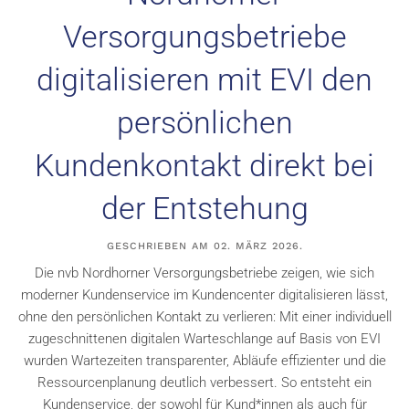
Versorgungsbetriebe
digitalisieren mit EVI den
persönlichen
Kundenkontakt direkt bei
der Entstehung
GESCHRIEBEN AM
02. MÄRZ 2026
.
Die nvb Nordhorner Versorgungsbetriebe zeigen, wie sich
moderner Kundenservice im Kundencenter digitalisieren lässt,
ohne den persönlichen Kontakt zu verlieren: Mit einer individuell
zugeschnittenen digitalen Warteschlange auf Basis von EVI
wurden Wartezeiten transparenter, Abläufe effizienter und die
Ressourcenplanung deutlich verbessert. So entsteht ein
Kundenservice, der sowohl für Kund*innen als auch für