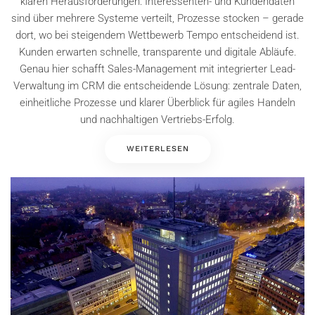
klaren Herausforderungen: Interessenten- und Kundendaten
sind über mehrere Systeme verteilt, Prozesse stocken – gerade
dort, wo bei steigendem Wettbewerb Tempo entscheidend ist.
Kunden erwarten schnelle, transparente und digitale Abläufe.
Genau hier schafft Sales-Management mit integrierter Lead-
Verwaltung im CRM die entscheidende Lösung: zentrale Daten,
einheitliche Prozesse und klarer Überblick für agiles Handeln
und nachhaltigen Vertriebs-Erfolg.
WEITERLESEN