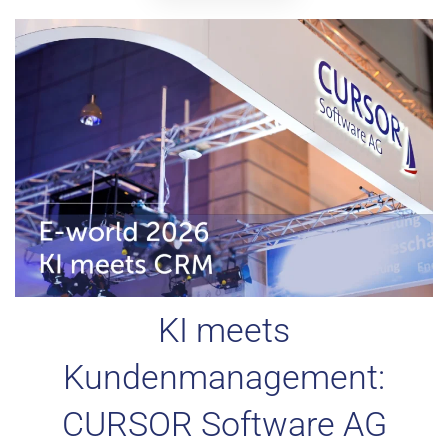
KI meets
Kundenmanagement:
CURSOR Software AG