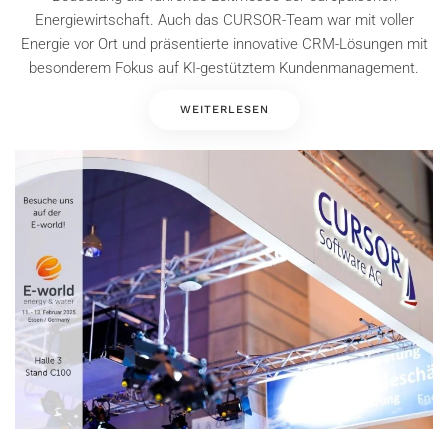
Energiewirtschaft. Auch das CURSOR-Team war mit voller
Energie vor Ort und präsentierte innovative CRM-Lösungen mit
besonderem Fokus auf KI-gestütztem Kundenmanagement.
WEITERLESEN