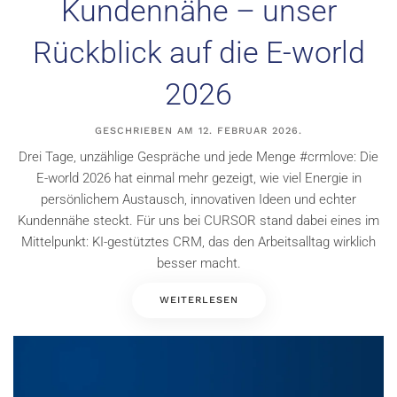
Kundennähe – unser
Rückblick auf die E-world
2026
GESCHRIEBEN AM
12. FEBRUAR 2026
.
Drei Tage, unzählige Gespräche und jede Menge #crmlove: Die
E-world 2026 hat einmal mehr gezeigt, wie viel Energie in
persönlichem Austausch, innovativen Ideen und echter
Kundennähe steckt. Für uns bei CURSOR stand dabei eines im
Mittelpunkt: KI-gestütztes CRM, das den Arbeitsalltag wirklich
besser macht.
WEITERLESEN