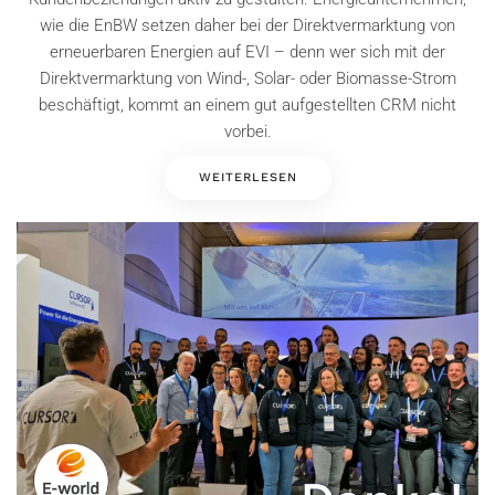
wie die EnBW setzen daher bei der Direktvermarktung von
erneuerbaren Energien auf EVI – denn wer sich mit der
Direktvermarktung von Wind-, Solar- oder Biomasse-Strom
beschäftigt, kommt an einem gut aufgestellten CRM nicht
vorbei.
WEITERLESEN