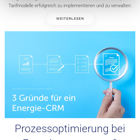
Tarifmodelle erfolgreich zu implementieren und zu verwalten.
WEITERLESEN
Prozessoptimierung bei