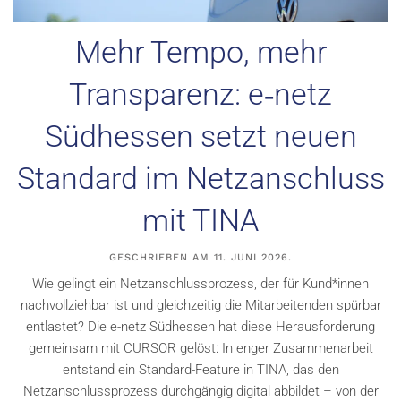
Mehr Tempo, mehr
Transparenz: e‑netz
Südhessen setzt neuen
Standard im Netzanschluss
mit TINA
GESCHRIEBEN AM
11. JUNI 2026
.
Wie gelingt ein Netzanschlussprozess, der für Kund*innen
nachvollziehbar ist und gleichzeitig die Mitarbeitenden spürbar
entlastet? Die e-netz Südhessen hat diese Herausforderung
gemeinsam mit CURSOR gelöst: In enger Zusammenarbeit
entstand ein Standard-Feature in TINA, das den
Netzanschlussprozess durchgängig digital abbildet – von der