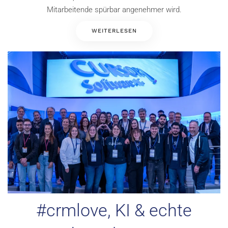
Mitarbeitende spürbar angenehmer wird.
WEITERLESEN
#crmlove, KI & echte