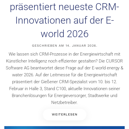
präsentiert neueste CRM-
Innovationen auf der E-
world 2026
GESCHRIEBEN AM
14. JANUAR 2026
.
Wie lassen sich CRM-Prozesse in der Energiewirtschaft mit
Künstlicher Intelligenz noch effizienter gestalten? Die CURSOR
Software AG beantwortet diese Frage auf der E-world energy &
water 2026. Auf der Leitmesse für die Energiewirtschaft
präsentiert der Gießener CRM-Spezialist vom 10. bis 12.
Februar in Halle 3, Stand C100, aktuelle Innovationen seiner
Branchenlösungen für Energieversorger, Stadtwerke und
Netzbetreiber.
WEITERLESEN