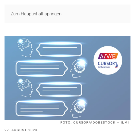
LOGIN
Zum Hauptinhalt springen
FOTO: CURSOR/ADOBESTOCK
–
ILMI
22. AUGUST 2023