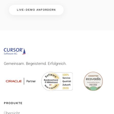
LIVE-DEMO ANFORDERN
Gemeinsam. Begeisternd. Erfolgreich.
PRODUKTE
Übersicht