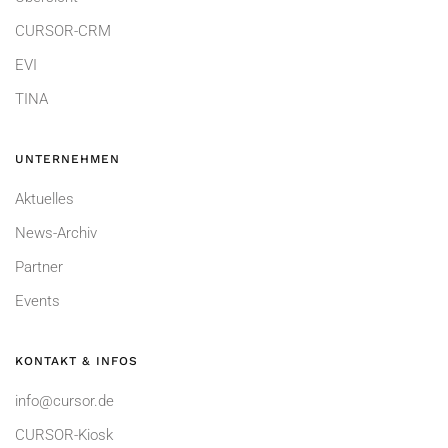
CURSOR-CRM
EVI
TINA
UNTERNEHMEN
Aktuelles
News-Archiv
Partner
Events
KONTAKT & INFOS
info@cursor.de
CURSOR-Kiosk