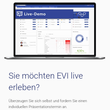
Sie möchten EVI live
erleben?
Überzeugen Sie sich selbst und fordern Sie einen
individuellen Präsentationstermin an.