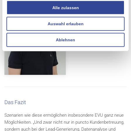
Alle zulassen
Auswahl erlauben
Ablehnen
Das Fazit
Szenarien wie diese ermöglichen insbesondere EVU ganz neue
Möglichkeiten. „Und zwar nicht nur in puncto Kundenbetreuung,
sondern auch bei der Lead-Generierung, Datenanalyse und