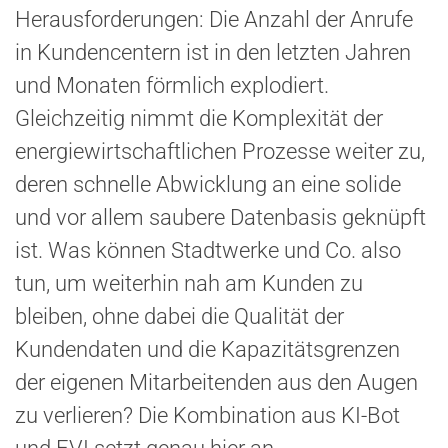
Herausforderungen: Die Anzahl der Anrufe
in Kundencentern ist in den letzten Jahren
und Monaten förmlich explodiert.
Gleichzeitig nimmt die Komplexität der
energiewirtschaftlichen Prozesse weiter zu,
deren schnelle Abwicklung an eine solide
und vor allem saubere Datenbasis geknüpft
ist. Was können Stadtwerke und Co. also
tun, um weiterhin nah am Kunden zu
bleiben, ohne dabei die Qualität der
Kundendaten und die Kapazitätsgrenzen
der eigenen Mitarbeitenden aus den Augen
zu verlieren? Die Kombination aus KI-Bot