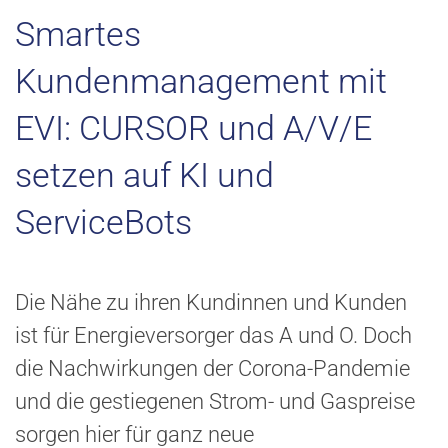
Smartes
Kundenmanagement mit
EVI: CURSOR und A/V/E
setzen auf KI und
ServiceBots
Die Nähe zu ihren Kundinnen und Kunden
ist für Energieversorger das A und O. Doch
die Nachwirkungen der Corona-Pandemie
und die gestiegenen Strom- und Gaspreise
sorgen hier für ganz neue