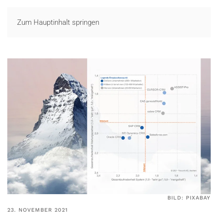
LOGIN
Zum Hauptinhalt springen
BILD: PIXABAY
23. NOVEMBER 2021