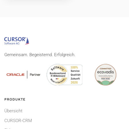
Gemeinsam. Begeisternd. Erfolgreich.
PRODUKTE
Übersicht
CURSOR-CRM