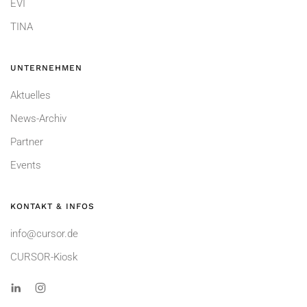
EVI
TINA
UNTERNEHMEN
Aktuelles
News-Archiv
Partner
Events
KONTAKT & INFOS
info@cursor.de
CURSOR-Kiosk