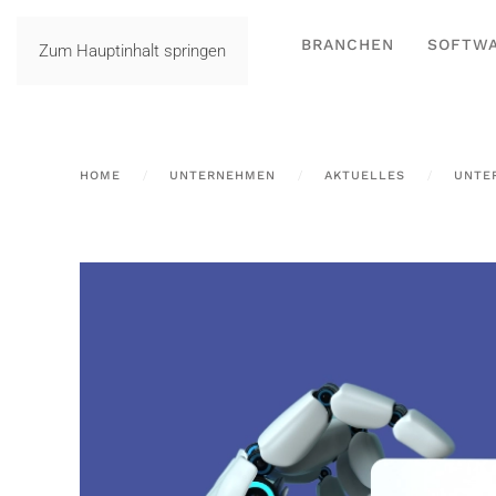
BRANCHEN
SOFTW
Zum Hauptinhalt springen
HOME
UNTERNEHMEN
AKTUELLES
UNTE