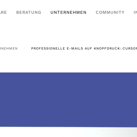
ARE
BERATUNG
UNTERNEHMEN
COMMUNITY
I
RNEHMEN
PROFESSIONELLE E-MAILS AUF KNOPFDRUCK: CURSOR