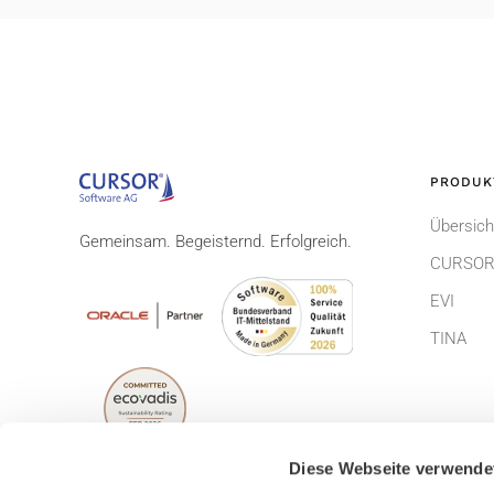
PRODUK
Übersich
Gemeinsam. Begeisternd. Erfolgreich.
CURSOR
EVI
TINA
Diese Webseite verwende