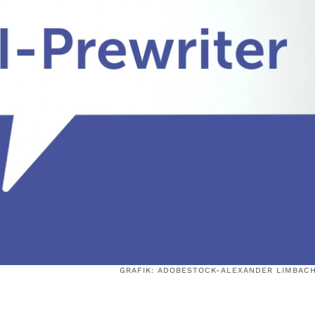
GRAFIK: ADOBESTOCK-ALEXANDER LIMBAC