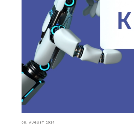
08. AUGUST 2024