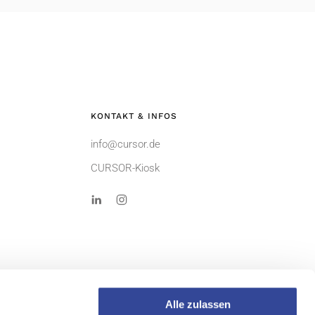
KONTAKT & INFOS
info@cursor.de
CURSOR-Kiosk
Alle zulassen