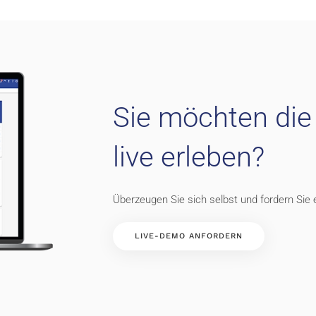
Sie möchten die
live erleben?
Überzeugen Sie sich selbst und fordern Sie e
LIVE-DEMO ANFORDERN