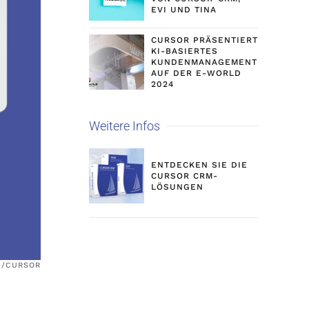
EVI UND TINA
CURSOR PRÄSENTIERT
KI-BASIERTES
KUNDENMANAGEMENT
AUF DER E-WORLD
2024
Weitere Infos
ENTDECKEN SIE DIE
CURSOR CRM-
LÖSUNGEN
H/CURSOR