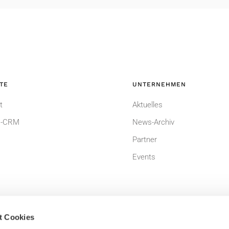
TE
UNTERNEHMEN
t
Aktuelles
-CRM
News-Archiv
Partner
Events
t Cookies