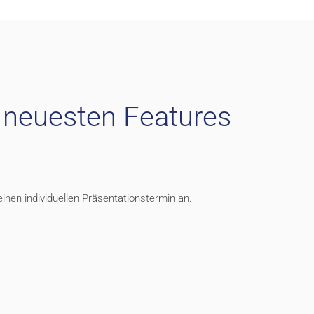
 neuesten Features
inen individuellen Präsentationstermin an.