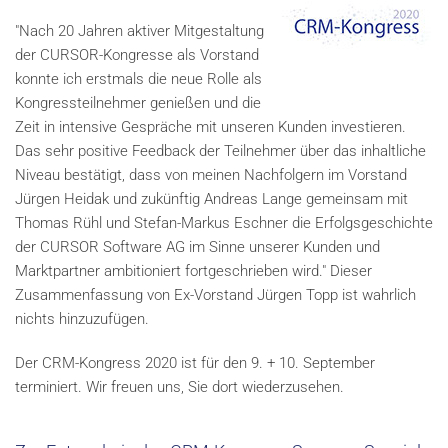
"Nach 20 Jahren aktiver Mitgestaltung
der CURSOR-Kongresse als Vorstand
konnte ich erstmals die neue Rolle als
Kongressteilnehmer genießen und die
Zeit in intensive Gespräche mit unseren Kunden investieren.
Das sehr positive Feedback der Teilnehmer über das inhaltliche
Niveau bestätigt, dass von meinen Nachfolgern im Vorstand
Jürgen Heidak und zukünftig Andreas Lange gemeinsam mit
Thomas Rühl und Stefan-Markus Eschner die Erfolgsgeschichte
der CURSOR Software AG im Sinne unserer Kunden und
Marktpartner ambitioniert fortgeschrieben wird." Dieser
Zusammenfassung von Ex-Vorstand Jürgen Topp ist wahrlich
nichts hinzuzufügen.
Der CRM-Kongress 2020 ist für den 9. + 10. September
terminiert. Wir freuen uns, Sie dort wiederzusehen.