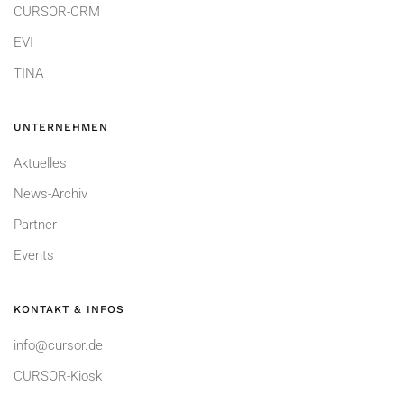
CURSOR-CRM
EVI
TINA
UNTERNEHMEN
Aktuelles
News-Archiv
Partner
Events
KONTAKT & INFOS
info@cursor.de
CURSOR-Kiosk