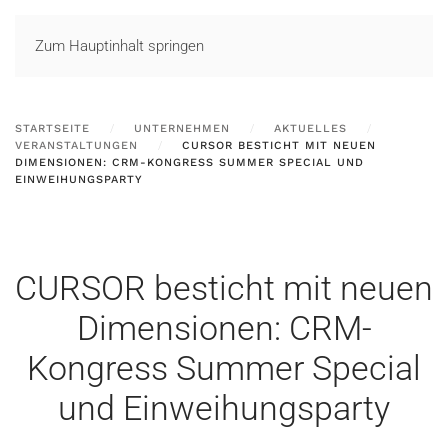
LOGIN
Zum Hauptinhalt springen
STARTSEITE
UNTERNEHMEN
AKTUELLES
VERANSTALTUNGEN
CURSOR BESTICHT MIT NEUEN
DIMENSIONEN: CRM-KONGRESS SUMMER SPECIAL UND
EINWEIHUNGSPARTY
CURSOR besticht mit neuen
Dimensionen: CRM-
Kongress Summer Special
und Einweihungsparty