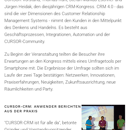
Jürgen Heidak, den diesjährigen CRM-Kongress. CRM 4.0 - das
sind die vier Dimensionen des Customer Relationship
Management Systems - nimmt den Kunden in den Mittelpunkt
des Denkens und Handelns. Es besteht aus
Geschäftsprozessen, Integrationen, Automation und der
CURSOR-Community.
Zu Beginn der Veranstaltung teilten die Besucher ihre
Erwartungen an den Kongress mittels eines Umfragetools per
Smartphone mit. Die Ergebnisse der Umfrage sollten sich im
Laufe der zwei Tage bestätigen: Netzwerken, Innovationen,
Praxiserfahrungen, Neuigkeiten, Zukunftsausrichtung, neue
Räumlichkeiten und Party.
CURSOR-CRM: ANWENDER BERICHTEN
AUS DER PRAXIS
"CURSOR-CRM ist für alle da", betonte
Gründer und Vorstandsvorsitzender