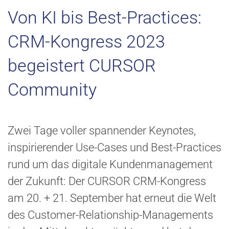
Von KI bis Best-Practices:
CRM-Kongress 2023
begeistert CURSOR
Community
Zwei Tage voller spannender Keynotes,
inspirierender Use-Cases und Best-Practices
rund um das digitale Kundenmanagement
der Zukunft: Der CURSOR CRM-Kongress
am 20. + 21. September hat erneut die Welt
des Customer-Relationship-Managements