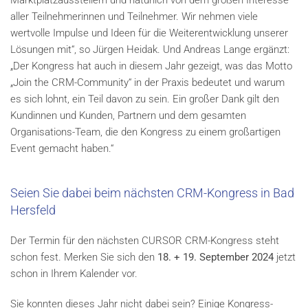
aller Teilnehmerinnen und Teilnehmer. Wir nehmen viele
wertvolle Impulse und Ideen für die Weiterentwicklung unserer
Lösungen mit“, so Jürgen Heidak. Und Andreas Lange ergänzt:
„Der Kongress hat auch in diesem Jahr gezeigt, was das Motto
„Join the CRM-Community“ in der Praxis bedeutet und warum
es sich lohnt, ein Teil davon zu sein. Ein großer Dank gilt den
Kundinnen und Kunden, Partnern und dem gesamten
Organisations-Team, die den Kongress zu einem großartigen
Event gemacht haben.“
Seien Sie dabei beim nächsten CRM-Kongress in Bad
Hersfeld
Der Termin für den nächsten CURSOR CRM-Kongress steht
schon fest. Merken Sie sich den
18. + 19. September 2024
jetzt
schon in Ihrem Kalender vor.
Sie konnten dieses Jahr nicht dabei sein? Einige Kongress-