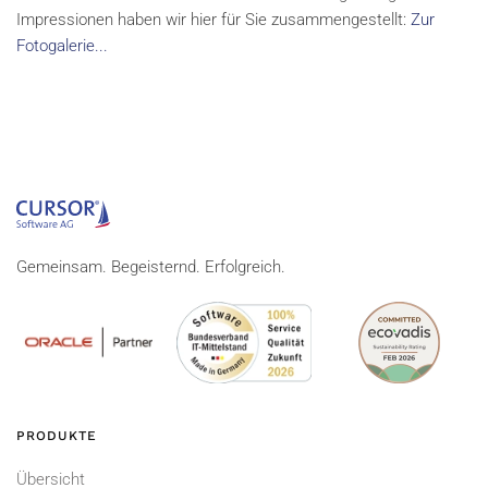
Impressionen haben wir hier für Sie zusammengestellt:
Zur
Fotogalerie...
Gemeinsam. Begeisternd. Erfolgreich.
PRODUKTE
Übersicht