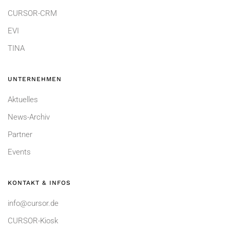
CURSOR-CRM
EVI
TINA
UNTERNEHMEN
Aktuelles
News-Archiv
Partner
Events
KONTAKT & INFOS
info@cursor.de
CURSOR-Kiosk