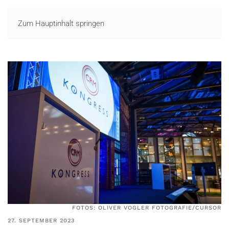
LOGIN
Zum Hauptinhalt springen
FOTOS: OLIVER VOGLER FOTOGRAFIE/CURSOR
27. SEPTEMBER 2023