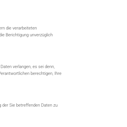
rn die verarbeiteten
die Berichtigung unverzüglich
Daten verlangen, es sei denn,
rantwortlichen berechtigen, Ihre
 der Sie betreffenden Daten zu