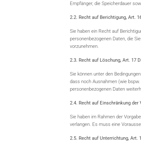
Empfänger, die Speicherdauer sow
2.2. Recht auf Berichtigung, Art.
Sie haben ein Recht auf Berichtig
personenbezogenen Daten, die Sie b
vorzunehmen.
2.3. Recht auf Löschung, Art. 17
Sie können unter den Bedingungen 
dass noch Ausnahmen (wie bspw. g
personenbezogenen Daten weiterhi
2.4. Recht auf Einschränkung der
Sie haben im Rahmen der Vorgaben
verlangen. Es muss eine Vorausset
2.5. Recht auf Unterrichtung, Art