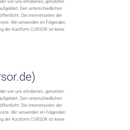
 der von uns erhobenen, genutzten
ufgeklärt. Den unterschiedlichen
entlicht. Die Internetseiten der
ienste. Wir verwenden im Folgenden
ng der Kurzform CURSOR ist keine
sor.de)
 der von uns erhobenen, genutzten
ufgeklärt. Den unterschiedlichen
entlicht. Die Internetseiten der
ienste. Wir verwenden im Folgenden
ng der Kurzform CURSOR ist keine