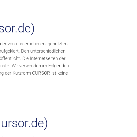
sor.de)
 der von uns erhobenen, genutzten
ufgeklärt. Den unterschiedlichen
entlicht. Die Internetseiten der
ienste. Wir verwenden im Folgenden
ng der Kurzform CURSOR ist keine
ursor.de)