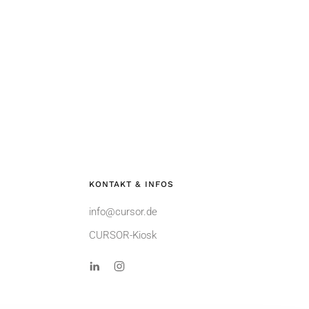
KONTAKT & INFOS
info@cursor.de
CURSOR-Kiosk