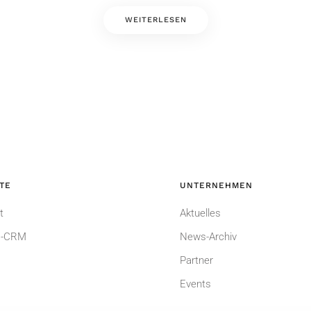
WEITERLESEN
TE
UNTERNEHMEN
t
Aktuelles
-CRM
News-Archiv
Partner
Events