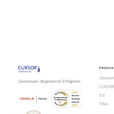
PRODUK
Übersich
Gemeinsam. Begeisternd. Erfolgreich.
CURSOR
EVI
TINA