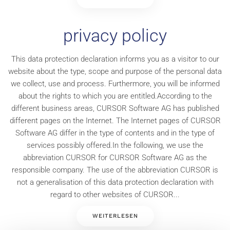
privacy policy
This data protection declaration informs you as a visitor to our
website about the type, scope and purpose of the personal data
we collect, use and process. Furthermore, you will be informed
about the rights to which you are entitled.According to the
different business areas, CURSOR Software AG has published
different pages on the Internet. The Internet pages of CURSOR
Software AG differ in the type of contents and in the type of
services possibly offered.In the following, we use the
abbreviation CURSOR for CURSOR Software AG as the
responsible company. The use of the abbreviation CURSOR is
not a generalisation of this data protection declaration with
regard to other websites of CURSOR...
WEITERLESEN