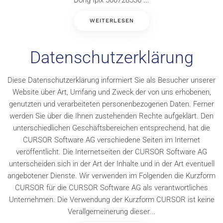
Dong Ipix 500728536 ...
WEITERLESEN
Datenschutzerklärung
Diese Datenschutzerklärung informiert Sie als Besucher unserer
Website über Art, Umfang und Zweck der von uns erhobenen,
genutzten und verarbeiteten personenbezogenen Daten. Ferner
werden Sie über die Ihnen zustehenden Rechte aufgeklärt. Den
unterschiedlichen Geschäftsbereichen entsprechend, hat die
CURSOR Software AG verschiedene Seiten im Internet
veröffentlicht. Die Internetseiten der CURSOR Software AG
unterscheiden sich in der Art der Inhalte und in der Art eventuell
angebotener Dienste. Wir verwenden im Folgenden die Kurzform
CURSOR für die CURSOR Software AG als verantwortliches
Unternehmen. Die Verwendung der Kurzform CURSOR ist keine
Verallgemeinerung dieser...