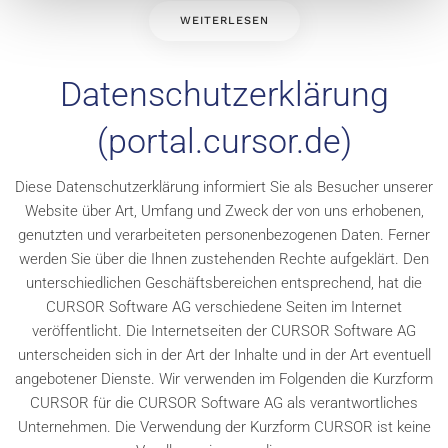
WEITERLESEN
Datenschutzerklärung
(portal.cursor.de)
Diese Datenschutzerklärung informiert Sie als Besucher unserer
Website über Art, Umfang und Zweck der von uns erhobenen,
genutzten und verarbeiteten personenbezogenen Daten. Ferner
werden Sie über die Ihnen zustehenden Rechte aufgeklärt. Den
unterschiedlichen Geschäftsbereichen entsprechend, hat die
CURSOR Software AG verschiedene Seiten im Internet
veröffentlicht. Die Internetseiten der CURSOR Software AG
unterscheiden sich in der Art der Inhalte und in der Art eventuell
angebotener Dienste. Wir verwenden im Folgenden die Kurzform
CURSOR für die CURSOR Software AG als verantwortliches
Unternehmen. Die Verwendung der Kurzform CURSOR ist keine