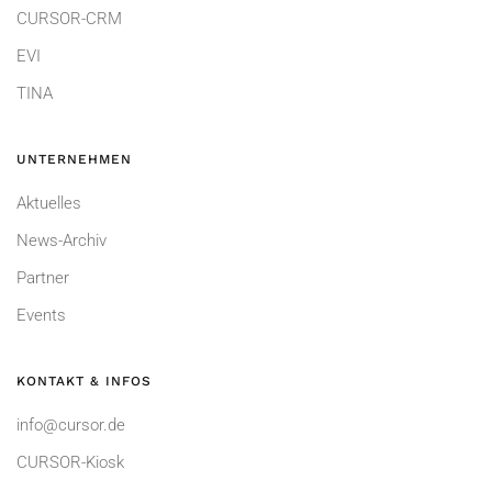
CURSOR-CRM
EVI
TINA
UNTERNEHMEN
Aktuelles
News-Archiv
Partner
Events
KONTAKT & INFOS
info@cursor.de
CURSOR-Kiosk