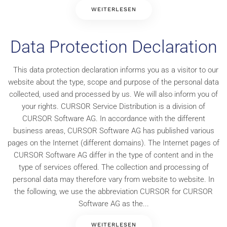
WEITERLESEN
Data Protection Declaration
This data protection declaration informs you as a visitor to our
website about the type, scope and purpose of the personal data
collected, used and processed by us. We will also inform you of
your rights. CURSOR Service Distribution is a division of
CURSOR Software AG. In accordance with the different
business areas, CURSOR Software AG has published various
pages on the Internet (different domains). The Internet pages of
CURSOR Software AG differ in the type of content and in the
type of services offered. The collection and processing of
personal data may therefore vary from website to website. In
the following, we use the abbreviation CURSOR for CURSOR
Software AG as the...
WEITERLESEN