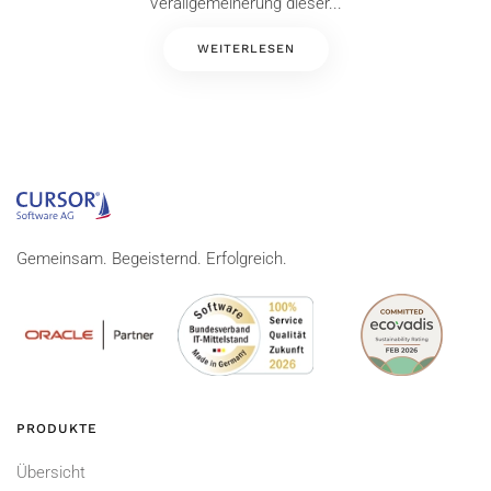
Verallgemeinerung dieser...
WEITERLESEN
Gemeinsam. Begeisternd. Erfolgreich.
PRODUKTE
Übersicht