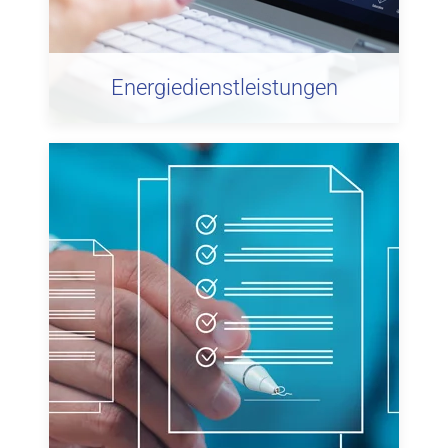
Energiedienstleistungen