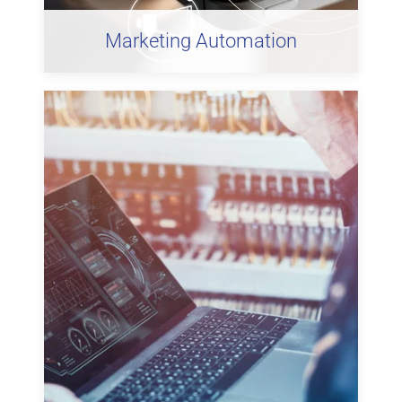
Marketing Automation