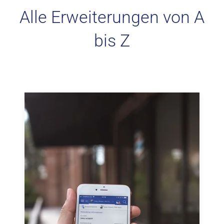
Alle Erweiterungen von A
bis Z