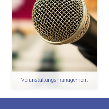
Veranstaltungsmanagement