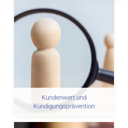
Kundenwert und
Kündigungsprävention