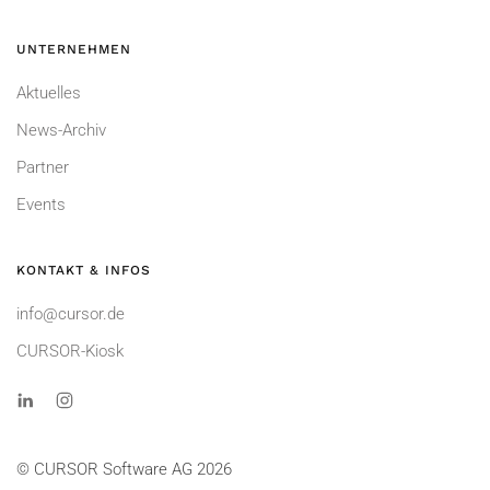
UNTERNEHMEN
Aktuelles
News-Archiv
Partner
Events
KONTAKT & INFOS
info@cursor.de
CURSOR-Kiosk
© CURSOR Software AG 2026