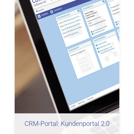
CRM-Portal: Kundenportal 2.0