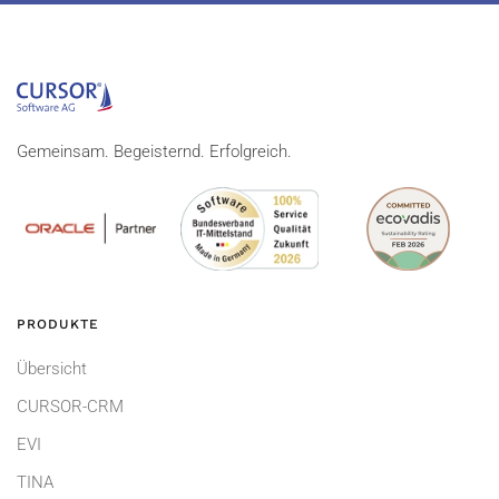
Gemeinsam. Begeisternd. Erfolgreich.
PRODUKTE
Übersicht
CURSOR-CRM
EVI
TINA