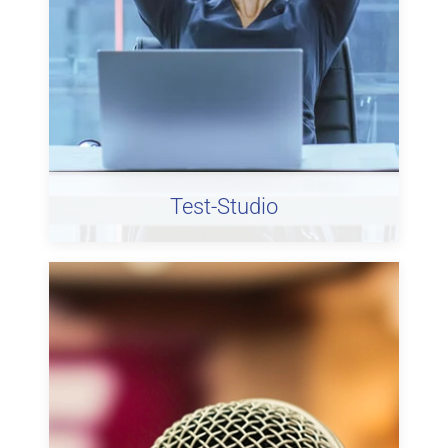
Test-Studio