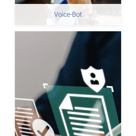
Voice-Bot