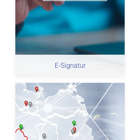
E-Signatur