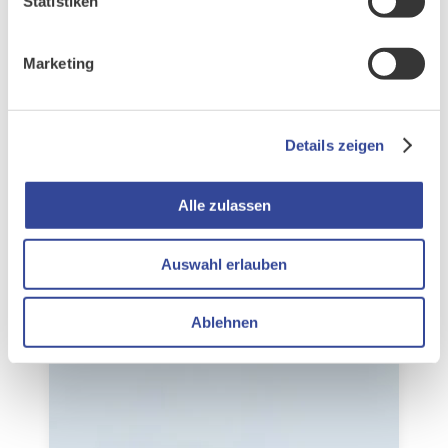
Statistiken
Marketing
Details zeigen
Alle zulassen
KI-Assistent
Auswahl erlauben
Ablehnen