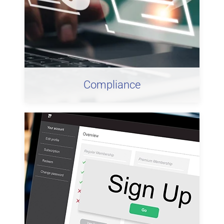
Compliance