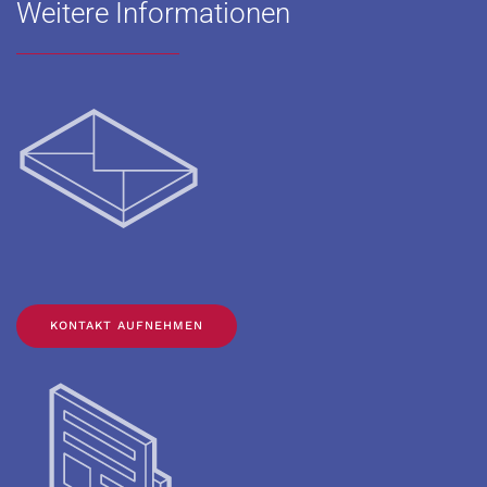
Weitere Informationen
KONTAKT AUFNEHMEN