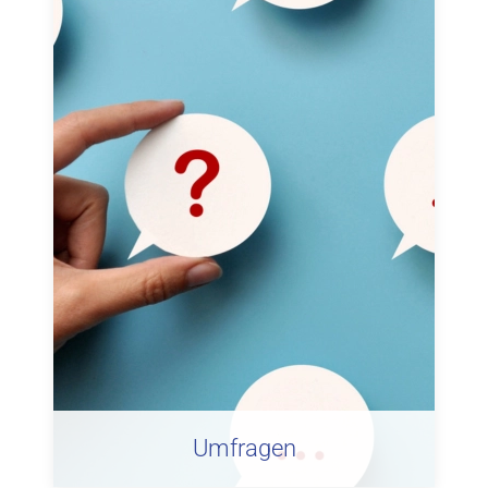
Umfragen