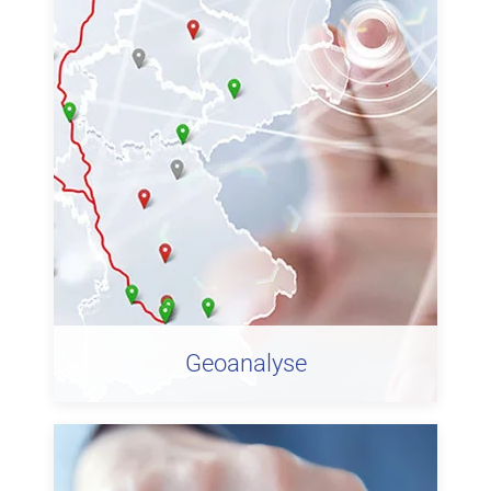
Geoanalyse