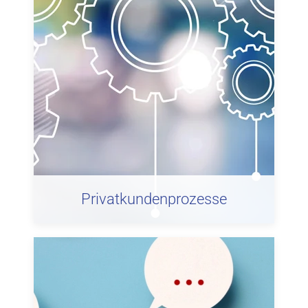
Privatkundenprozesse