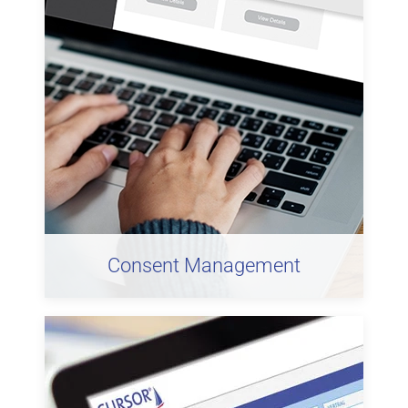
Consent Management