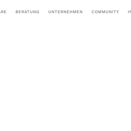
ARE
BERATUNG
UNTERNEHMEN
COMMUNITY
I