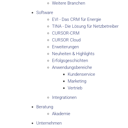
Weitere Branchen
Software
EVI - Das CRM für Energie
TINA - Die Lösung für Netzbetreiber
CURSOR-CRM
CURSOR Cloud
Erweiterungen
Neuheiten & Highlights
Erfolgsgeschichten
Anwendungsbereiche
Kundenservice
Marketing
Vertrieb
Integrationen
Beratung
Akademie
Unternehmen