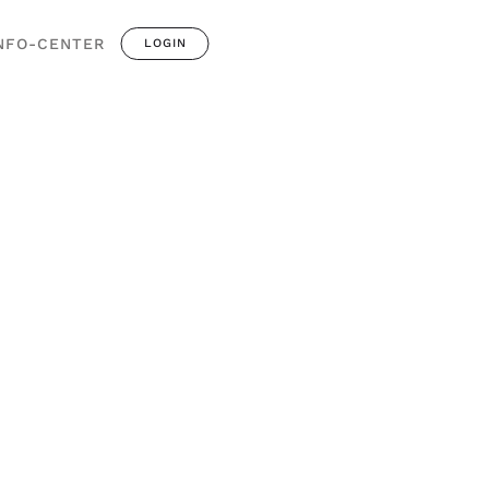
NFO-CENTER
LOGIN